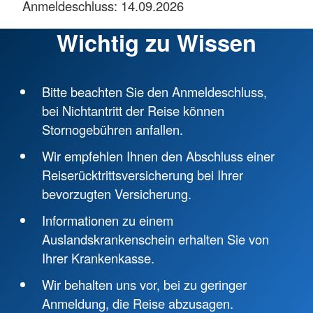
Anmeldeschluss: 14.09.2026
Wichtig zu Wissen
Bitte beachten Sie den Anmeldeschluss,
bei Nichtantritt der Reise können
Stornogebühren anfallen.
Wir empfehlen Ihnen den Abschluss einer
Reiserücktrittsversicherung bei Ihrer
bevorzugten Versicherung.
Informationen zu einem
Auslandskrankenschein erhalten Sie von
Ihrer Krankenkasse.
Wir behalten uns vor, bei zu geringer
Anmeldung, die Reise abzusagen.