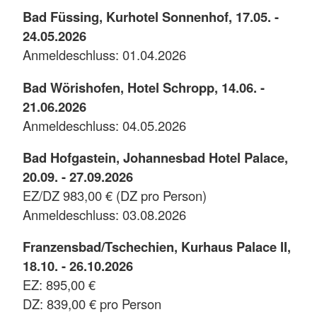
Bad Füssing, Kurhotel Sonnenhof, 17.05. -
24.05.2026
Anmeldeschluss: 01.04.2026
Bad Wörishofen, Hotel Schropp, 14.06. -
21.06.2026
Anmeldeschluss: 04.05.2026
Bad Hofgastein, Johannesbad Hotel Palace,
20.09. - 27.09.2026
EZ/DZ 983,00 € (DZ pro Person)
Anmeldeschluss: 03.08.2026
Franzensbad/Tschechien, Kurhaus Palace II,
18.10. - 26.10.2026
EZ: 895,00 €
DZ: 839,00 € pro Person