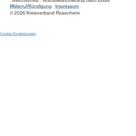
Widerruf/Kündigung
Impressum
© 2026 Kreisverband Rosenheim
Cookie-Einstellungen