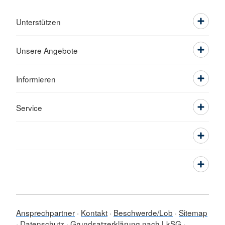
Unterstützen
Unsere Angebote
Informieren
Service
Ansprechpartner
Kontakt
Beschwerde/Lob
Sitemap
Datenschutz
Grundsatzerklärung nach LkSG