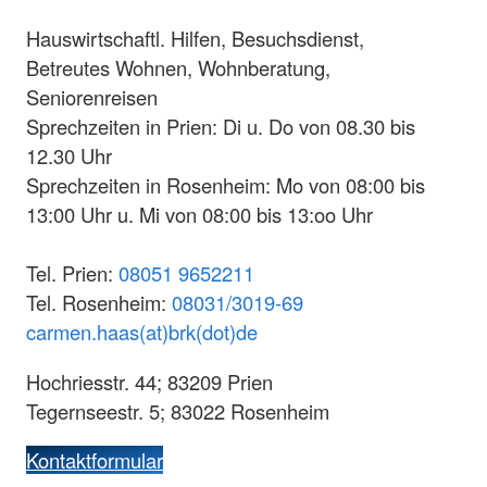
Hauswirtschaftl. Hilfen, Besuchsdienst,
Betreutes Wohnen, Wohnberatung,
Seniorenreisen
Sprechzeiten in Prien: Di u. Do von 08.30 bis
12.30 Uhr
Sprechzeiten in Rosenheim: Mo von 08:00 bis
13:00 Uhr u. Mi von 08:00 bis 13:oo Uhr
Tel. Prien:
08051 9652211
Tel. Rosenheim:
08031/3019-69
carmen.haas(at)brk(dot)de
Hochriesstr. 44; 83209 Prien
Tegernseestr. 5; 83022 Rosenheim
Kontaktformular