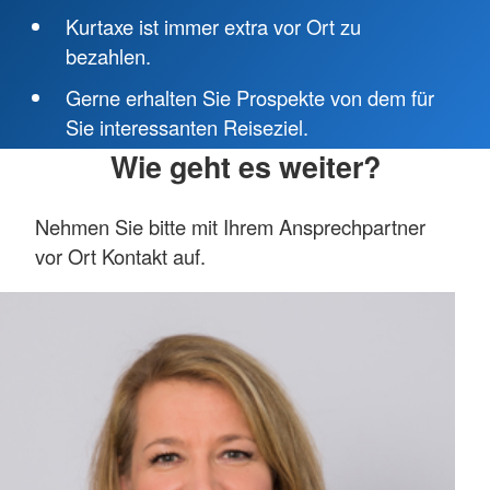
Kurtaxe ist immer extra vor Ort zu
bezahlen.
Gerne erhalten Sie Prospekte von dem für
Sie interessanten Reiseziel.
Wie geht es weiter?
Nehmen Sie bitte mit Ihrem Ansprechpartner
vor Ort Kontakt auf.