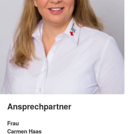
Ansprechpartner
Frau
Carmen Haas