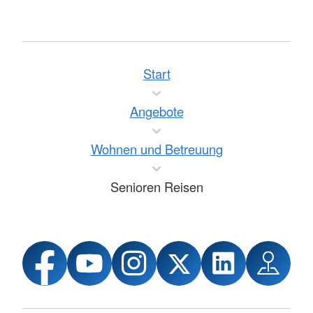
Start
Angebote
Wohnen und Betreuung
Senioren Reisen