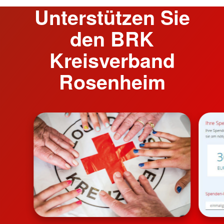
Unterstützen Sie
den BRK
Kreisverband
Rosenheim