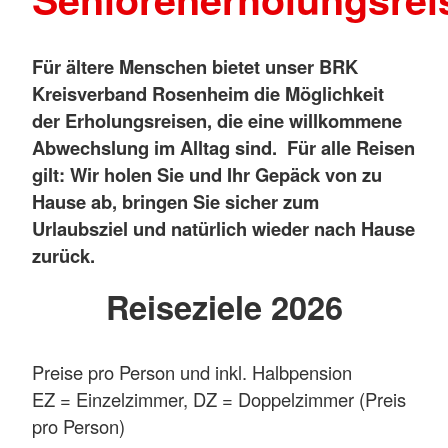
Für ältere Menschen bietet unser BRK
Kreisverband Rosenheim die Möglichkeit
der Erholungsreisen, die eine willkommene
Abwechslung im Alltag sind. Für alle Reisen
gilt: Wir holen Sie und Ihr Gepäck von zu
Hause ab, bringen Sie sicher zum
Urlaubsziel und natürlich wieder nach Hause
zurück.
Reiseziele 2026
Preise pro Person und inkl. Halbpension
EZ = Einzelzimmer, DZ = Doppelzimmer (Preis
pro Person)