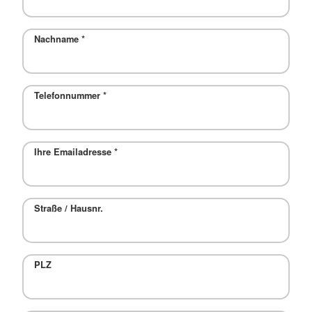
Nachname
*
Telefonnummer
*
Ihre Emailadresse
*
Straße / Hausnr.
PLZ