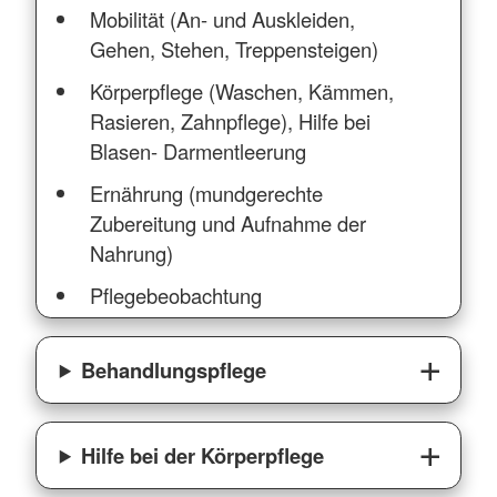
Mobilität (An- und Auskleiden,
Gehen, Stehen, Treppensteigen)
Körperpflege (Waschen, Kämmen,
Rasieren, Zahnpflege), Hilfe bei
Blasen- Darmentleerung
Ernährung (mundgerechte
Zubereitung und Aufnahme der
Nahrung)
Pflegebeobachtung
Behandlungspflege
Hilfe bei der Körperpflege