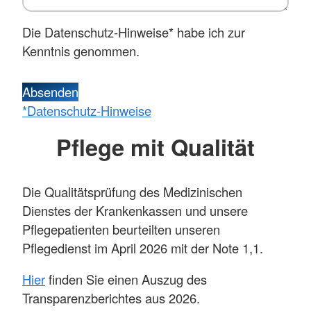
Die Datenschutz-Hinweise* habe ich zur
Kenntnis genommen.
Absenden
*Datenschutz-Hinweise
Pflege mit Qualität
Die Qualitätsprüfung des Medizinischen
Dienstes der Krankenkassen und unsere
Pflegepatienten beurteilten unseren
Pflegedienst im April 2026 mit der Note 1,1.
Hier
finden Sie einen Auszug des
Transparenzberichtes aus 2026.