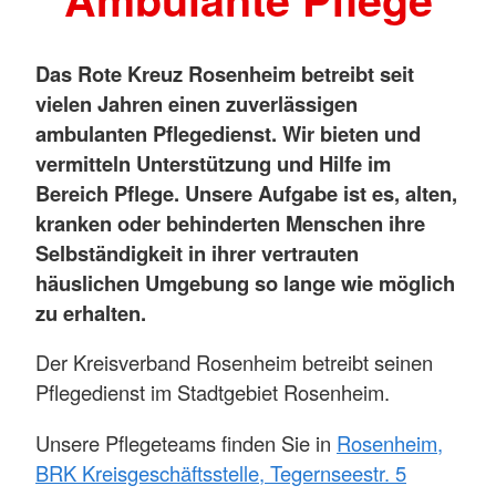
Das Rote Kreuz Rosenheim betreibt seit
vielen Jahren einen zuverlässigen
ambulanten Pflegedienst. Wir bieten und
vermitteln Unterstützung und Hilfe im
Bereich Pflege. Unsere Aufgabe ist es, alten,
kranken oder behinderten Menschen ihre
Selbständigkeit in ihrer vertrauten
häuslichen Umgebung so lange wie möglich
zu erhalten.
Der Kreisverband Rosenheim betreibt seinen
Pflegedienst im Stadtgebiet Rosenheim.
Unsere Pflegeteams finden Sie in
Rosenheim,
BRK Kreisgeschäftsstelle, Tegernseestr. 5