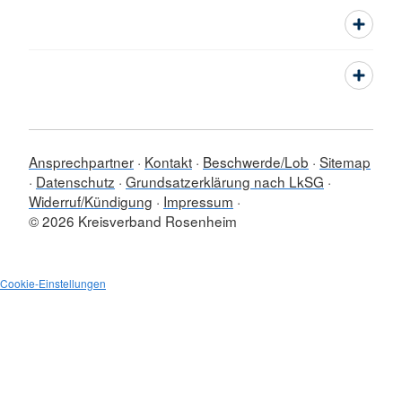
Ansprechpartner
Kontakt
Beschwerde/Lob
Sitemap
Datenschutz
Grundsatzerklärung nach LkSG
Widerruf/Kündigung
Impressum
© 2026 Kreisverband Rosenheim
Cookie-Einstellungen