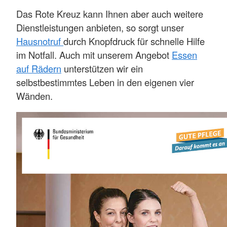
Das Rote Kreuz kann Ihnen aber auch weitere
Dienstleistungen anbieten, so sorgt unser
Hausnotruf
durch Knopfdruck für schnelle Hilfe
im Notfall. Auch mit unserem Angebot
Essen
auf Rädern
unterstützen wir ein
selbstbestimmtes Leben in den eigenen vier
Wänden.