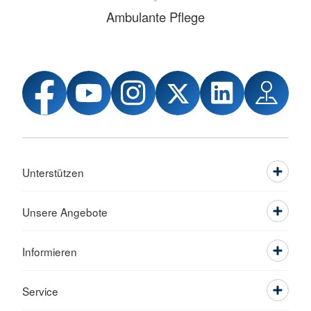
Ambulante Pflege
Unterstützen
Unsere Angebote
Informieren
Service