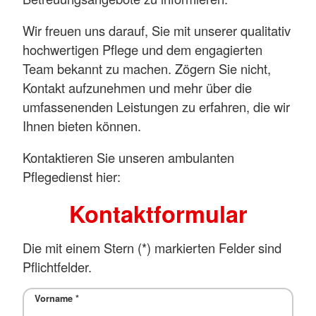
Wir freuen uns darauf, Sie mit unserer qualitativ
hochwertigen Pflege und dem engagierten
Team bekannt zu machen. Zögern Sie nicht,
Kontakt aufzunehmen und mehr über die
umfassenenden Leistungen zu erfahren, die wir
Ihnen bieten können.
Kontaktieren Sie unseren ambulanten
Pflegedienst hier:
Kontaktformular
Die mit einem Stern (*) markierten Felder sind
Pflichtfelder.
Vorname
*