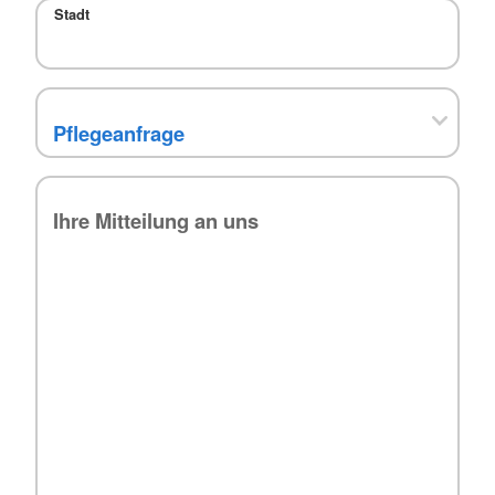
Stadt