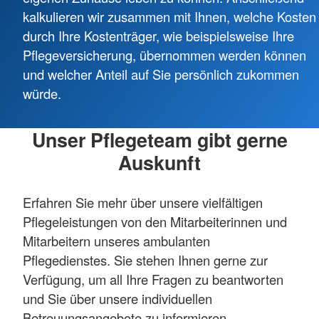
kalkulieren wir zusammen mit Ihnen, welche Kosten
durch Ihre Kostenträger, wie beispielsweise Ihre
Pflegeversicherung, übernommen werden können
und welcher Anteil auf Sie persönlich zukommen
würde.
Unser Pflegeteam gibt gerne
Auskunft
Erfahren Sie mehr über unsere vielfältigen
Pflegeleistungen von den Mitarbeiterinnen und
Mitarbeitern unseres ambulanten
Pflegedienstes. Sie stehen Ihnen gerne zur
Verfügung, um all Ihre Fragen zu beantworten
und Sie über unsere individuellen
Betreuungsangebote zu informieren.