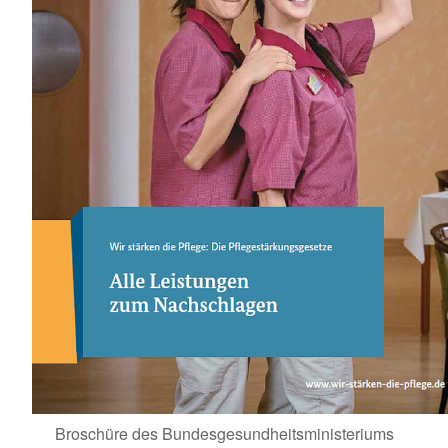
Broschüre des Bundesgesundheitsministeriums