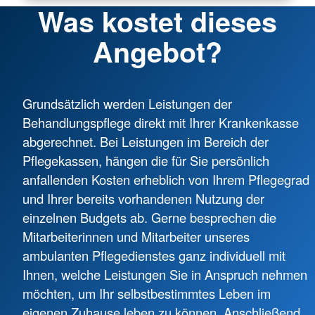
Was kostet dieses
Angebot?
Grundsätzlich werden Leistungen der
Behandlungspflege direkt mit Ihrer Krankenkasse
abgerechnet. Bei Leistungen im Bereich der
Pflegekassen, hängen die für Sie persönlich
anfallenden Kosten erheblich von Ihrem Pflegegrad
und Ihrer bereits vorhandenen Nutzung der
einzelnen Budgets ab. Gerne besprechen die
Mitarbeiterinnen und Mitarbeiter unseres
ambulanten Pflegedienstes ganz individuell mit
Ihnen, welche Leistungen Sie in Anspruch nehmen
möchten, um Ihr selbstbestimmtes Leben im
eigenen Zuhause leben zu können. Anschließend