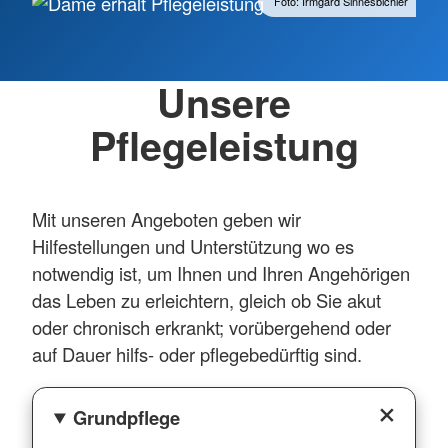
Foto: Irmgard Sinnesbichler
Unsere
Pflegeleistung
Mit unseren Angeboten geben wir
Hilfestellungen und Unterstützung wo es
notwendig ist, um Ihnen und Ihren Angehörigen
das Leben zu erleichtern, gleich ob Sie akut
oder chronisch erkrankt; vorübergehend oder
auf Dauer hilfs- oder pflegebedürftig sind.
Grundpflege