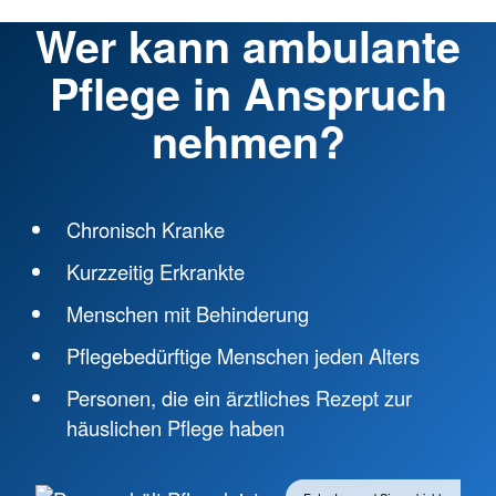
Wer kann ambulante
Pflege in Anspruch
nehmen?
Chronisch Kranke
Kurzzeitig Erkrankte
Menschen mit Behinderung
Pflegebedürftige Menschen jeden Alters
Personen, die ein ärztliches Rezept zur
häuslichen Pflege haben