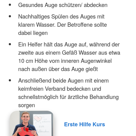
Gesundes Auge schützen/ abdecken
Nachhaltiges Spülen des Auges mit
klarem Wasser. Der Betroffene sollte
dabei liegen
Ein Helfer hält das Auge auf, während der
zweite aus einem Gefäß Wasser aus etwa
10 cm Höhe vom inneren Augenwinkel
nach außen über das Auge gießt
Anschließend beide Augen mit einem
keimfreien Verband bedecken und
schnellstmöglich für ärztliche Behandlung
sorgen
Erste Hilfe Kurs