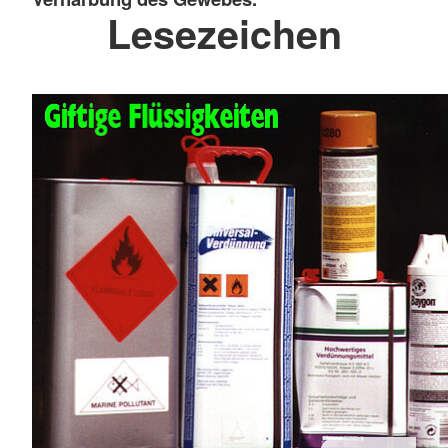
Lesezeichen