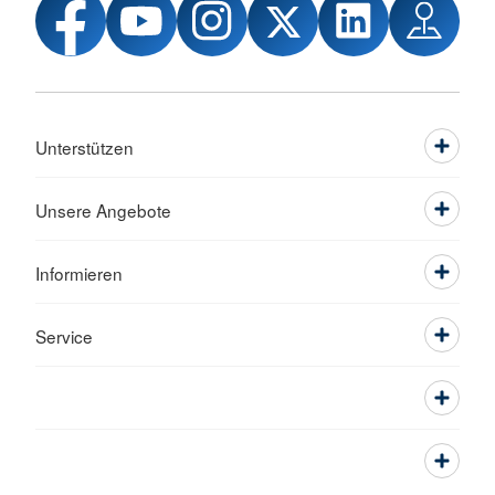
Unterstützen
Unsere Angebote
Informieren
Service