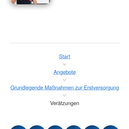
Start
Angebote
Grundlegende Maßnahmen zur Erstversorgung
Verätzungen