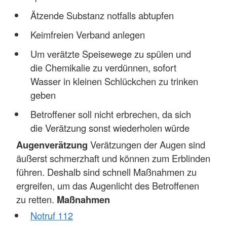
Ätzende Substanz notfalls abtupfen
Keimfreien Verband anlegen
Um verätzte Speisewege zu spülen und
die Chemikalie zu verdünnen, sofort
Wasser in kleinen Schlückchen zu trinken
geben
Betroffener soll nicht erbrechen, da sich
die Verätzung sonst wiederholen würde
Augenverätzung
Verätzungen der Augen sind
äußerst schmerzhaft und können zum Erblinden
führen. Deshalb sind schnell Maßnahmen zu
ergreifen, um das Augenlicht des Betroffenen
zu retten.
Maßnahmen
Notruf 112