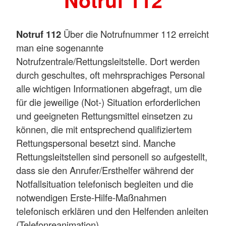
Notruf 112
Notruf 112
Über die Notrufnummer 112 erreicht
man eine sogenannte
Notrufzentrale/Rettungsleitstelle. Dort werden
durch geschultes, oft mehrsprachiges Personal
alle wichtigen Informationen abgefragt, um die
für die jeweilige (Not-) Situation erforderlichen
und geeigneten Rettungsmittel einsetzen zu
können, die mit entsprechend qualifiziertem
Rettungspersonal besetzt sind. Manche
Rettungsleitstellen sind personell so aufgestellt,
dass sie den Anrufer/Ersthelfer während der
Notfallsituation telefonisch begleiten und die
notwendigen Erste-Hilfe-Maßnahmen
telefonisch erklären und den Helfenden anleiten
(Telefonreanimation).