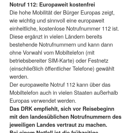
Notruf 112: Europaweit kostenfrei
Die hohe Mobilität der Bürger Europas zeigt,
wie wichtig und sinnvoll eine europaweit
einheitliche, kostenlose Notrufnummer 112 ist.
Diese ergänzt in vielen Ländern bereits
bestehende Notrufnummern und kann dann
ohne Vorwahl vom Mobiltelefon (mit
betriebsbereiter SIM-Karte) oder Festnetz
(einschließlich öffentlicher Telefone) gewählt
werden.
Der europaweite Notruf 112 kann über das
Mobiltelefon auch in vielen Staaten außerhalb
Europas verwendet werden.
Das DRK empfiehlt, sich vor Reisebeginn
mit den landesüblichen Notrufnummern des
jeweiligen Landes vertraut zu machen.
Bei einem Notfall ist die frühzeitige