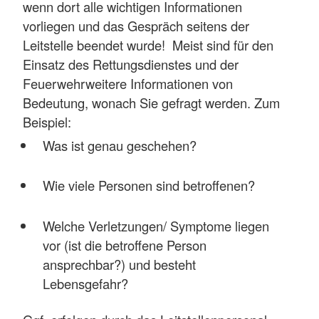
wenn dort alle wichtigen Informationen
vorliegen und das Gespräch seitens der
Leitstelle beendet wurde! Meist sind für den
Einsatz des Rettungsdienstes und der
Feuerwehrweitere Informationen von
Bedeutung, wonach Sie gefragt werden. Zum
Beispiel:
Was ist genau geschehen?
Wie viele Personen sind betroffenen?
Welche Verletzungen/ Symptome liegen
vor (ist die betroffene Person
ansprechbar?) und besteht
Lebensgefahr?