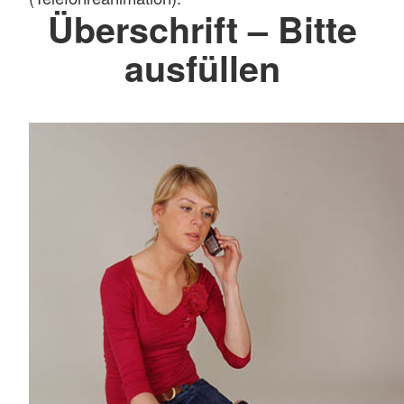
Überschrift – Bitte
ausfüllen