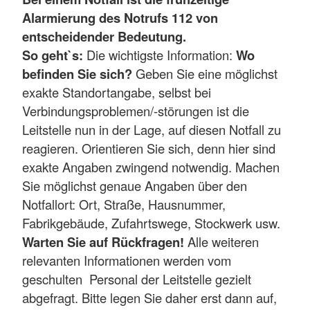
Alarmierung des Notrufs 112 von
entscheidender Bedeutung.
So geht`s:
Die wichtigste Information:
Wo
befinden Sie sich?
Geben Sie eine möglichst
exakte Standortangabe, selbst bei
Verbindungsproblemen/-störungen ist die
Leitstelle nun in der Lage, auf diesen Notfall zu
reagieren. Orientieren Sie sich, denn hier sind
exakte Angaben zwingend notwendig. Machen
Sie möglichst genaue Angaben über den
Notfallort: Ort, Straße, Hausnummer,
Fabrikgebäude, Zufahrtswege, Stockwerk usw.
Warten Sie auf Rückfragen!
Alle weiteren
relevanten Informationen werden vom
geschulten Personal der Leitstelle gezielt
abgefragt. Bitte legen Sie daher erst dann auf,