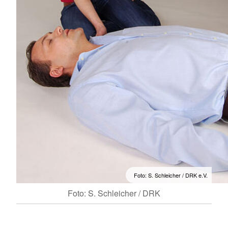
Foto: S. Schleicher / DRK e.V.
Foto: S. Schleicher / DRK