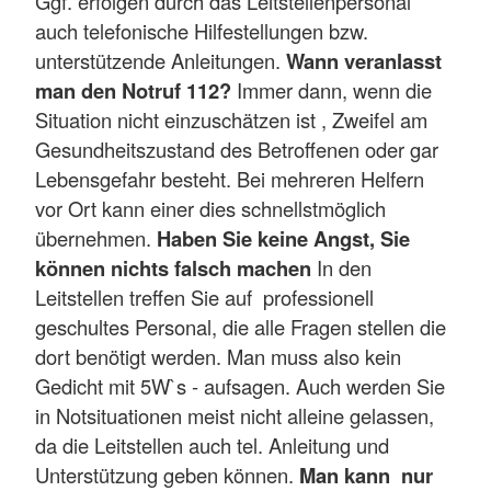
Ggf. erfolgen durch das Leitstellenpersonal
auch telefonische Hilfestellungen bzw.
unterstützende Anleitungen.
Wann veranlasst
man den Notruf 112?
Immer dann, wenn die
Situation nicht einzuschätzen ist , Zweifel am
Gesundheitszustand des Betroffenen oder gar
Lebensgefahr besteht. Bei mehreren Helfern
vor Ort kann einer dies schnellstmöglich
übernehmen.
Haben Sie keine Angst, Sie
können nichts falsch machen
In den
Leitstellen treffen Sie auf professionell
geschultes Personal, die alle Fragen stellen die
dort benötigt werden. Man muss also kein
Gedicht mit 5W`s - aufsagen. Auch werden Sie
in Notsituationen meist nicht alleine gelassen,
da die Leitstellen auch tel. Anleitung und
Unterstützung geben können.
Man kann nur