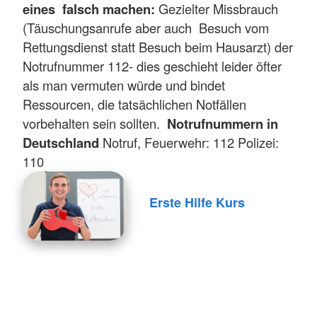
eines falsch machen:
Gezielter Missbrauch
(Täuschungsanrufe aber auch Besuch vom
Rettungsdienst statt Besuch beim Hausarzt) der
Notrufnummer 112- dies geschieht leider öfter
als man vermuten würde und bindet
Ressourcen, die tatsächlichen Notfällen
vorbehalten sein sollten.
Notrufnummern in
Deutschland
Notruf, Feuerwehr: 112 Polizei:
110
Erste Hilfe Kurs