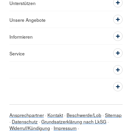
Unterstützen
Unsere Angebote
Informieren
Service
Ansprechpartner
Kontakt
Beschwerde/Lob
Sitemap
Datenschutz
Grundsatzerklärung nach LkSG
Widerruf/Kündigung
Impressum