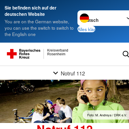
Sie befinden sich auf der
Sprache wechseln zu
deutschen Website
You are on the German website,
you can use the switch to switch to
Alles klar
the English one
Kreisverband
Rosenheim
Notruf 112
Foto: M. Andreya / DRK e.V.