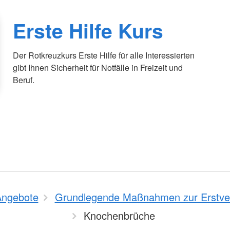
Erste Hilfe Kurs
Der Rotkreuzkurs Erste Hilfe für alle Interessierten
gibt Ihnen Sicherheit für Notfälle in Freizeit und
Beruf.
Angebote
Grundlegende Maßnahmen zur Erstve
Knochenbrüche