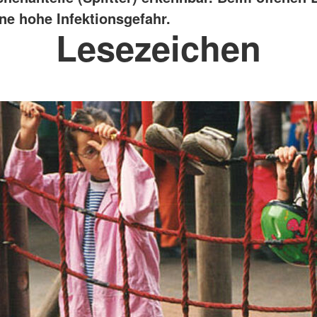
ine hohe Infektionsgefahr.
Lesezeichen