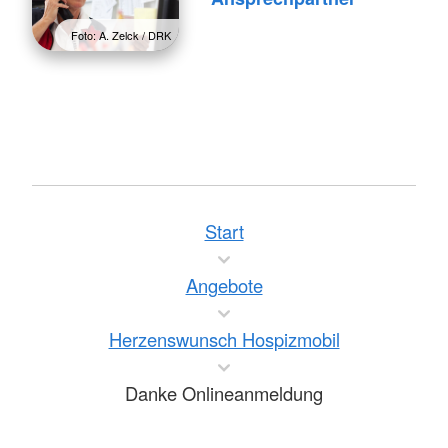
Foto: A. Zelck / DRK
Start
Angebote
Herzenswunsch Hospizmobil
Danke Onlineanmeldung