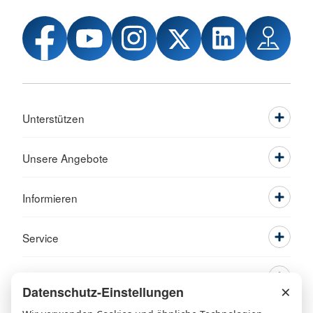
Unterstützen
Unsere Angebote
Informieren
Service
×
Datenschutz-Einstellungen