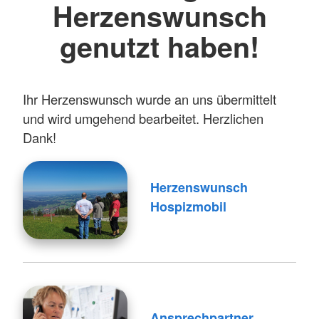
Herzenswunsch
genutzt haben!
Ihr Herzenswunsch wurde an uns übermittelt
und wird umgehend bearbeitet. Herzlichen
Dank!
Herzenswunsch
Hospizmobil
Ansprechpartner