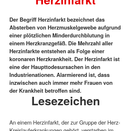
Der Begriff Herzinfarkt bezeichnet das
Absterben von Herzmuskelgewebe aufgrund
einer plötzlichen Minderdurchblutung in
einem Herzkranzgefäß. Die Mehrzahl aller
Herzinfarkte entstehen als Folge einer
koronaren Herzkrankheit. Der Herzinfarkt ist
eine der Haupttodesursachen in den
Industrienationen. Alarmierend ist, dass
inzwischen auch immer mehr Frauen von
der Krankheit betroffen sind.
Lesezeichen
An einem Herzinfarkt, der zur Gruppe der Herz-
Kreislauferkrankungen gehört, verstarben im