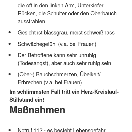
die oft in den linken Arm, Unterkiefer,
Rücken, die Schulter oder den Oberbauch
ausstrahlen
Gesicht ist blassgrau, meist schweißnass
Schwächegefühl (v.a. bei Frauen)
Der Betroffene kann sehr unruhig
(Todesangst), aber auch sehr ruhig sein
(Ober-) Bauchschmerzen, Übelkeit/
Erbrechen (v.a. bei Frauen)
Im schlimmsten Fall tritt ein Herz-Kreislauf-
Stillstand ein!
Maßnahmen
Notruf 112 - es besteht Lebensgefahr