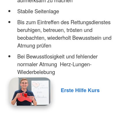
aufmerksam zu machen
Stabile Seitenlage
Bis zum Eintreffen des Rettungsdienstes
beruhigen, betreuen, trösten und
beobachten, wiederholt Bewusstsein und
Atmung prüfen
Bei Bewusstlosigkeit und fehlender
normaler Atmung Herz-Lungen-
Wiederbelebung
Erste Hilfe Kurs