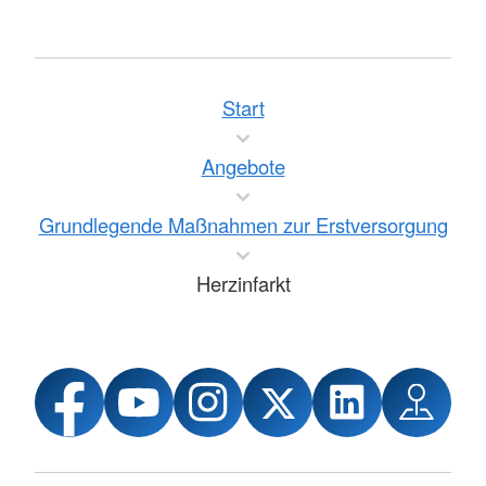
Start
Angebote
Grundlegende Maßnahmen zur Erstversorgung
Herzinfarkt