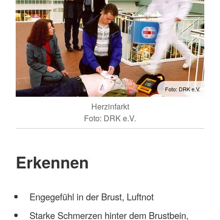
Foto: DRK e.V.
Herzinfarkt
Foto: DRK e.V.
Erkennen
Engegefühl in der Brust, Luftnot
Starke Schmerzen hinter dem Brustbein,