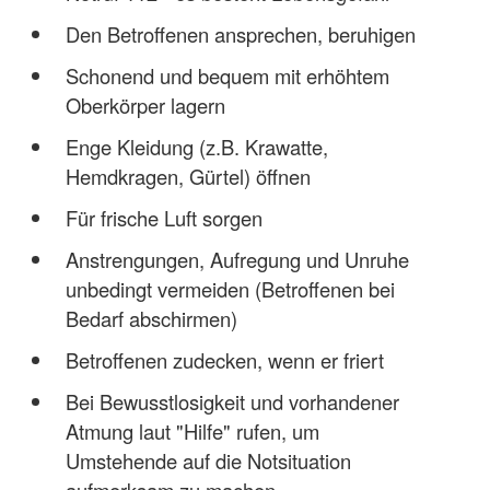
Den Betroffenen ansprechen, beruhigen
Schonend und bequem mit erhöhtem
Oberkörper lagern
Enge Kleidung (z.B. Krawatte,
Hemdkragen, Gürtel) öffnen
Für frische Luft sorgen
Anstrengungen, Aufregung und Unruhe
unbedingt vermeiden (Betroffenen bei
Bedarf abschirmen)
Betroffenen zudecken, wenn er friert
Bei Bewusstlosigkeit und vorhandener
Atmung laut "Hilfe" rufen, um
Umstehende auf die Notsituation