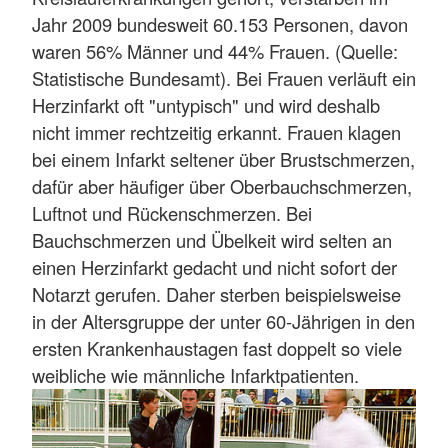
Jahr 2009 bundesweit 60.153 Personen, davon
waren 56% Männer und 44% Frauen. (Quelle:
Statistische Bundesamt). Bei Frauen verläuft ein
Herzinfarkt oft "untypisch" und wird deshalb
nicht immer rechtzeitig erkannt. Frauen klagen
bei einem Infarkt seltener über Brustschmerzen,
dafür aber häufiger über Oberbauchschmerzen,
Luftnot und Rückenschmerzen. Bei
Bauchschmerzen und Übelkeit wird selten an
einen Herzinfarkt gedacht und nicht sofort der
Notarzt gerufen. Daher sterben beispielsweise
in der Altersgruppe der unter 60-Jährigen in den
ersten Krankenhaustagen fast doppelt so viele
weibliche wie männliche Infarktpatienten.