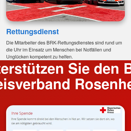
Rettungsdienst
Die Mitarbeiter des BRK-Rettungsdienstes sind rund um
die Uhr im Einsatz um Menschen bei Notfällen und
Unglücken kompetent zu helfen.
erstützen Sie den
eisverband Rosenh