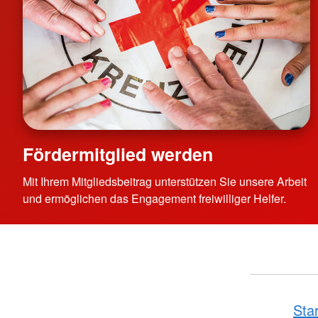
Fördermitglied werden
Mit Ihrem Mitgliedsbeitrag unterstützen Sie unsere Arbeit
und ermöglichen das Engagement freiwilliger Helfer.
Sta