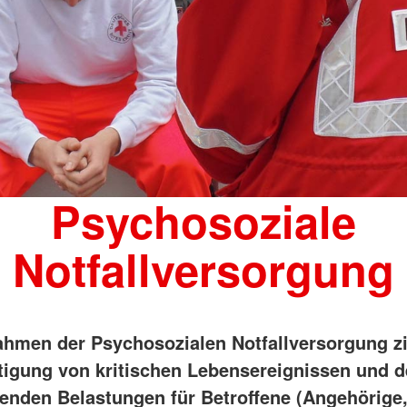
Psychosoziale
Notfallversorgung
hmen der Psychosozialen Notfallversorgung zi
tigung von kritischen Lebensereignissen und d
enden Belastungen für Betroffene (Angehörige