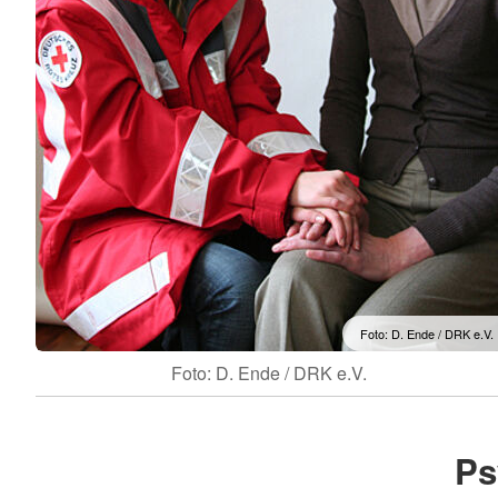
Foto: D. Ende / DRK e.V.
Foto: D. Ende / DRK e.V.
Ps