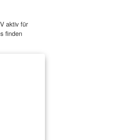
 aktiv für
s finden