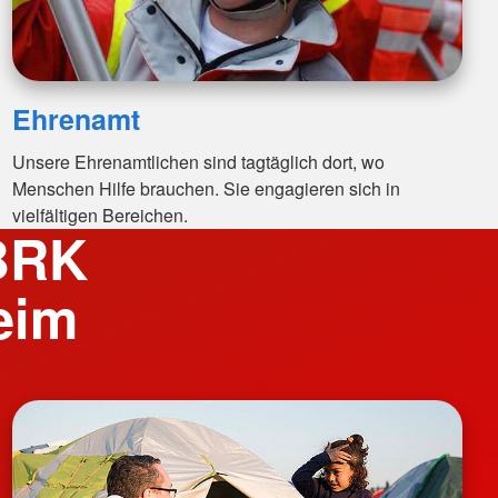
Ehrenamt
Unsere Ehrenamtlichen sind tagtäglich dort, wo
Menschen Hilfe brauchen. Sie engagieren sich in
vielfältigen Bereichen.
 BRK
eim