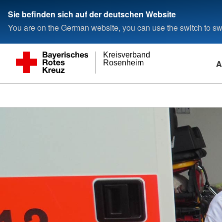
Sie befinden sich auf der deutschen Website
You are on the German website, you can use the switch to swi
Kreisverband
A
Rosenheim