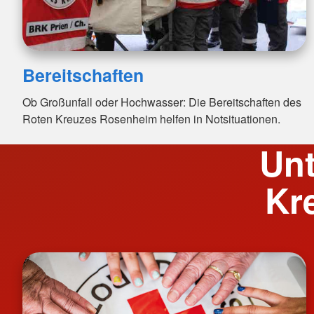
Bereitschaften
Ob Großunfall oder Hochwasser: Die Bereitschaften des
Roten Kreuzes Rosenheim helfen in Notsituationen.
Unt
Kr