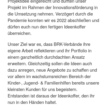
Projektidee eingereicht und durften unser
Projekt im Rahmen der Innovationsförderung in
die Umsetzung nehmen. Verzögert durch die
Pandemie konnten wir es 2022 abschließen und
dürfen euch nun den fertigen Ideenkoffer
überreichen.
Unser Ziel war es, dass BRK-Verbände ihre
eigene Arbeit reflektieren und ihr Portfolio in
einem ganzheitlich durchdachten Ansatz
erweitern. Gleichzeitig sollen die Ideen auch
dazu anregen, neue Angebote zu schaffen und
vor allem im wachstumsreichen Bereich der
Kinder-, Jugend- & Familienhilfen bereits unsere
kleinsten Kunden für uns begeistern.
Entstanden ist daraus der Ideenkoffer, den ihr
nun in den Händen haltet.