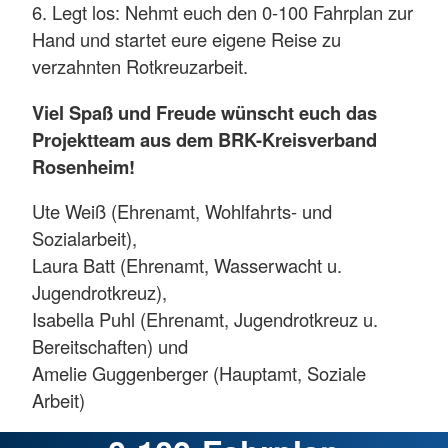
6. Legt los: Nehmt euch den 0-100 Fahrplan zur
Hand und startet eure eigene Reise zu
verzahnten Rotkreuzarbeit.
Viel Spaß und Freude wünscht euch das
Projektteam aus dem BRK-Kreisverband
Rosenheim!
Ute Weiß (Ehrenamt, Wohlfahrts- und
Sozialarbeit),
Laura Batt (Ehrenamt, Wasserwacht u.
Jugendrotkreuz),
Isabella Puhl (Ehrenamt, Jugendrotkreuz u.
Bereitschaften) und
Amelie Guggenberger (Hauptamt, Soziale
Arbeit)