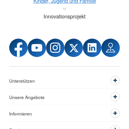
Kinder, Jugend und Familie
Innovationsprojekt
Unterstützen
Unsere Angebote
Informieren