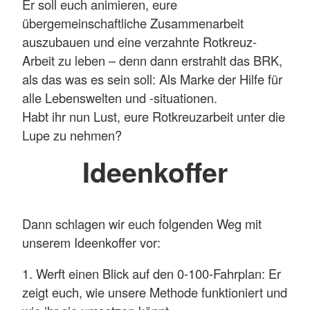
Er soll euch animieren, eure
übergemeinschaftliche Zusammenarbeit
auszubauen und eine verzahnte Rotkreuz-
Arbeit zu leben – denn dann erstrahlt das BRK,
als das was es sein soll: Als Marke der Hilfe für
alle Lebenswelten und -situationen.
Habt ihr nun Lust, eure Rotkreuzarbeit unter die
Lupe zu nehmen?
Ideenkoffer
Dann schlagen wir euch folgenden Weg mit
unserem Ideenkoffer vor:
1. Werft einen Blick auf den 0-100-Fahrplan: Er
zeigt euch, wie unsere Methode funktioniert und