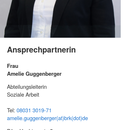
Ansprechpartnerin
Frau
Amelie Guggenberger
Abteilungsleiterin
Soziale Arbeit
Tel:
08031 3019-71
amelie.guggenberger(at)brk(dot)de