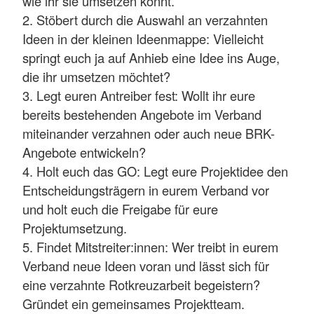
wie ihr sie umsetzen könnt.
2. Stöbert durch die Auswahl an verzahnten
Ideen in der kleinen Ideenmappe: Vielleicht
springt euch ja auf Anhieb eine Idee ins Auge,
die ihr umsetzen möchtet?
3. Legt euren Antreiber fest: Wollt ihr eure
bereits bestehenden Angebote im Verband
miteinander verzahnen oder auch neue BRK-
Angebote entwickeln?
4. Holt euch das GO: Legt eure Projektidee den
Entscheidungsträgern in eurem Verband vor
und holt euch die Freigabe für eure
Projektumsetzung.
5. Findet Mitstreiter:innen: Wer treibt in eurem
Verband neue Ideen voran und lässt sich für
eine verzahnte Rotkreuzarbeit begeistern?
Gründet ein gemeinsames Projektteam.