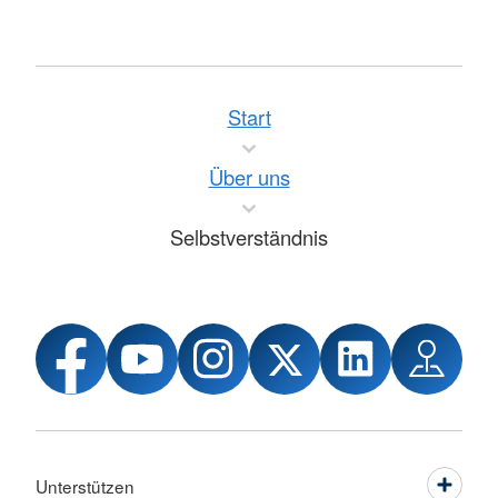
Start
Über uns
Selbstverständnis
Unterstützen