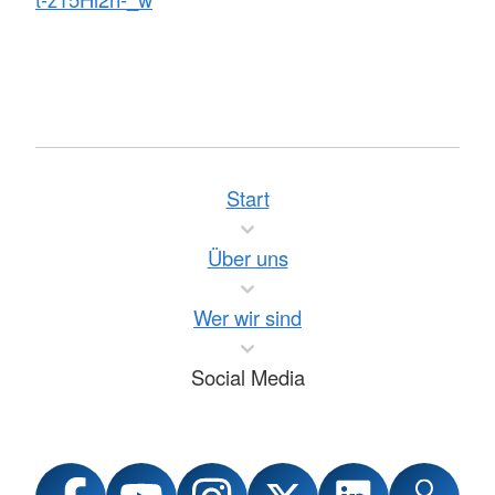
Start
Über uns
Wer wir sind
Social Media