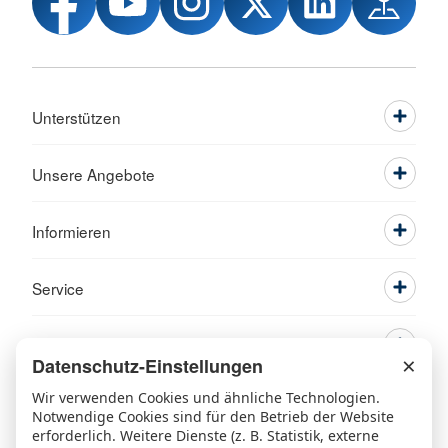
Unterstützen
Unsere Angebote
Informieren
Service
×
Datenschutz-Einstellungen
Wir verwenden Cookies und ähnliche Technologien.
Notwendige Cookies sind für den Betrieb der Website
erforderlich. Weitere Dienste (z. B. Statistik, externe