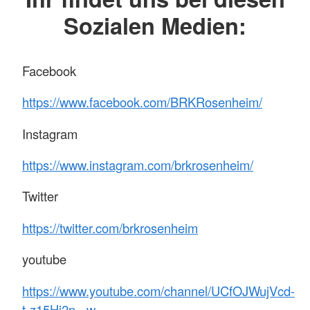
Sozialen Medien:
Facebook
https://www.facebook.com/BRKRosenheim/
Instagram
https://www.instagram.com/brkrosenheim/
Twitter
https://twitter.com/brkrosenheim
youtube
https://www.youtube.com/channel/UCfOJWujVcd-
t-z15Hi2n-_w