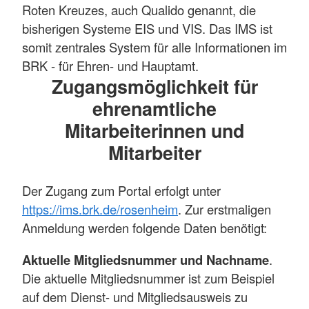
Roten Kreuzes, auch Qualido genannt, die
bisherigen Systeme EIS und VIS. Das IMS ist
somit zentrales System für alle Informationen im
BRK - für Ehren- und Hauptamt.
Zugangsmöglichkeit für
ehrenamtliche
Mitarbeiterinnen und
Mitarbeiter
Der Zugang zum Portal erfolgt unter
https://ims.brk.de/rosenheim
. Zur erstmaligen
Anmeldung werden folgende Daten benötigt:
Aktuelle Mitgliedsnummer und Nachname
.
Die aktuelle Mitgliedsnummer ist zum Beispiel
auf dem Dienst- und Mitgliedsausweis zu