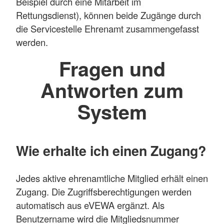
Beispiel durch eine Mitarbeit im
Rettungsdienst), können beide Zugänge durch
die Servicestelle Ehrenamt zusammengefasst
werden.
Fragen und
Antworten zum
System
Wie erhalte ich einen Zugang?
Jedes aktive ehrenamtliche Mitglied erhält einen
Zugang. Die Zugriffsberechtigungen werden
automatisch aus eVEWA ergänzt. Als
Benutzername wird die Mitgliedsnummer