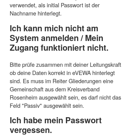
verwendet, als initial Passwort ist der
Nachname hinterlegt.
Ich kann mich nicht am
System anmelden / Mein
Zugang funktioniert nicht.
Bitte prüfe zusammen mit deiner Leitungskraft
ob deine Daten korrekt in eVEWA hinterlegt
sind. Es muss im Reiter Gliederungen eine
Gemeinschaft aus dem Kreisverband
Rosenheim ausgewählt sein, es darf nicht das
Feld "Passiv" ausgewählt sein.
Ich habe mein Passwort
vergessen.