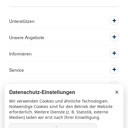
Unterstützen
Unsere Angebote
Informieren
Service
×
Datenschutz-Einstellungen
Wir verwenden Cookies und ähnliche Technologien.
Notwendige Cookies sind für den Betrieb der Website
erforderlich. Weitere Dienste (z. B. Statistik, externe
Medien) laden wir erst nach Ihrer Einwilligung.