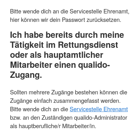
Bitte wende dich an die Servicestelle Ehrenamt,
hier können wir dein Passwort zurücksetzen.
Ich habe bereits durch meine
Tätigkeit im Rettungsdienst
oder als hauptamtlicher
Mitarbeiter einen qualido-
Zugang.
Sollten mehrere Zugänge bestehen können die
Zugänge einfach zusammengefasst werden.
Bitte wende dich an die
Servicestelle Ehrenamt
bzw. an den Zuständigen qualido-Administrator
als hauptberufliche/r Mitarbeiter/in.