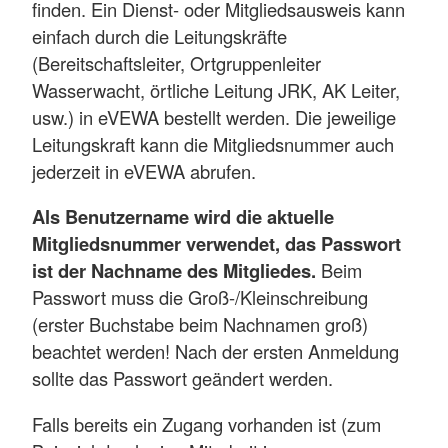
finden. Ein Dienst- oder Mitgliedsausweis kann
einfach durch die Leitungskräfte
(Bereitschaftsleiter, Ortgruppenleiter
Wasserwacht, örtliche Leitung JRK, AK Leiter,
usw.) in eVEWA bestellt werden. Die jeweilige
Leitungskraft kann die Mitgliedsnummer auch
jederzeit in eVEWA abrufen.
Als Benutzername wird die aktuelle
Mitgliedsnummer verwendet, das Passwort
ist der Nachname des Mitgliedes.
Beim
Passwort muss die Groß-/Kleinschreibung
(erster Buchstabe beim Nachnamen groß)
beachtet werden! Nach der ersten Anmeldung
sollte das Passwort geändert werden.
Falls bereits ein Zugang vorhanden ist (zum