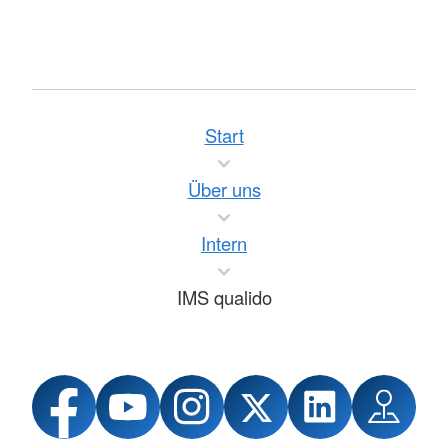
Start
Über uns
Intern
IMS qualido