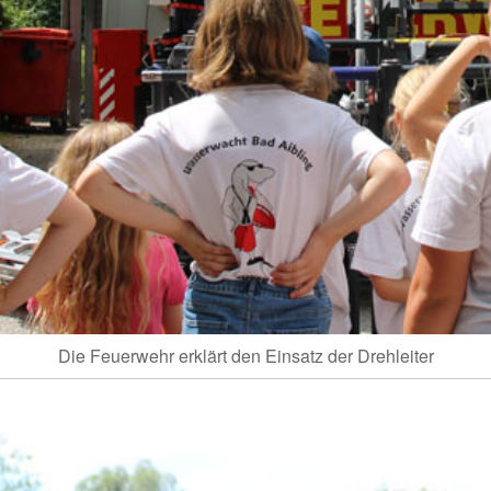
Die Feuerwehr erklärt den Einsatz der Drehleiter