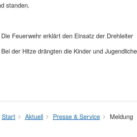
nd standen.
: Die Feuerwehr erklärt den Einsatz der Drehleiter
: Bei der Hitze drängten die Kinder und Jugendliche
Start
Aktuell
Presse & Service
Meldung