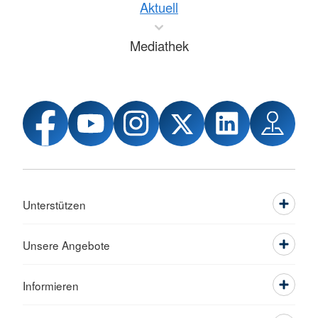
Aktuell
Mediathek
Unterstützen
Unsere Angebote
Informieren