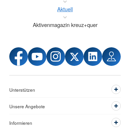
Aktuell
Aktivenmagazin kreuz+quer
Unterstützen
Unsere Angebote
Informieren