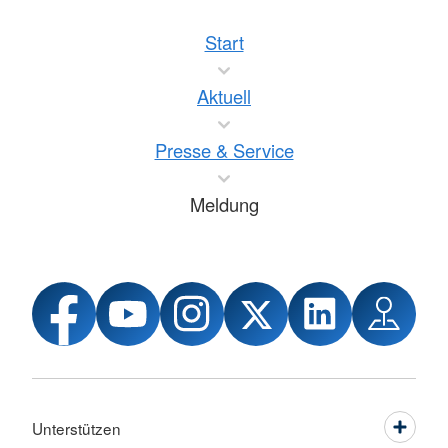
Start
Aktuell
Presse & Service
Meldung
Unterstützen