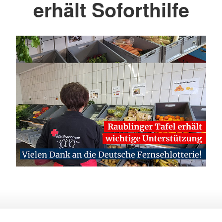
erhält Soforthilfe