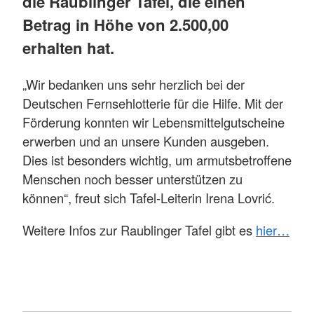
die Raublinger Tafel, die einen
Betrag in Höhe von 2.500,00
erhalten hat.
„Wir bedanken uns sehr herzlich bei der
Deutschen Fernsehlotterie für die Hilfe. Mit der
Förderung konnten wir Lebensmittelgutscheine
erwerben und an unsere Kunden ausgeben.
Dies ist besonders wichtig, um armutsbetroffene
Menschen noch besser unterstützen zu
können“, freut sich Tafel-Leiterin Irena Lovrić.
Weitere Infos zur Raublinger Tafel gibt es
hier…