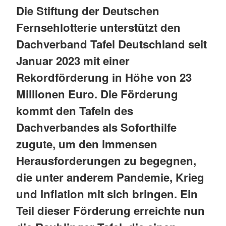
Die Stiftung der Deutschen
Fernsehlotterie unterstützt den
Dachverband Tafel Deutschland seit
Januar 2023 mit einer
Rekordförderung in Höhe von 23
Millionen Euro. Die Förderung
kommt den Tafeln des
Dachverbandes als Soforthilfe
zugute, um den immensen
Herausforderungen zu begegnen,
die unter anderem Pandemie, Krieg
und Inflation mit sich bringen. Ein
Teil dieser Förderung erreichte nun