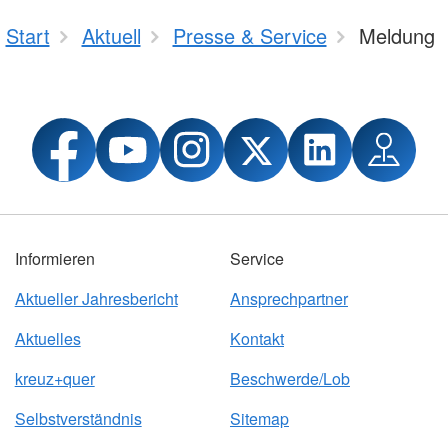
Start
Aktuell
Presse & Service
Meldung
Informieren
Service
Aktueller Jahresbericht
Ansprechpartner
Aktuelles
Kontakt
kreuz+quer
Beschwerde/Lob
Selbstverständnis
Sitemap