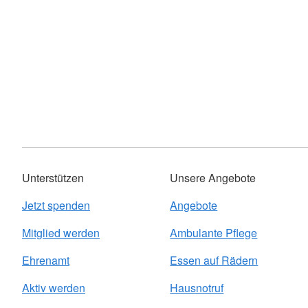
Unterstützen
Unsere Angebote
Jetzt spenden
Angebote
Mitglied werden
Ambulante Pflege
Ehrenamt
Essen auf Rädern
Aktiv werden
Hausnotruf