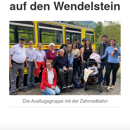
auf den Wendelstein
Die Ausflugsgruppe mit der Zahnradbahn