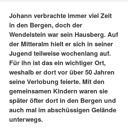
Johann verbrachte immer viel Zeit
in den Bergen, doch der
Wendelstein war sein Hausberg. Auf
der Mitteralm hielt er sich in seiner
Jugend teilweise wochenlang auf.
Für ihn ist das ein wichtiger Ort,
weshalb er dort vor über 50 Jahren
seine Verlobung feierte. Mit den
gemeinsamen Kindern waren sie
später öfter dort in den Bergen und
auch mal im abschüssigen Gelände
unterwegs.