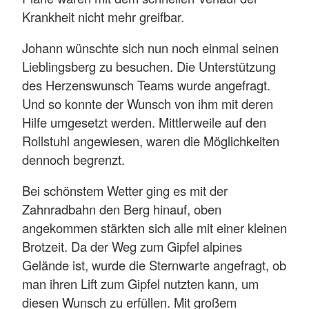
Krankheit nicht mehr greifbar.
Johann wünschte sich nun noch einmal seinen
Lieblingsberg zu besuchen. Die Unterstützung
des Herzenswunsch Teams wurde angefragt.
Und so konnte der Wunsch von ihm mit deren
Hilfe umgesetzt werden. Mittlerweile auf den
Rollstuhl angewiesen, waren die Möglichkeiten
dennoch begrenzt.
Bei schönstem Wetter ging es mit der
Zahnradbahn den Berg hinauf, oben
angekommen stärkten sich alle mit einer kleinen
Brotzeit. Da der Weg zum Gipfel alpines
Gelände ist, wurde die Sternwarte angefragt, ob
man ihren Lift zum Gipfel nutzten kann, um
diesen Wunsch zu erfüllen. Mit großem