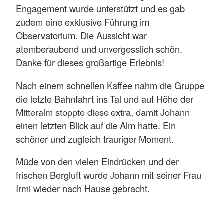
Engagement wurde unterstützt und es gab
zudem eine exklusive Führung im
Observatorium. Die Aussicht war
atemberaubend und unvergesslich schön.
Danke für dieses großartige Erlebnis!
Nach einem schnellen Kaffee nahm die Gruppe
die letzte Bahnfahrt ins Tal und auf Höhe der
Mitteralm stoppte diese extra, damit Johann
einen letzten Blick auf die Alm hatte. Ein
schöner und zugleich trauriger Moment.
Müde von den vielen Eindrücken und der
frischen Bergluft wurde Johann mit seiner Frau
Irmi wieder nach Hause gebracht.