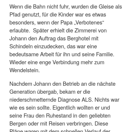
Wenn die Bahn nicht fuhr, wurden die Gleise als
Pfad genutzt, für die Kinder war es etwas
besonders, wenn der Papa „Verbotenes“
erlaubte. Später erhielt die Zimmerei von
Johann den Auftrag das Berghotel mit
Schindeln einzudecken, das war eine
bedeutsame Arbeit für ihn und seine Familie.
Wieder eine enge Verbindung mehr zum
Wendelstein.
Nachdem Johann den Betrieb an die nächste
Generation übergab, bekam er die
niederschmetternde Diagnose ALS. Nichts war
wie es sein sollte. Eigentlich wollten er und
seine Frau den Ruhestand in den geliebten
Bergen oder mit Reisen verbringen. Diese
Pläne waren mit dem schnellen Verlauf der