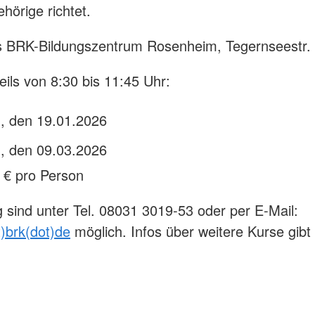
hörige richtet.
ls BRK-Bildungszentrum Rosenheim, Tegernseestr.
eils von 8:30 bis 11:45 Uhr:
, den 19.01.2026
, den 09.03.2026
 € pro Person
sind unter Tel. 08031 3019-53 oder per E-Mail:
t)brk(dot)de
möglich. Infos über weitere Kurse gibt