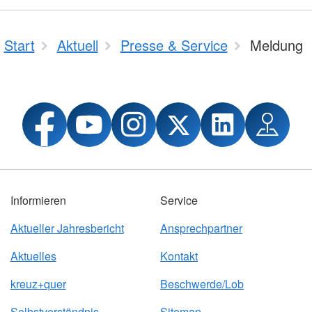
Start
Aktuell
Presse & Service
Meldung
Informieren
Service
Aktueller Jahresbericht
Ansprechpartner
Aktuelles
Kontakt
kreuz+quer
Beschwerde/Lob
Selbstverständnis
Sitemap