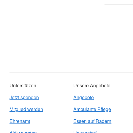
Unterstützen
Unsere Angebote
Jetzt spenden
Angebote
Mitglied werden
Ambulante Pflege
Ehrenamt
Essen auf Rädern
Aktiv werden
Hausnotruf