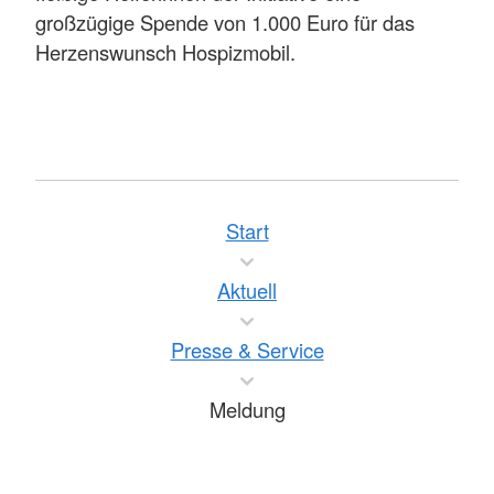
großzügige Spende von 1.000 Euro für das
Herzenswunsch Hospizmobil.
Start
Aktuell
Presse & Service
Meldung