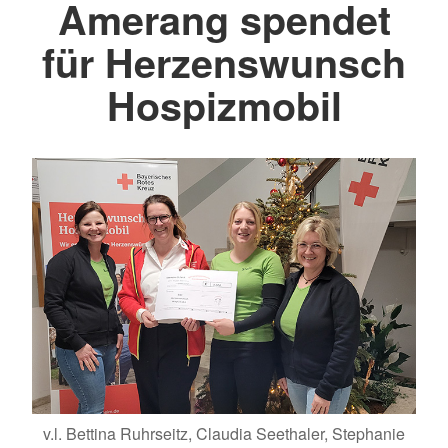
Amerang spendet
für Herzenswunsch
Hospizmobil
v.l. Bettina Ruhrseitz, Claudia Seethaler, Stephanie