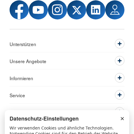
Unterstützen
Unsere Angebote
Informieren
Service
×
Datenschutz-Einstellungen
Wir verwenden Cookies und ähnliche Technologien.
Notwendige Cookies sind für den Betrieb der Website