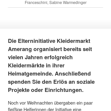
Franceschini, Sabine Warmedinger
Die Elterninitiative Kleidermarkt
Amerang organisiert bereits seit
vielen Jahren erfolgreich
Kleidermärkte in ihrer
Heimatgemeinde. Anschließend
spenden Sie den Erlös an soziale
Projekte oder Einrichtungen.
Noch vor Weihnachten übergaben ein paar
fleißige Helferinnen der Initiative eine