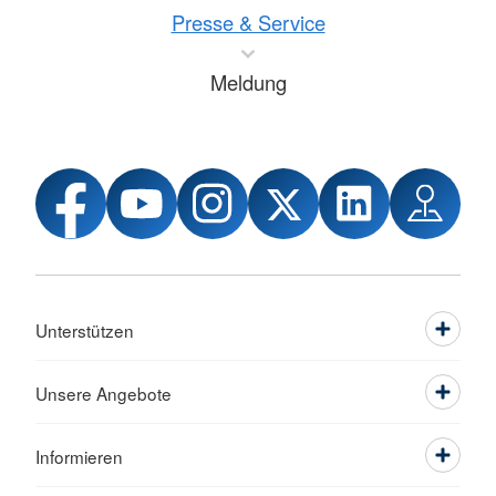
Presse & Service
Meldung
Unterstützen
Unsere Angebote
Informieren