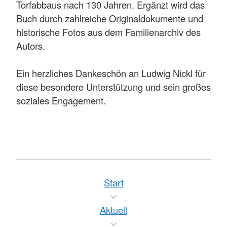
Torfabbaus nach 130 Jahren. Ergänzt wird das
Buch durch zahlreiche Originaldokumente und
historische Fotos aus dem Familienarchiv des
Autors.
Ein herzliches Dankeschön an Ludwig Nickl für
diese besondere Unterstützung und sein großes
soziales Engagement.
Start
Aktuell