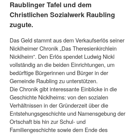
Raublinger Tafel und dem
Christlichen Sozialwerk Raubling
zugute.
Das Geld stammt aus dem Verkaufserlös seiner
Nicklheimer Chronik „Das Theresienkirchlein
Nicklheim“. Den Erlös spendet Ludwig Nickl
vollständig an die beiden Einrichtungen, um
bedürftige Bürgerinnen und Bürger in der
Gemeinde Raubling zu unterstützen.
Die Chronik gibt interessante Einblicke in die
Geschichte Nicklheims: von den sozialen
Verhältnissen in der Gründerzeit über die
Entstehungsgeschichte und Namensgebung der
Ortschaft bis hin zur Schul- und
Familiengeschichte sowie dem Ende des