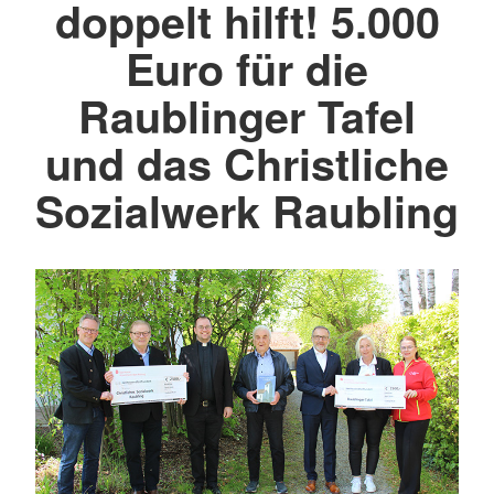
doppelt hilft! 5.000
Euro für die
Raublinger Tafel
und das Christliche
Sozialwerk Raubling