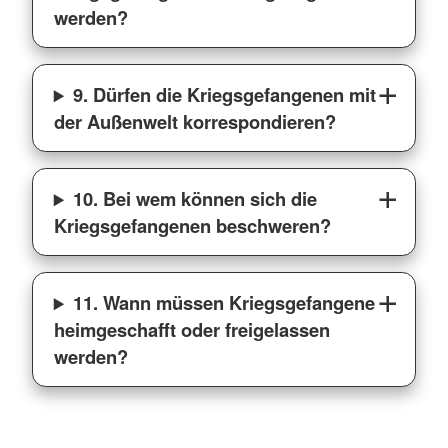
werden?
9. Dürfen die Kriegsgefangenen mit
der Außenwelt korrespondieren?
10. Bei wem können sich die
Kriegsgefangenen beschweren?
11. Wann müssen Kriegsgefangene
heimgeschafft oder freigelassen
werden?