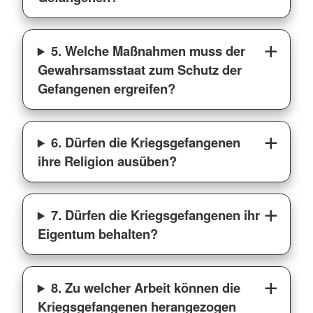
5. Welche Maßnahmen muss der
Gewahrsamsstaat zum Schutz der
Gefangenen ergreifen?
6. Dürfen die Kriegsgefangenen
ihre Religion ausüben?
7. Dürfen die Kriegsgefangenen ihr
Eigentum behalten?
8. Zu welcher Arbeit können die
Kriegsgefangenen herangezogen