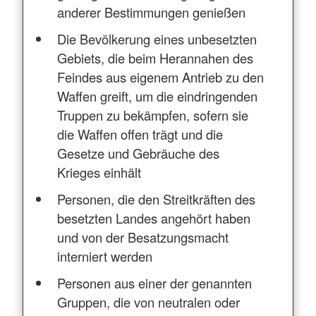
anderer Bestimmungen genießen
Die Bevölkerung eines unbesetzten
Gebiets, die beim Herannahen des
Feindes aus eigenem Antrieb zu den
Waffen greift, um die eindringenden
Truppen zu bekämpfen, sofern sie
die Waffen offen trägt und die
Gesetze und Gebräuche des
Krieges einhält
Personen, die den Streitkräften des
besetzten Landes angehört haben
und von der Besatzungsmacht
interniert werden
Personen aus einer der genannten
Gruppen, die von neutralen oder