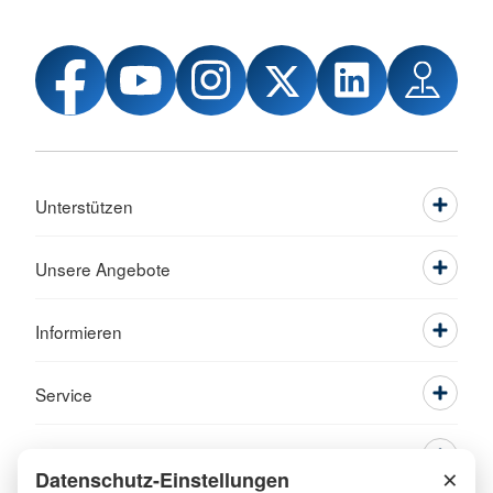
Unterstützen
Unsere Angebote
Informieren
Service
×
Datenschutz-Einstellungen