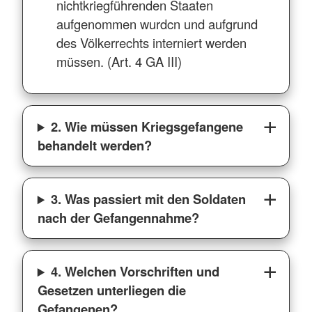
nichtkriegführenden Staaten
aufgenommen wurdcn und aufgrund
des Völkerrechts interniert werden
müssen. (Art. 4 GA III)
2. Wie müssen Kriegsgefangene
behandelt werden?
3. Was passiert mit den Soldaten
nach der Gefangennahme?
4. Welchen Vorschriften und
Gesetzen unterliegen die
Gefangenen?