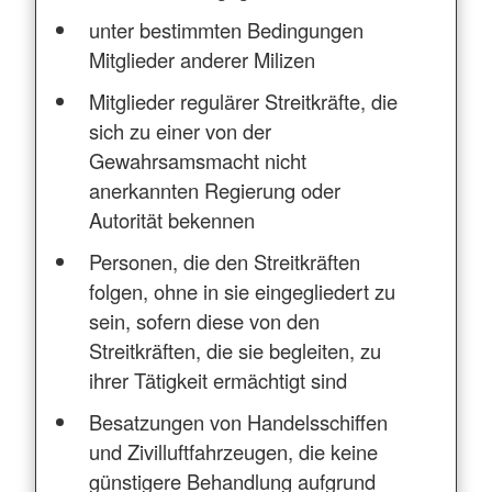
unter bestimmten Bedingungen
Mitglieder anderer Milizen
Mitglieder regulärer Streitkräfte, die
sich zu einer von der
Gewahrsamsmacht nicht
anerkannten Regierung oder
Autorität bekennen
Personen, die den Streitkräften
folgen, ohne in sie eingegliedert zu
sein, sofern diese von den
Streitkräften, die sie begleiten, zu
ihrer Tätigkeit ermächtigt sind
Besatzungen von Handelsschiffen
und Zivilluftfahrzeugen, die keine
günstigere Behandlung aufgrund