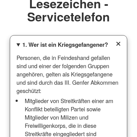
Lesezeichen -
Servicetelefon
1. Wer ist ein Kriegsgefangener?
Personen, die in Feindeshand gefallen
sind und einer der folgenden Gruppen
angehören, gelten als Kriegsgefangene
und sind durch das III. Genfer Abkommen
geschützt:
Mitglieder von Streitkräften einer am
Konflikt beteiligten Partei sowie
Mitglieder von Milizen und
Freiwilligenkorps, die in diese
Streitkräfte eingegliedert sind