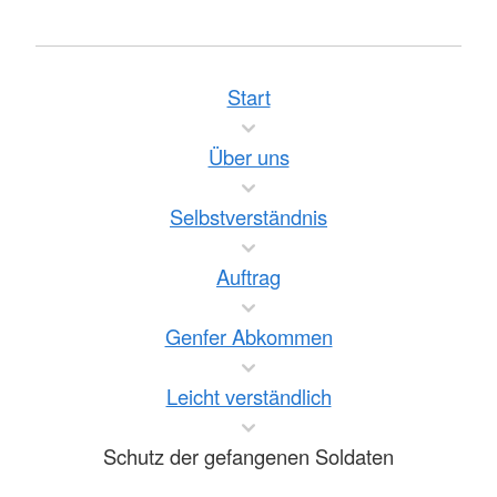
Start
Über uns
Selbstverständnis
Auftrag
Genfer Abkommen
Leicht verständlich
Schutz der gefangenen Soldaten