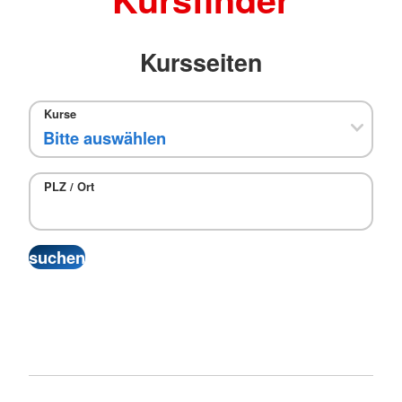
Kursseiten
Kurse
PLZ / Ort