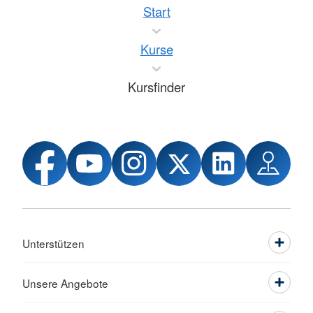
Start
Kurse
Kursfinder
Unterstützen
Unsere Angebote