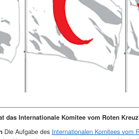
at das Internationale Komitee vom Roten Kreuz
n
Die Aufgabe des
Internationalen Komitees vom 