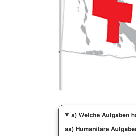
a) Welche Aufgaben h
aa) Humanitäre Aufgabe