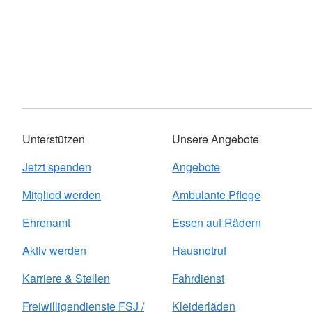
Unterstützen
Unsere Angebote
Jetzt spenden
Angebote
Mitglied werden
Ambulante Pflege
Ehrenamt
Essen auf Rädern
Aktiv werden
Hausnotruf
Karriere & Stellen
Fahrdienst
Freiwilligendienste FSJ /
Kleiderläden