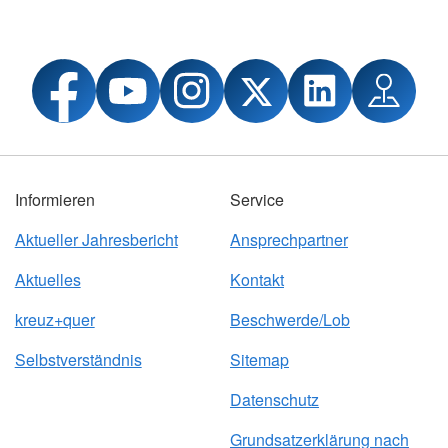
Informieren
Service
Aktueller Jahresbericht
Ansprechpartner
Aktuelles
Kontakt
kreuz+quer
Beschwerde/Lob
Selbstverständnis
Sitemap
Datenschutz
Grundsatzerklärung nach