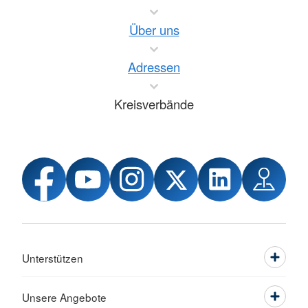
Über uns
Adressen
Kreisverbände
Unterstützen
Unsere Angebote