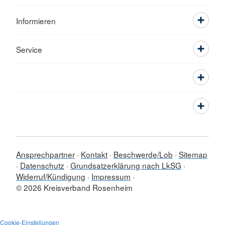
Informieren
Service
Ansprechpartner
Kontakt
Beschwerde/Lob
Sitemap
Datenschutz
Grundsatzerklärung nach LkSG
Widerruf/Kündigung
Impressum
© 2026 Kreisverband Rosenheim
Cookie-Einstellungen