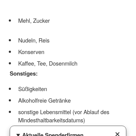
Mehl, Zucker
Nudeln, Reis
Konserven
Kaffee, Tee, Dosenmilch
Sonstiges:
Süßigkeiten
Alkoholfreie Getränke
sonstige Lebensmittel (vor Ablauf des
Mindesthaltbarkeitsdatums)
Aktuelle Spenderfirmen