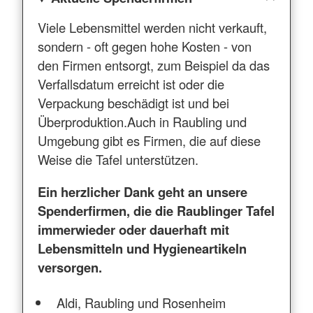
Viele Lebensmittel werden nicht verkauft,
sondern - oft gegen hohe Kosten - von
den Firmen entsorgt, zum Beispiel da das
Verfallsdatum erreicht ist oder die
Verpackung beschädigt ist und bei
Überproduktion.Auch in Raubling und
Umgebung gibt es Firmen, die auf diese
Weise die Tafel unterstützen.
Ein herzlicher Dank geht an unsere
Spenderfirmen, die die Raublinger Tafel
immerwieder oder dauerhaft mit
Lebensmitteln und Hygieneartikeln
versorgen.
Aldi, Raubling und Rosenheim