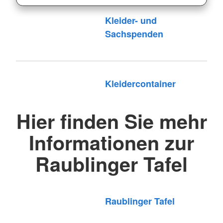
Kleider- und
Sachspenden
Kleidercontainer
Hier finden Sie mehr
Informationen zur
Raublinger Tafel
Raublinger Tafel