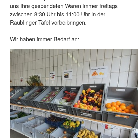
uns Ihre gespendeten Waren immer freitags
zwischen 8:30 Uhr bis 11:00 Uhr in der
Raublinger Tafel vorbeibringen.
Wir haben immer Bedarf an: