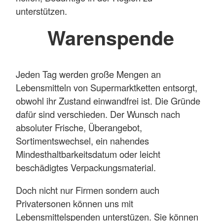
unterstützen.
Warenspende
Jeden Tag werden große Mengen an
Lebensmitteln von Supermarktketten entsorgt,
obwohl ihr Zustand einwandfrei ist. Die Gründe
dafür sind verschieden. Der Wunsch nach
absoluter Frische, Überangebot,
Sortimentswechsel, ein nahendes
Mindesthaltbarkeitsdatum oder leicht
beschädigtes Verpackungsmaterial.
Doch nicht nur Firmen sondern auch
Privatersonen können uns mit
Lebensmittelspenden unterstüzen. Sie können