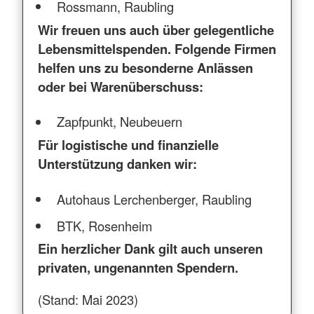
Rossmann, Raubling
Wir freuen uns auch über gelegentliche
Lebensmittelspenden. Folgende Firmen
helfen uns zu besonderne Anlässen
oder bei Warenüberschuss:
Zapfpunkt, Neubeuern
Für logistische und finanzielle
Unterstützung danken wir:
Autohaus Lerchenberger, Raubling
BTK, Rosenheim
Ein herzlicher Dank gilt auch unseren
privaten, ungenannten Spendern.
(Stand: Mai 2023)