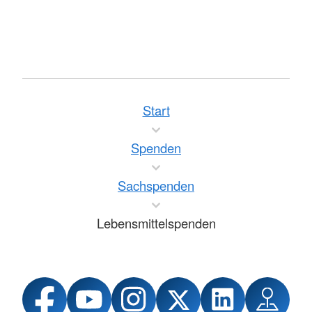
Start
Spenden
Sachspenden
Lebensmittelspenden