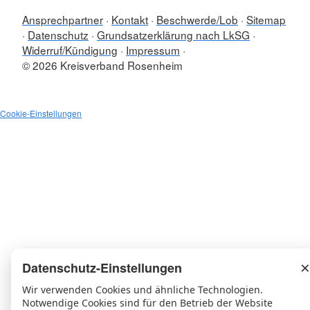
Ansprechpartner
Kontakt
Beschwerde/Lob
Sitemap
Datenschutz
Grundsatzerklärung nach LkSG
Widerruf/Kündigung
Impressum
© 2026 Kreisverband Rosenheim
Cookie-Einstellungen
×
Datenschutz-Einstellungen
Wir verwenden Cookies und ähnliche Technologien.
Notwendige Cookies sind für den Betrieb der Website