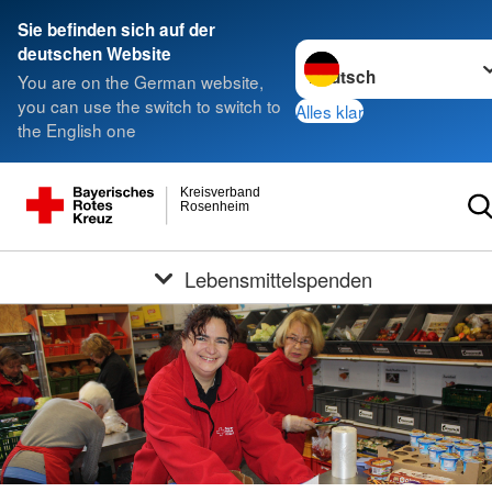
Sie befinden sich auf der
Sprache wechseln zu
deutschen Website
You are on the German website,
you can use the switch to switch to
Alles klar
the English one
Kreisverband
Rosenheim
Lebensmittelspenden