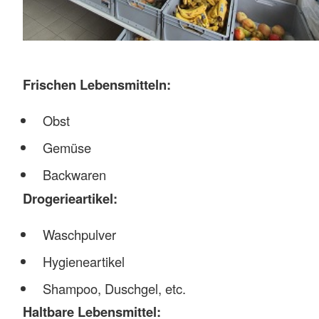
Frischen Lebensmitteln:
Obst
Gemüse
Backwaren
Drogerieartikel:
Waschpulver
Hygieneartikel
Shampoo, Duschgel, etc.
Haltbare Lebensmittel: