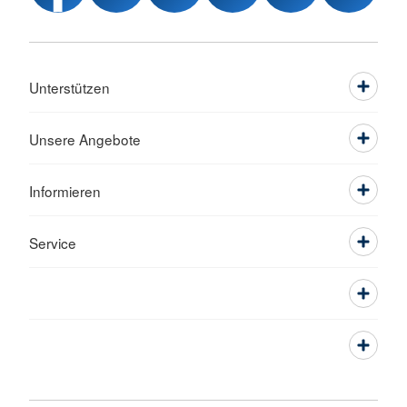
Unterstützen
Unsere Angebote
Informieren
Service