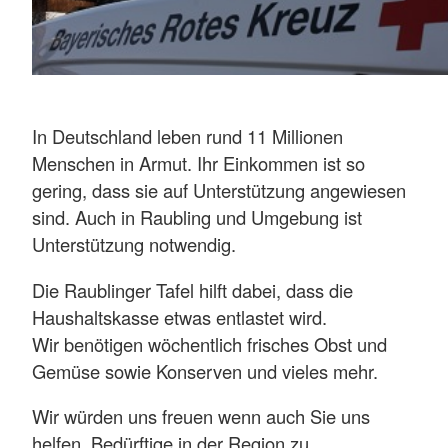
In Deutschland leben rund 11 Millionen
Menschen in Armut. Ihr Einkommen ist so
gering, dass sie auf Unterstützung angewiesen
sind. Auch in Raubling und Umgebung ist
Unterstützung notwendig.
Die Raublinger Tafel hilft dabei, dass die
Haushaltskasse etwas entlastet wird.
Wir benötigen wöchentlich frisches Obst und
Gemüse sowie Konserven und vieles mehr.
Wir würden uns freuen wenn auch Sie uns
helfen, Bedürftige in der Region zu