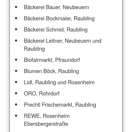
Bäckerei Bauer, Neubeuern
Bäckerei Bockmaier, Raubling
Bäckerei Schmid, Raubling
Bäckerei Leitner, Neubeuern und
Raubling
Biofairmarkt, Pfraundorf
Blumen Böck, Raubling
Lidl, Raubling und Rosenheim
ORO, Rohrdorf
Prechtl Frischemarkt, Raubling
REWE, Rosenheim
Ebersbergerstraße