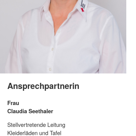
Ansprechpartnerin
Frau
Claudia Seethaler
Stellvertretende Leitung
Kleiderläden und Tafel