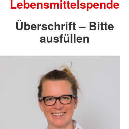
Lebensmittelspende
Überschrift – Bitte
ausfüllen