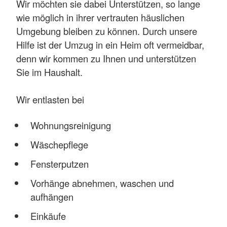
Wir möchten sie dabei Unterstützen, so lange
wie möglich in ihrer vertrauten häuslichen
Umgebung bleiben zu können. Durch unsere
Hilfe ist der Umzug in ein Heim oft vermeidbar,
denn wir kommen zu Ihnen und unterstützen
Sie im Haushalt.
Wir entlasten bei
Wohnungsreinigung
Wäschepflege
Fensterputzen
Vorhänge abnehmen, waschen und
aufhängen
Einkäufe