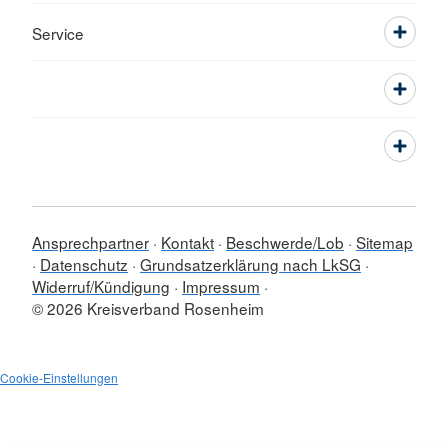
Service
Ansprechpartner
Kontakt
Beschwerde/Lob
Sitemap
Datenschutz
Grundsatzerklärung nach LkSG
Widerruf/Kündigung
Impressum
© 2026 Kreisverband Rosenheim
Cookie-Einstellungen