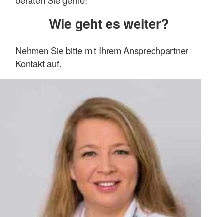
Wie geht es weiter?
Nehmen Sie bitte mit Ihrem Ansprechpartner
Kontakt auf.