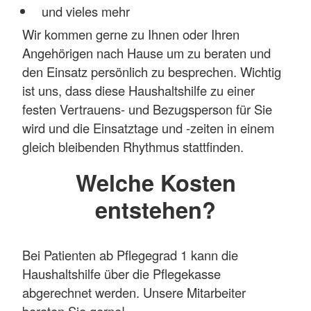
und vieles mehr
Wir kommen gerne zu Ihnen oder Ihren
Angehörigen nach Hause um zu beraten und
den Einsatz persönlich zu besprechen. Wichtig
ist uns, dass diese Haushaltshilfe zu einer
festen Vertrauens- und Bezugsperson für Sie
wird und die Einsatztage und -zeiten in einem
gleich bleibenden Rhythmus stattfinden.
Welche Kosten
entstehen?
Bei Patienten ab Pflegegrad 1 kann die
Haushaltshilfe über die Pflegekasse
abgerechnet werden. Unsere Mitarbeiter
beraten Sie gerne!