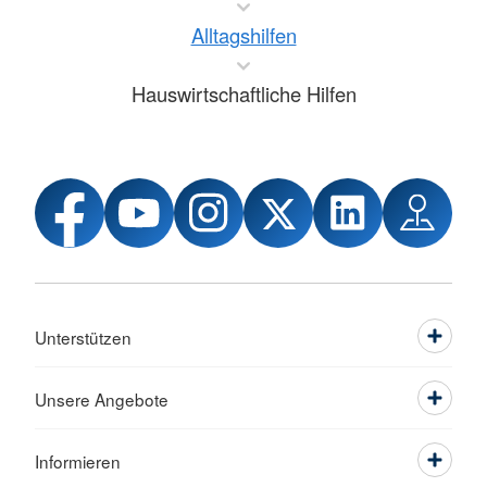
Alltagshilfen
Hauswirtschaftliche Hilfen
Unterstützen
Unsere Angebote
Informieren