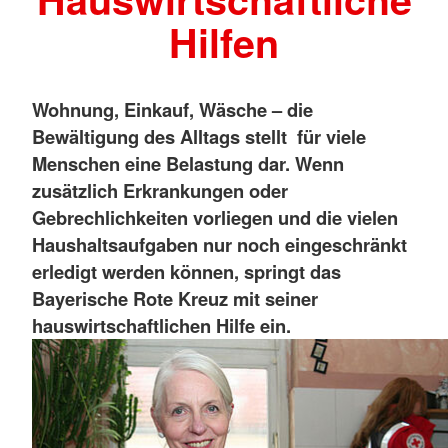
Hilfen
Wohnung, Einkauf, Wäsche – die
Bewältigung des Alltags stellt für viele
Menschen eine Belastung dar. Wenn
zusätzlich Erkrankungen oder
Gebrechlichkeiten vorliegen und die vielen
Haushaltsaufgaben nur noch eingeschränkt
erledigt werden können, springt das
Bayerische Rote Kreuz mit seiner
hauswirtschaftlichen Hilfe ein.