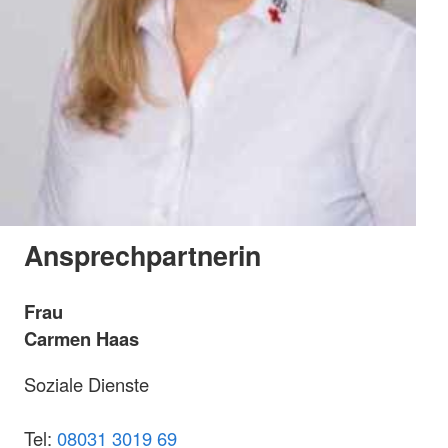
Ansprechpartnerin
Frau
Carmen Haas
Soziale Dienste
Tel:
08031 3019 69