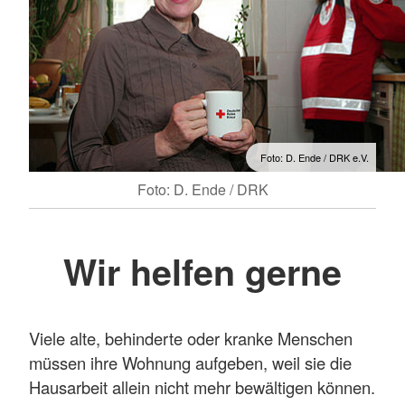
Foto: D. Ende / DRK e.V.
Foto: D. Ende / DRK
Wir helfen gerne
Viele alte, behinderte oder kranke Menschen
müssen ihre Wohnung aufgeben, weil sie die
Hausarbeit allein nicht mehr bewältigen können.