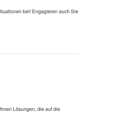
tuationen bei! Engagieren auch Sie
Ihnen Lösungen, die auf die