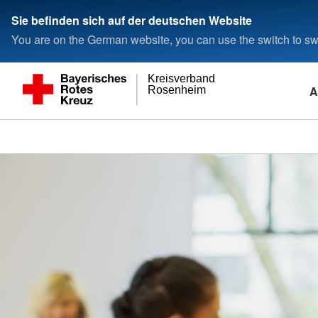
Sie befinden sich auf der deutschen Website
You are on the German website, you can use the switch to swi
Kreisverband
A
Rosenheim