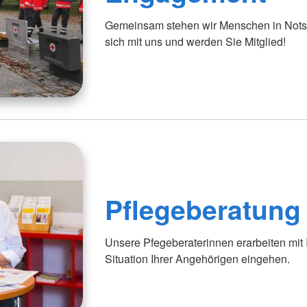
Gemeinsam stehen wir Menschen in Notsi
sich mit uns und werden Sie Mitglied!
Pflegeberatung
Unsere Pfegeberaterinnen erarbeiten mit 
Situation Ihrer Angehörigen eingehen.