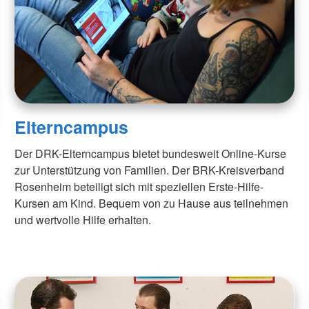
Elterncampus
Der DRK-Elterncampus bietet bundesweit Online-Kurse
zur Unterstützung von Familien. Der BRK-Kreisverband
Rosenheim beteiligt sich mit speziellen Erste-Hilfe-
Kursen am Kind. Bequem von zu Hause aus teilnehmen
und wertvolle Hilfe erhalten.