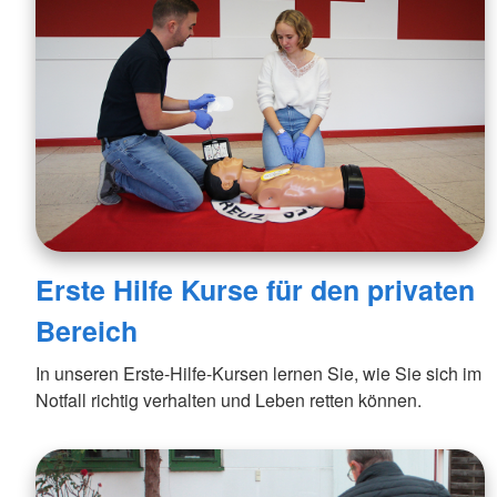
Erste Hilfe Kurse für den privaten
Bereich
In unseren Erste-Hilfe-Kursen lernen Sie, wie Sie sich im
Notfall richtig verhalten und Leben retten können.