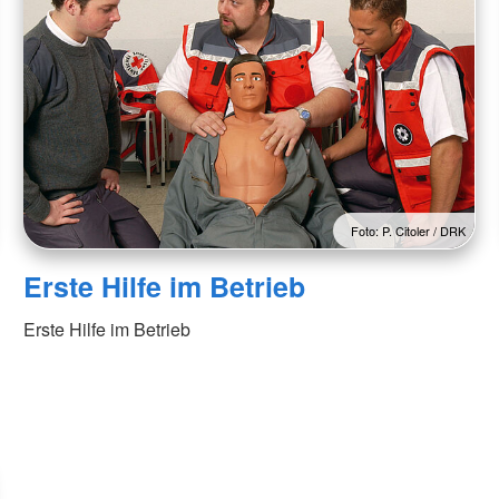
Foto: P. Citoler / DRK
Erste Hilfe im Betrieb
Erste Hilfe im Betrieb