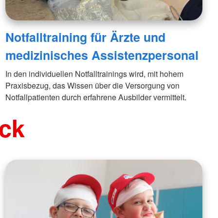
Notfalltraining für Ärzte und
medizinisches Assistenzpersonal
In den individuellen Notfalltrainings wird, mit hohem
Praxisbezug, das Wissen über die Versorgung von
Notfallpatienten durch erfahrene Ausbilder vermittelt.
ick