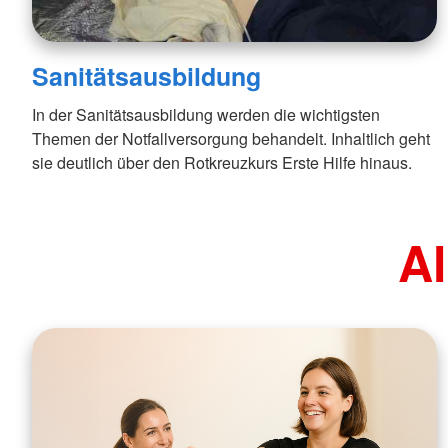
Sanitätsausbildung
In der Sanitätsausbildung werden die wichtigsten
Themen der Notfallversorgung behandelt. Inhaltlich geht
sie deutlich über den Rotkreuzkurs Erste Hilfe hinaus.
Al