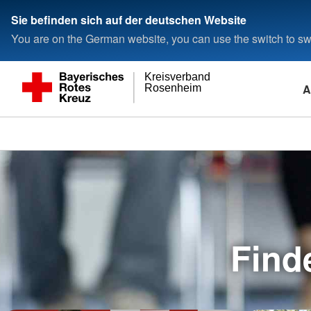
Sie befinden sich auf der deutschen Website
You are on the German website, you can use the switch to swi
Kreisverband
A
Rosenheim
Find