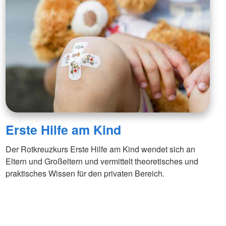
Erste Hilfe am Kind
Der Rotkreuzkurs Erste Hilfe am Kind wendet sich an
Eltern und Großeltern und vermittelt theoretisches und
praktisches Wissen für den privaten Bereich.