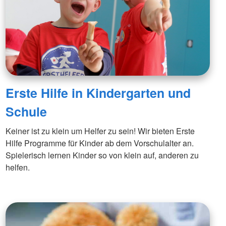
Erste Hilfe in Kindergarten und
Schule
Keiner ist zu klein um Helfer zu sein! Wir bieten Erste
Hilfe Programme für Kinder ab dem Vorschulalter an.
Spielerisch lernen Kinder so von klein auf, anderen zu
helfen.