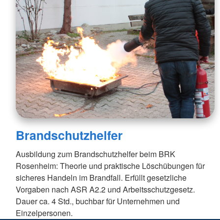
Brandschutzhelfer
Ausbildung zum Brandschutzhelfer beim BRK
Rosenheim: Theorie und praktische Löschübungen für
sicheres Handeln im Brandfall. Erfüllt gesetzliche
Vorgaben nach ASR A2.2 und Arbeitsschutzgesetz.
Dauer ca. 4 Std., buchbar für Unternehmen und
Einzelpersonen.