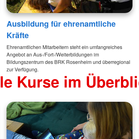
Ausbildung für ehrenamtliche
Kräfte
Ehrenamtlichen Mitarbeitern steht ein umfangreiches
Angebot an Aus-/Fort-/Weiterbildungen im
Bildungszentrum des BRK Rosenheim und überregional
zur Verfügung.
le Kurse im Überbl