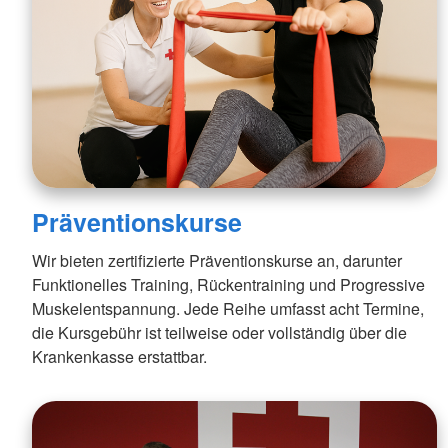
Präventionskurse
Wir bieten zertifizierte Präventionskurse an, darunter
Funktionelles Training, Rückentraining und Progressive
Muskelentspannung. Jede Reihe umfasst acht Termine,
die Kursgebühr ist teilweise oder vollständig über die
Krankenkasse erstattbar.