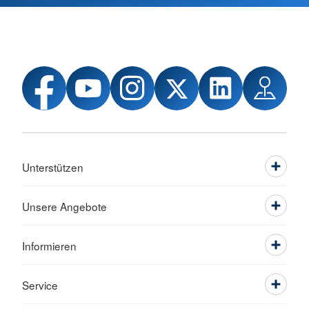
Unterstützen
Unsere Angebote
Informieren
Service