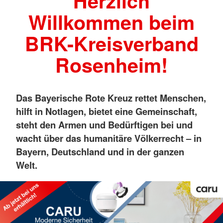
Herzlich
Willkommen beim
BRK-Kreisverband
Rosenheim!
Das Bayerische Rote Kreuz rettet Menschen,
hilft in Notlagen, bietet eine Gemeinschaft,
steht den Armen und Bedürftigen bei und
wacht über das humanitäre Völkerrecht – in
Bayern, Deutschland und in der ganzen
Welt.