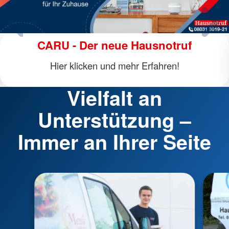
Team Bayern Lebensretter
Hier klicken und mehr Erfahren!
Vielfalt an
Unterstützung –
Immer an Ihrer Seite