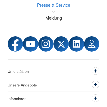
Presse & Service
Meldung
Unterstützen
Unsere Angebote
Informieren