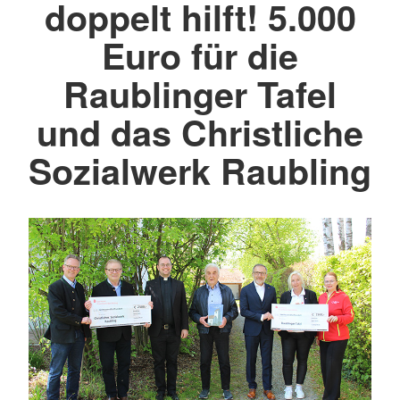
doppelt hilft! 5.000
Euro für die
Raublinger Tafel
und das Christliche
Sozialwerk Raubling