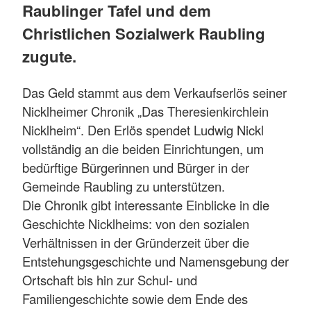
Raublinger Tafel und dem
Christlichen Sozialwerk Raubling
zugute.
Das Geld stammt aus dem Verkaufserlös seiner
Nicklheimer Chronik „Das Theresienkirchlein
Nicklheim“. Den Erlös spendet Ludwig Nickl
vollständig an die beiden Einrichtungen, um
bedürftige Bürgerinnen und Bürger in der
Gemeinde Raubling zu unterstützen.
Die Chronik gibt interessante Einblicke in die
Geschichte Nicklheims: von den sozialen
Verhältnissen in der Gründerzeit über die
Entstehungsgeschichte und Namensgebung der
Ortschaft bis hin zur Schul- und
Familiengeschichte sowie dem Ende des