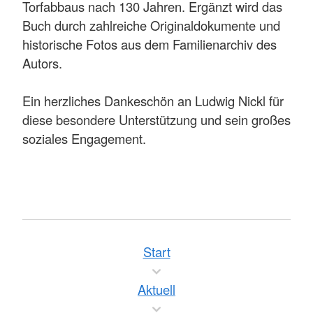
Torfabbaus nach 130 Jahren. Ergänzt wird das
Buch durch zahlreiche Originaldokumente und
historische Fotos aus dem Familienarchiv des
Autors.
Ein herzliches Dankeschön an Ludwig Nickl für
diese besondere Unterstützung und sein großes
soziales Engagement.
Start
Aktuell