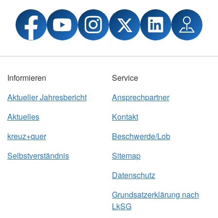
Informieren
Service
Aktueller Jahresbericht
Ansprechpartner
Aktuelles
Kontakt
kreuz+quer
Beschwerde/Lob
Selbstverständnis
Sitemap
Datenschutz
Grundsatzerklärung nach
LkSG