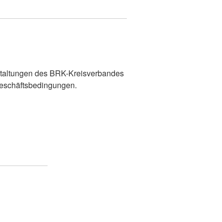
taltungen des BRK-Kreisverbandes
eschäftsbedingungen.