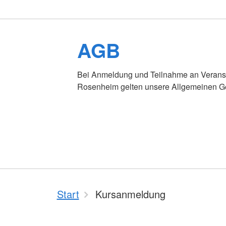
AGB
Bei Anmeldung und Teilnahme an Verans
Rosenheim gelten unsere Allgemeinen G
Start
Kursanmeldung