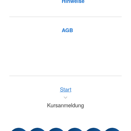
Hinweise
AGB
Start
Kursanmeldung