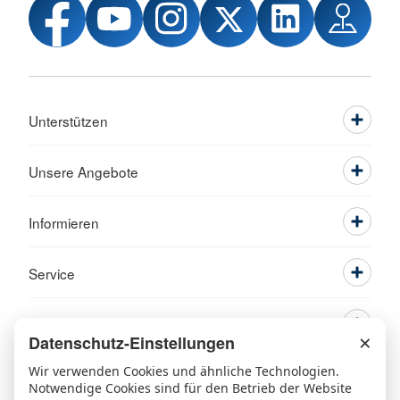
Unterstützen
Unsere Angebote
Informieren
Service
×
Datenschutz-Einstellungen
Wir verwenden Cookies und ähnliche Technologien.
Notwendige Cookies sind für den Betrieb der Website