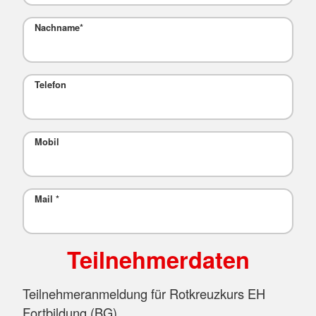
Nachname
*
Telefon
Mobil
Mail
*
Teilnehmerdaten
Teilnehmeranmeldung für Rotkreuzkurs EH
Fortbildung (BG)