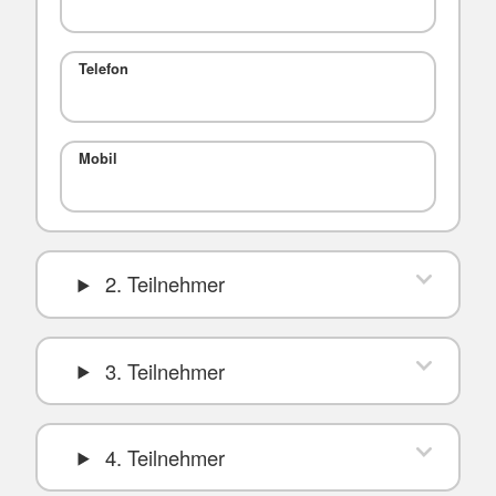
Telefon
Mobil
2. Teilnehmer
3. Teilnehmer
4. Teilnehmer