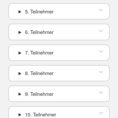
5. Teilnehmer
6. Teilnehmer
7. Teilnehmer
8. Teilnehmer
9. Teilnehmer
10. Teilnehmer