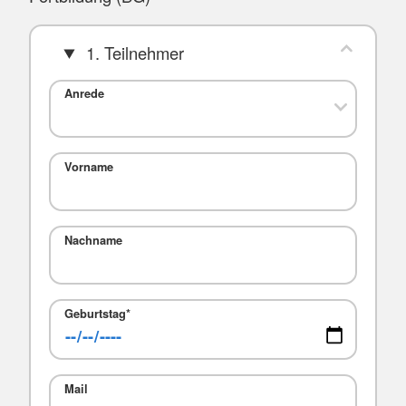
1. Teilnehmer
Anrede
Vorname
Nachname
Geburtstag
*
Mail