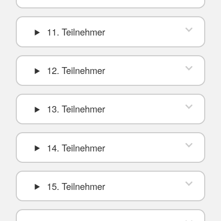
11. Teilnehmer
12. Teilnehmer
13. Teilnehmer
14. Teilnehmer
15. Teilnehmer