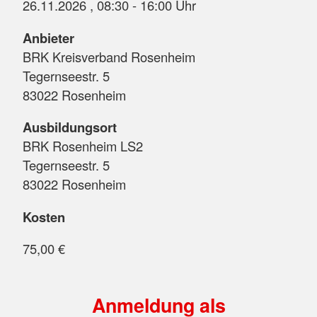
26.11.2026 , 08:30 - 16:00 Uhr
Anbieter
BRK Kreisverband Rosenheim
Tegernseestr. 5
83022 Rosenheim
Ausbildungsort
BRK Rosenheim LS2
Tegernseestr. 5
83022 Rosenheim
Kosten
75,00 €
Anmeldung als