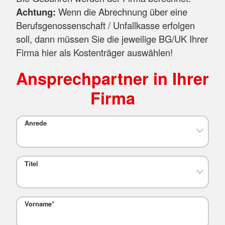
Achtung:
Wenn die Abrechnung über eine
Berufsgenossenschaft / Unfallkasse erfolgen
soll, dann müssen Sie die jeweilige BG/UK Ihrer
Firma hier als Kostenträger auswählen!
Ansprechpartner in Ihrer
Firma
Anrede
Titel
Vorname
*