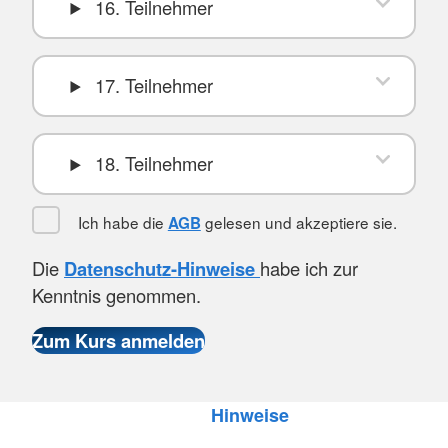
16. Teilnehmer
17. Teilnehmer
18. Teilnehmer
Ich habe die
gelesen und akzeptiere sie.
AGB
Die
Datenschutz-Hinweise
habe ich zur
Kenntnis genommen.
Hinweise