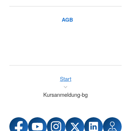
AGB
Start
Kursanmeldung-bg