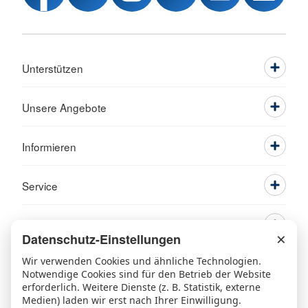
Unterstützen
Unsere Angebote
Informieren
Service
×
Datenschutz-Einstellungen
Wir verwenden Cookies und ähnliche Technologien.
Notwendige Cookies sind für den Betrieb der Website
erforderlich. Weitere Dienste (z. B. Statistik, externe
Medien) laden wir erst nach Ihrer Einwilligung.