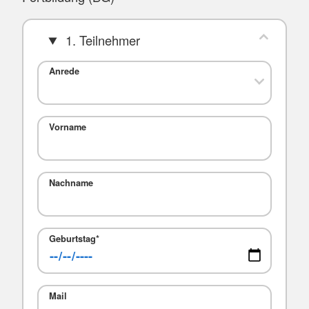
1. Teilnehmer
Anrede
Vorname
Nachname
Geburtstag
*
Mail