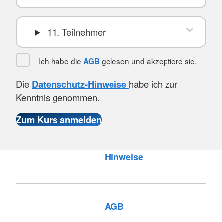
11. Teilnehmer
Ich habe die
gelesen und akzeptiere sie.
AGB
Die
Datenschutz-Hinweise
habe ich zur
Kenntnis genommen.
Hinweise
AGB