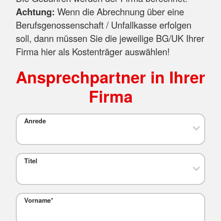
Achtung:
Wenn die Abrechnung über eine
Berufsgenossenschaft / Unfallkasse erfolgen
soll, dann müssen Sie die jeweilige BG/UK Ihrer
Firma hier als Kostenträger auswählen!
Ansprechpartner in Ihrer
Firma
Anrede
Titel
Vorname
*