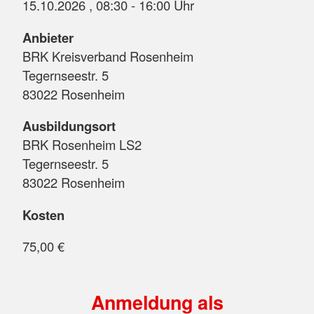
15.10.2026 , 08:30 - 16:00 Uhr
Anbieter
BRK Kreisverband Rosenheim
Tegernseestr. 5
83022 Rosenheim
Ausbildungsort
BRK Rosenheim LS2
Tegernseestr. 5
83022 Rosenheim
Kosten
75,00 €
Anmeldung als