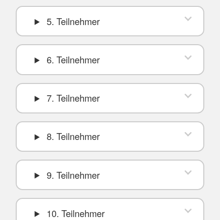
5. Teilnehmer
6. Teilnehmer
7. Teilnehmer
8. Teilnehmer
9. Teilnehmer
10. Teilnehmer