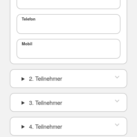
Telefon
Mobil
2. Teilnehmer
3. Teilnehmer
4. Teilnehmer