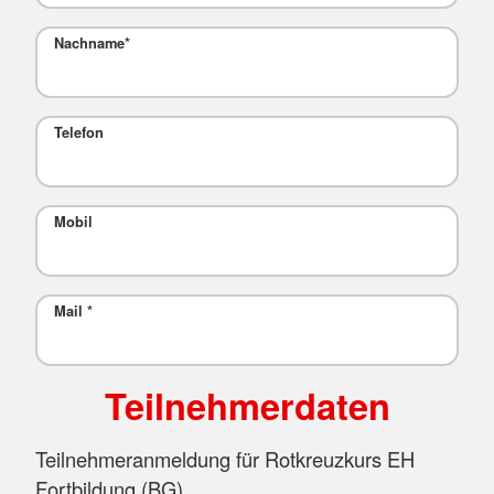
Nachname
*
Telefon
Mobil
Mail
*
Teilnehmerdaten
Teilnehmeranmeldung für Rotkreuzkurs EH
Fortbildung (BG)