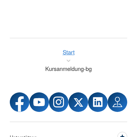
Start
Kursanmeldung-bg