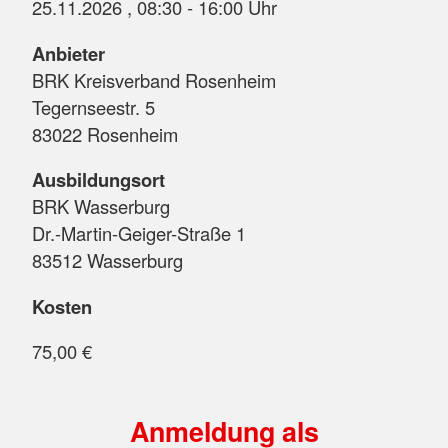
25.11.2026 , 08:30 - 16:00 Uhr
Anbieter
BRK Kreisverband Rosenheim
Tegernseestr. 5
83022 Rosenheim
Ausbildungsort
BRK Wasserburg
Dr.-Martin-Geiger-Straße 1
83512 Wasserburg
Kosten
75,00 €
Anmeldung als