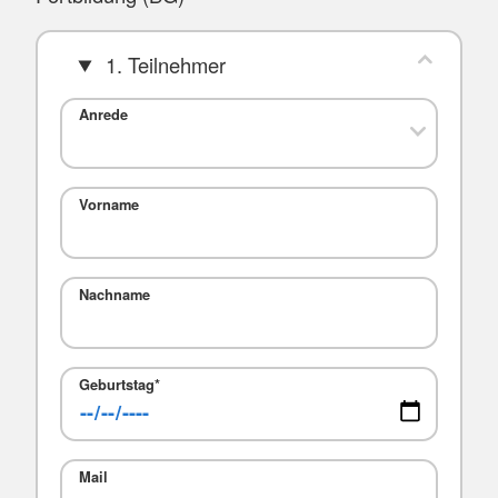
1. Teilnehmer
Anrede
Vorname
Nachname
Geburtstag
*
Mail