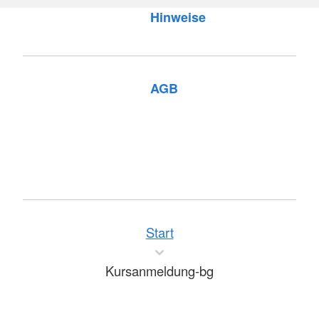
Hinweise
AGB
Start
Kursanmeldung-bg