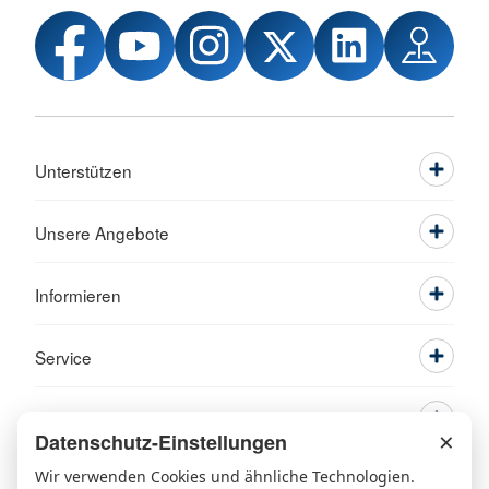
Unterstützen
Unsere Angebote
Informieren
Service
×
Datenschutz-Einstellungen
Wir verwenden Cookies und ähnliche Technologien.