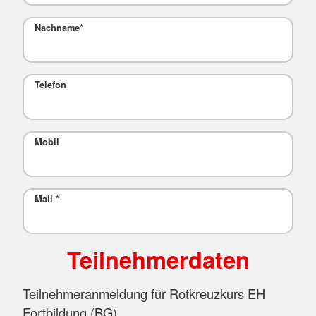
Nachname
*
Telefon
Mobil
Mail
*
Teilnehmerdaten
Teilnehmeranmeldung für Rotkreuzkurs EH
Fortbildung (BG)