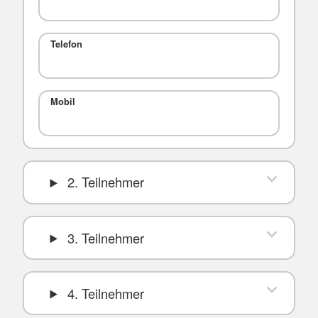
Telefon
Mobil
2. Teilnehmer
3. Teilnehmer
4. Teilnehmer