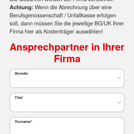
Achtung:
Wenn die Abrechnung über eine
Berufsgenossenschaft / Unfallkasse erfolgen
soll, dann müssen Sie die jeweilige BG/UK Ihrer
Firma hier als Kostenträger auswählen!
Ansprechpartner in Ihrer
Firma
Anrede
Titel
Vorname
*