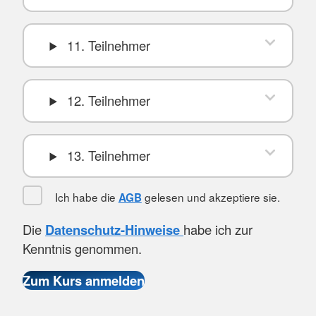
11. Teilnehmer
12. Teilnehmer
13. Teilnehmer
Ich habe die
gelesen und akzeptiere sie.
AGB
Die
Datenschutz-Hinweise
habe ich zur
Kenntnis genommen.