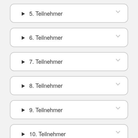
5. Teilnehmer
6. Teilnehmer
7. Teilnehmer
8. Teilnehmer
9. Teilnehmer
10. Teilnehmer