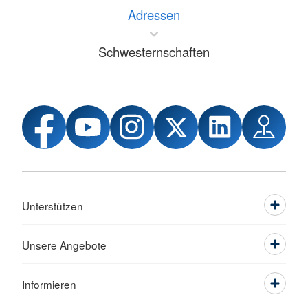
Adressen
Schwesternschaften
Unterstützen
Unsere Angebote
Informieren