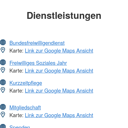
Dienstleistungen
Bundesfreiwilligendienst
Karte:
Link zur Google Maps Ansicht
Freiwilliges Soziales Jahr
Karte:
Link zur Google Maps Ansicht
Kurzzeitpflege
Karte:
Link zur Google Maps Ansicht
Mitgliedschaft
Karte:
Link zur Google Maps Ansicht
Spenden