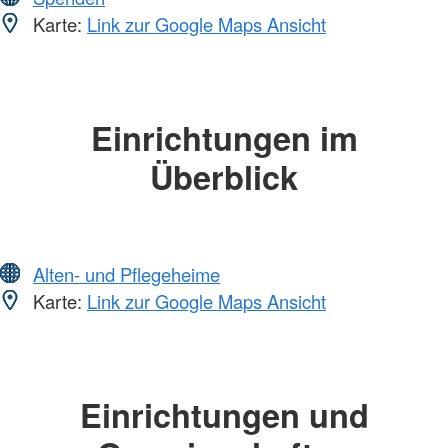
Karte:
Link zur Google Maps Ansicht
Einrichtungen im
Überblick
Alten- und Pflegeheime
Karte:
Link zur Google Maps Ansicht
Einrichtungen und