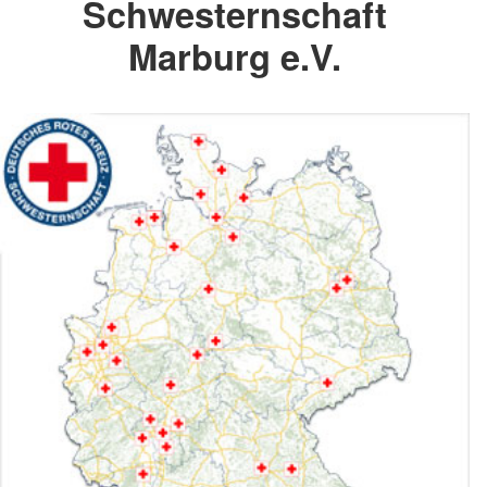
Schwesternschaft
Marburg e.V.