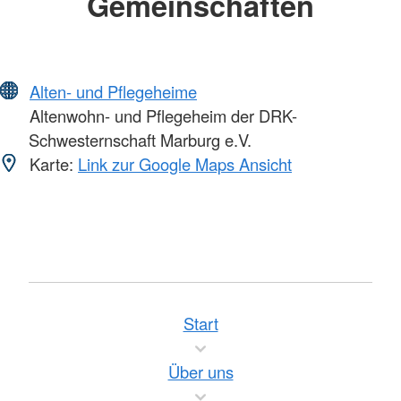
Gemeinschaften
Alten- und Pflegeheime
Altenwohn- und Pflegeheim der DRK-
Schwesternschaft Marburg e.V.
Karte:
Link zur Google Maps Ansicht
Start
Über uns