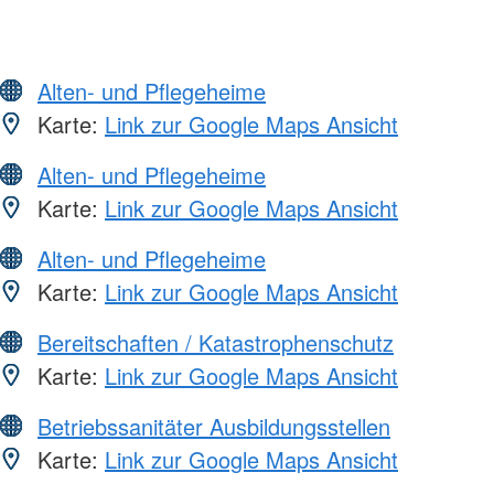
Alten- und Pflegeheime
Karte:
Link zur Google Maps Ansicht
Alten- und Pflegeheime
Karte:
Link zur Google Maps Ansicht
Alten- und Pflegeheime
Karte:
Link zur Google Maps Ansicht
Bereitschaften / Katastrophenschutz
Karte:
Link zur Google Maps Ansicht
Betriebssanitäter Ausbildungsstellen
Karte:
Link zur Google Maps Ansicht