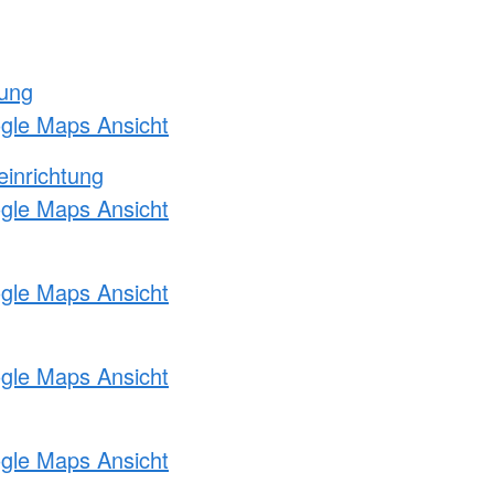
tung
ogle Maps Ansicht
einrichtung
ogle Maps Ansicht
ogle Maps Ansicht
ogle Maps Ansicht
ogle Maps Ansicht