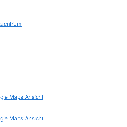
zzentrum
ogle Maps Ansicht
ogle Maps Ansicht