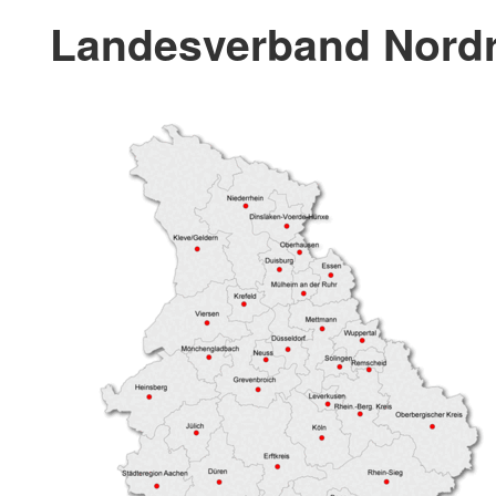
Landesverband Nordr