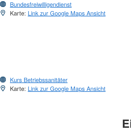
Bundesfreiwilligendienst
Karte:
Link zur Google Maps Ansicht
Kurs Betriebssanitäter
Karte:
Link zur Google Maps Ansicht
E