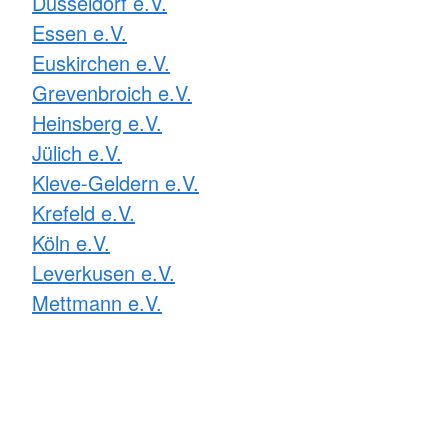
Düsseldorf e.V.
Essen e.V.
Euskirchen e.V.
Grevenbroich e.V.
Heinsberg e.V.
Jülich e.V.
Kleve-Geldern e.V.
Krefeld e.V.
Köln e.V.
Leverkusen e.V.
Mettmann e.V.