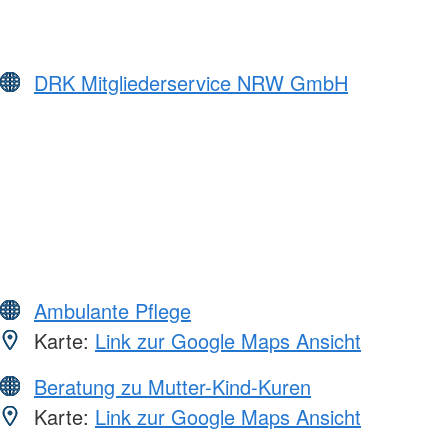
DRK Mitgliederservice NRW GmbH
Ambulante Pflege
Karte:
Link zur Google Maps Ansicht
Beratung zu Mutter-Kind-Kuren
Karte:
Link zur Google Maps Ansicht