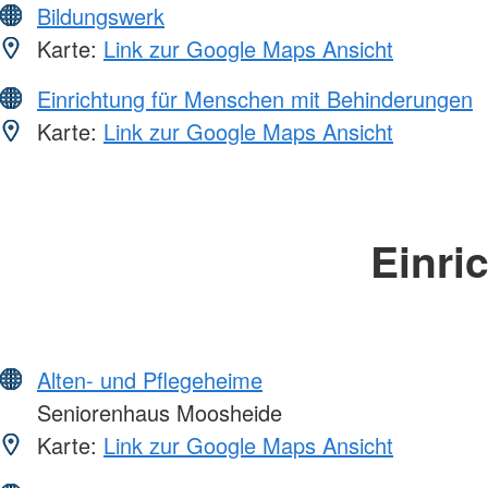
Bildungswerk
Karte:
Link zur Google Maps Ansicht
Einrichtung für Menschen mit Behinderungen
Karte:
Link zur Google Maps Ansicht
Einri
Alten- und Pflegeheime
Seniorenhaus Moosheide
Karte:
Link zur Google Maps Ansicht