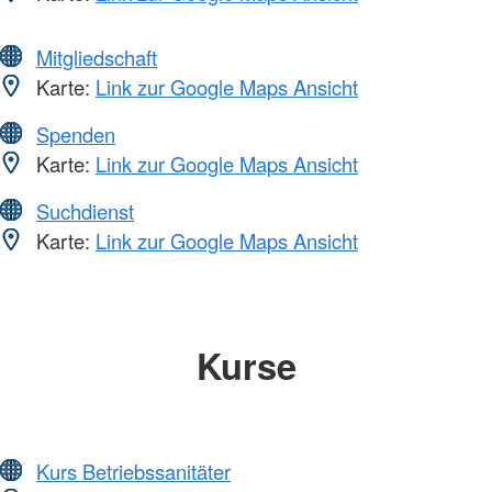
Mitgliedschaft
Karte:
Link zur Google Maps Ansicht
Spenden
Karte:
Link zur Google Maps Ansicht
Suchdienst
Karte:
Link zur Google Maps Ansicht
Kurse
Kurs Betriebssanitäter