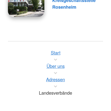
Kreisgeschäftsstelle
Rosenheim
Start
Über uns
Adressen
Landesverbände