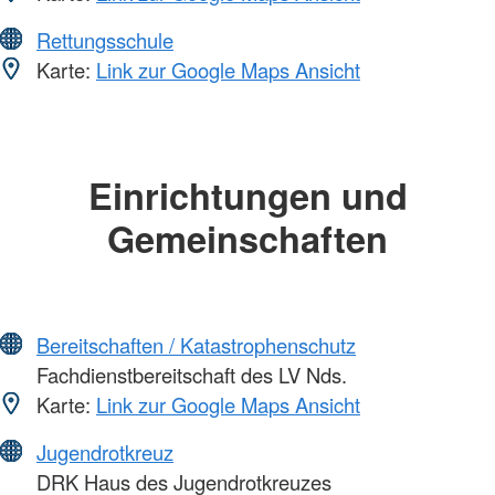
Rettungsschule
Karte:
Link zur Google Maps Ansicht
Einrichtungen und
Gemeinschaften
Bereitschaften / Katastrophenschutz
Fachdienstbereitschaft des LV Nds.
Karte:
Link zur Google Maps Ansicht
Jugendrotkreuz
DRK Haus des Jugendrotkreuzes