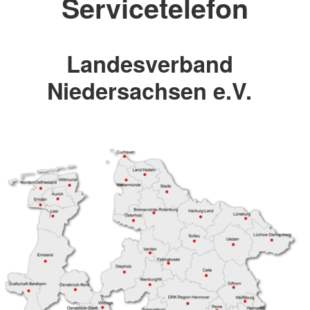
Servicetelefon
Landesverband
Niedersachsen e.V.