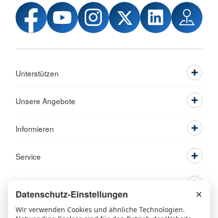
Unterstützen
Unsere Angebote
Informieren
Service
×
Datenschutz-Einstellungen
Wir verwenden Cookies und ähnliche Technologien.