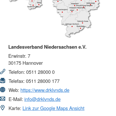
Landesverband Niedersachsen e.V.
Erwinstr. 7
30175
Hannover
Telefon:
0511 28000 0
Telefax:
0511 28000 177
Web:
https://www.drklvnds.de
E-Mail:
info@drklvnds.de
Karte:
Link zur Google Maps Ansicht