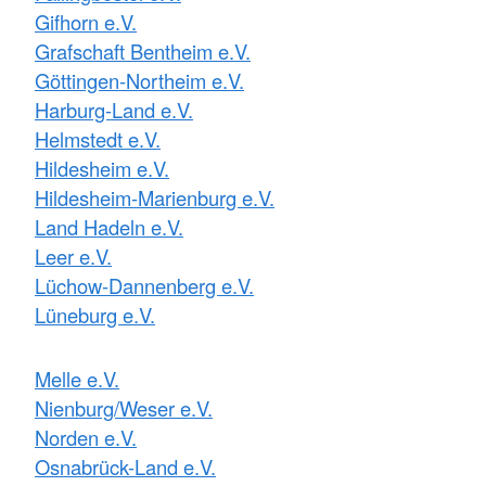
Gifhorn e.V.
Grafschaft Bentheim e.V.
Göttingen-Northeim e.V.
Harburg-Land e.V.
Helmstedt e.V.
Hildesheim e.V.
Hildesheim-Marienburg e.V.
Land Hadeln e.V.
Leer e.V.
Lüchow-Dannenberg e.V.
Lüneburg e.V.
Melle e.V.
Nienburg/Weser e.V.
Norden e.V.
Osnabrück-Land e.V.