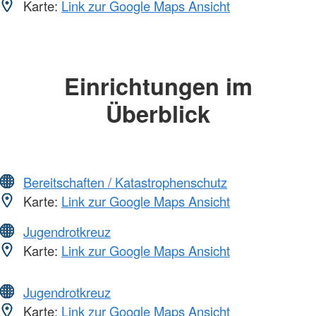
Karte:
Link zur Google Maps Ansicht
Einrichtungen im
Überblick
Bereitschaften / Katastrophenschutz
Karte:
Link zur Google Maps Ansicht
Jugendrotkreuz
Karte:
Link zur Google Maps Ansicht
Jugendrotkreuz
Karte:
Link zur Google Maps Ansicht