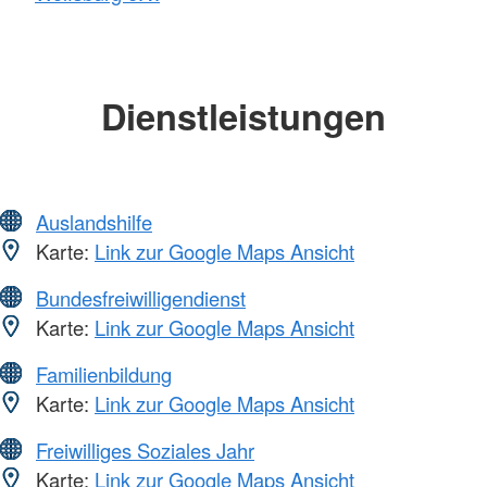
Dienstleistungen
Auslandshilfe
Karte:
Link zur Google Maps Ansicht
Bundesfreiwilligendienst
Karte:
Link zur Google Maps Ansicht
Familienbildung
Karte:
Link zur Google Maps Ansicht
Freiwilliges Soziales Jahr
Karte:
Link zur Google Maps Ansicht