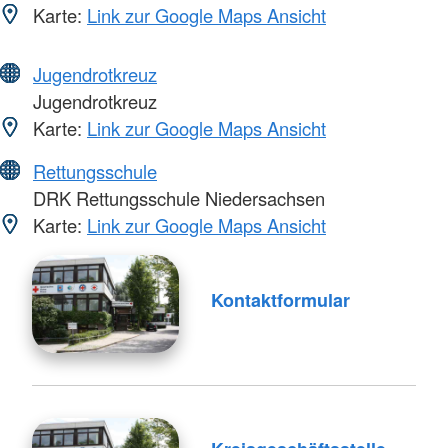
Karte:
Link zur Google Maps Ansicht
Jugendrotkreuz
Jugendrotkreuz
Karte:
Link zur Google Maps Ansicht
Rettungsschule
DRK Rettungsschule Niedersachsen
Karte:
Link zur Google Maps Ansicht
Kontaktformular