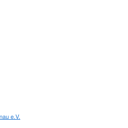
nau e.V.