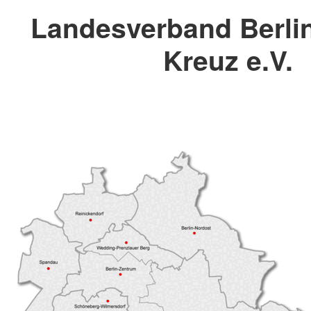
Landesverband Berli
Kreuz e.V.