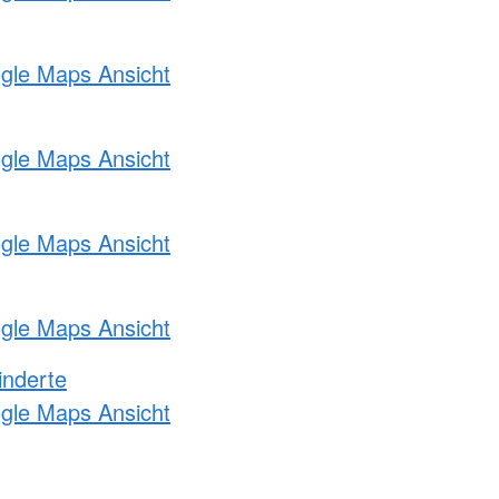
ogle Maps Ansicht
ogle Maps Ansicht
ogle Maps Ansicht
ogle Maps Ansicht
inderte
ogle Maps Ansicht