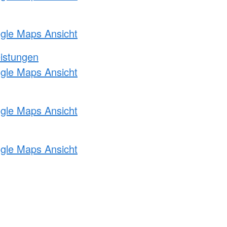
ogle Maps Ansicht
eistungen
ogle Maps Ansicht
ogle Maps Ansicht
ogle Maps Ansicht