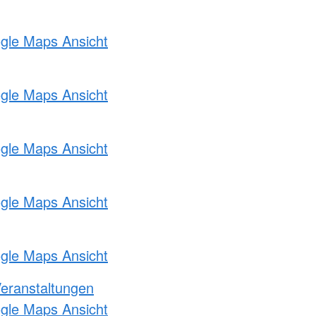
ogle Maps Ansicht
ogle Maps Ansicht
ogle Maps Ansicht
ogle Maps Ansicht
ogle Maps Ansicht
Veranstaltungen
ogle Maps Ansicht