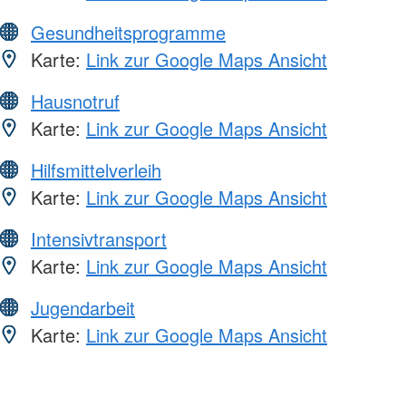
Gesundheitsprogramme
Karte:
Link zur Google Maps Ansicht
Hausnotruf
Karte:
Link zur Google Maps Ansicht
Hilfsmittelverleih
Karte:
Link zur Google Maps Ansicht
Intensivtransport
Karte:
Link zur Google Maps Ansicht
Jugendarbeit
Karte:
Link zur Google Maps Ansicht