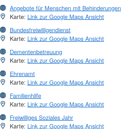
Angebote für Menschen mit Behinderungen
Karte:
Link zur Google Maps Ansicht
Bundesfreiwilligendienst
Karte:
Link zur Google Maps Ansicht
Dementenbetreuung
Karte:
Link zur Google Maps Ansicht
Ehrenamt
Karte:
Link zur Google Maps Ansicht
Familienhilfe
Karte:
Link zur Google Maps Ansicht
Freiwilliges Soziales Jahr
Karte:
Link zur Google Maps Ansicht