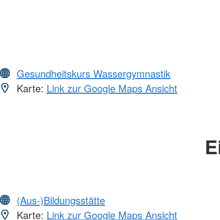
Gesundheitskurs Wassergymnastik
Karte:
Link zur Google Maps Ansicht
E
(Aus-)Bildungsstätte
Karte:
Link zur Google Maps Ansicht