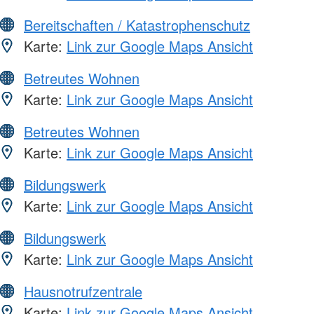
Bereitschaften / Katastrophenschutz
Karte:
Link zur Google Maps Ansicht
Betreutes Wohnen
Karte:
Link zur Google Maps Ansicht
Betreutes Wohnen
Karte:
Link zur Google Maps Ansicht
Bildungswerk
Karte:
Link zur Google Maps Ansicht
Bildungswerk
Karte:
Link zur Google Maps Ansicht
Hausnotrufzentrale
Karte:
Link zur Google Maps Ansicht