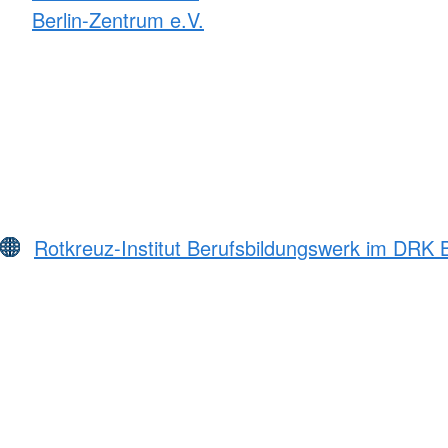
Berlin-Zentrum e.V.
Rotkreuz-Institut Berufsbildungswerk im DRK