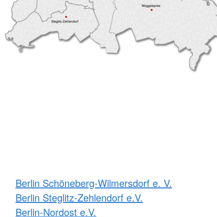
Berlin Schöneberg-Wilmersdorf e. V.
Berlin Steglitz-Zehlendorf e.V.
Berlin-Nordost e.V.