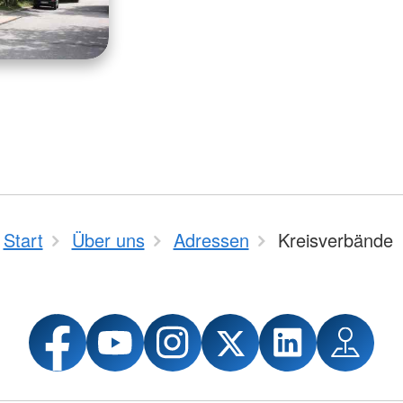
Start
Über uns
Adressen
Kreisverbände