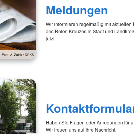
Meldungen
Wir informieren regelmäßig mit aktuellen
des Roten Kreuzes in Stadt und Landkrei
jetzt.
Foto: A. Zelck / DRKS
Kontaktformula
Haben Sie Fragen oder Anregungen für uns
Wir freuen uns auf Ihre Nachricht.