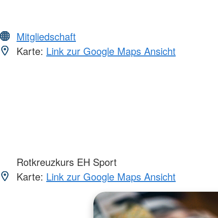
Mitgliedschaft
Karte:
Link zur Google Maps Ansicht
Rotkreuzkurs EH Sport
Karte:
Link zur Google Maps Ansicht