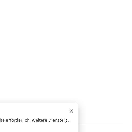
×
 erforderlich. Weitere Dienste (z.