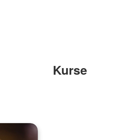
Kurse