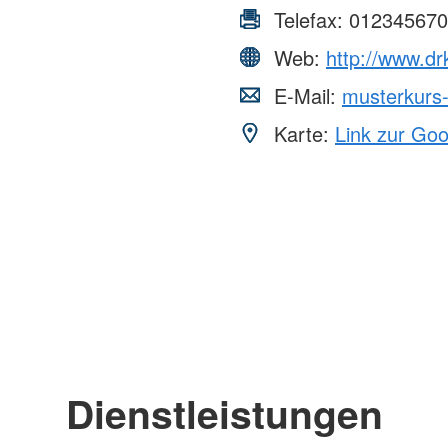
Telefax:
012345670
Web:
http://www.dr
E-Mail:
musterkurs
Karte:
Link zur Go
Dienstleistungen