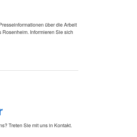
 Presseinformationen über die Arbeit
s Rosenheim. Informieren Sie sich
r
? Treten Sie mit uns in Kontakt.