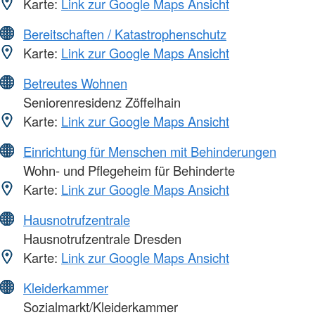
Karte:
Link zur Google Maps Ansicht
Bereitschaften / Katastrophenschutz
Karte:
Link zur Google Maps Ansicht
Betreutes Wohnen
Seniorenresidenz Zöffelhain
Karte:
Link zur Google Maps Ansicht
Einrichtung für Menschen mit Behinderungen
Wohn- und Pflegeheim für Behinderte
Karte:
Link zur Google Maps Ansicht
Hausnotrufzentrale
Hausnotrufzentrale Dresden
Karte:
Link zur Google Maps Ansicht
Kleiderkammer
Sozialmarkt/Kleiderkammer