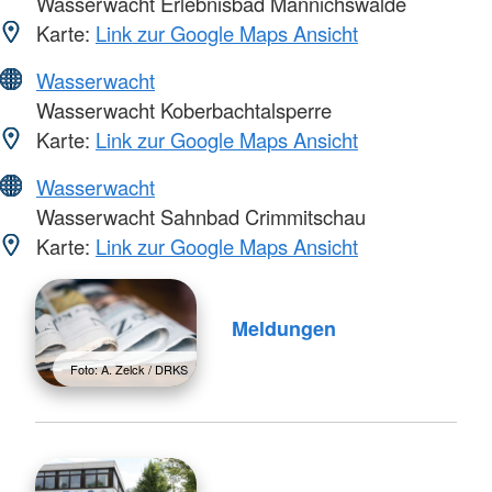
Wasserwacht Erlebnisbad Mannichswalde
Karte:
Link zur Google Maps Ansicht
Wasserwacht
Wasserwacht Koberbachtalsperre
Karte:
Link zur Google Maps Ansicht
Wasserwacht
Wasserwacht Sahnbad Crimmitschau
Karte:
Link zur Google Maps Ansicht
Meldungen
Foto: A. Zelck / DRKS