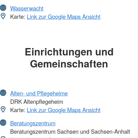
Wasserwacht
Karte:
Link zur Google Maps Ansicht
Einrichtungen und
Gemeinschaften
Alten- und Pflegeheime
DRK Altenpflegeheim
Karte:
Link zur Google Maps Ansicht
Beratungszentrum
Beratungszentrum Sachsen und Sachsen-Anhalt