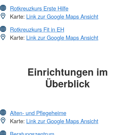
Rotkreuzkurs Erste Hilfe
Karte:
Link zur Google Maps Ansicht
Rotkreuzkurs Fit in EH
Karte:
Link zur Google Maps Ansicht
Einrichtungen im
Überblick
Alten- und Pflegeheime
Karte:
Link zur Google Maps Ansicht
Beratungszentrum