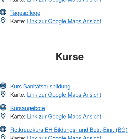
Tagespflege
Karte:
Link zur Google Maps Ansicht
Kurse
Kurs Sanitätsausbildung
Karte:
Link zur Google Maps Ansicht
Kursangebote
Karte:
Link zur Google Maps Ansicht
Rotkreuzkurs EH Bildungs- und Betr.-Einr. (BG)
Karte:
Link zur Google Maps Ansicht