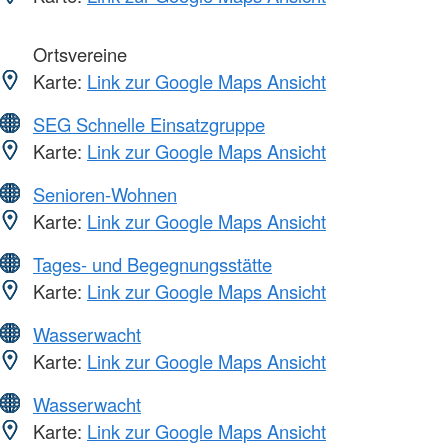
Ortsvereine
Karte:
Link zur Google Maps Ansicht
SEG Schnelle Einsatzgruppe
Karte:
Link zur Google Maps Ansicht
Senioren-Wohnen
Karte:
Link zur Google Maps Ansicht
Tages- und Begegnungsstätte
Karte:
Link zur Google Maps Ansicht
Wasserwacht
Karte:
Link zur Google Maps Ansicht
Wasserwacht
Karte:
Link zur Google Maps Ansicht