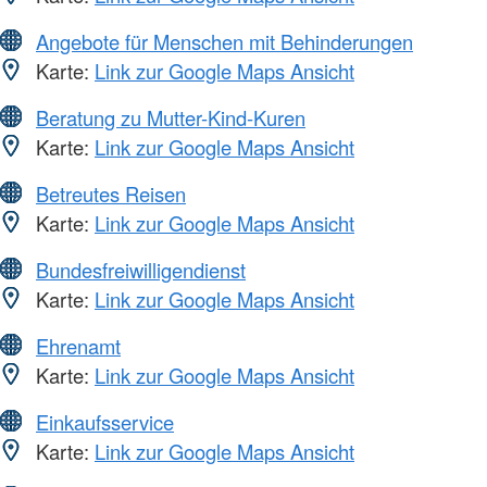
Angebote für Menschen mit Behinderungen
Karte:
Link zur Google Maps Ansicht
Beratung zu Mutter-Kind-Kuren
Karte:
Link zur Google Maps Ansicht
Betreutes Reisen
Karte:
Link zur Google Maps Ansicht
Bundesfreiwilligendienst
Karte:
Link zur Google Maps Ansicht
Ehrenamt
Karte:
Link zur Google Maps Ansicht
Einkaufsservice
Karte:
Link zur Google Maps Ansicht