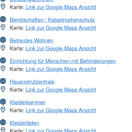
Karte:
Link zur Google Maps Ansicht
Bereitschaften / Katastrophenschutz
Karte:
Link zur Google Maps Ansicht
Betreutes Wohnen
Karte:
Link zur Google Maps Ansicht
Einrichtung für Menschen mit Behinderungen
Karte:
Link zur Google Maps Ansicht
Hausnotrufzentrale
Karte:
Link zur Google Maps Ansicht
Kleiderkammer
Karte:
Link zur Google Maps Ansicht
Kleiderläden
Karte:
Link zur Google Maps Ansicht