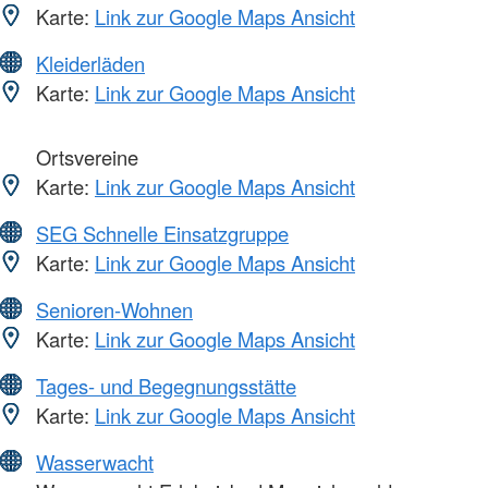
Karte:
Link zur Google Maps Ansicht
Kleiderläden
Karte:
Link zur Google Maps Ansicht
Ortsvereine
Karte:
Link zur Google Maps Ansicht
SEG Schnelle Einsatzgruppe
Karte:
Link zur Google Maps Ansicht
Senioren-Wohnen
Karte:
Link zur Google Maps Ansicht
Tages- und Begegnungsstätte
Karte:
Link zur Google Maps Ansicht
Wasserwacht