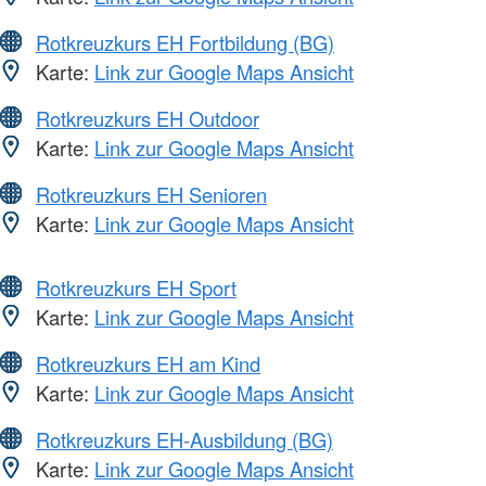
Rotkreuzkurs EH Fortbildung (BG)
Karte:
Link zur Google Maps Ansicht
Rotkreuzkurs EH Outdoor
Karte:
Link zur Google Maps Ansicht
Rotkreuzkurs EH Senioren
Karte:
Link zur Google Maps Ansicht
Rotkreuzkurs EH Sport
Karte:
Link zur Google Maps Ansicht
Rotkreuzkurs EH am Kind
Karte:
Link zur Google Maps Ansicht
Rotkreuzkurs EH-Ausbildung (BG)
Karte:
Link zur Google Maps Ansicht