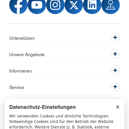
Unterstützen
Unsere Angebote
Informieren
Service
×
Datenschutz-Einstellungen
Wir verwenden Cookies und ähnliche Technologien.
Notwendige Cookies sind für den Betrieb der Website
erforderlich. Weitere Dienste (z. B. Statistik, externe