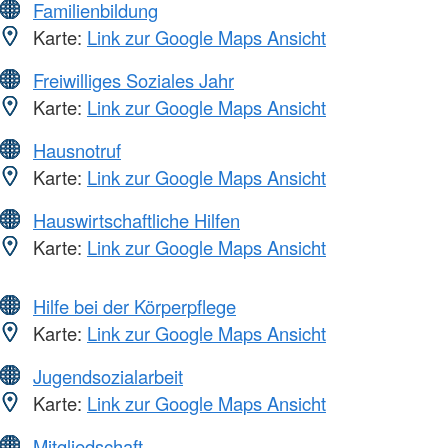
Familienbildung
Karte:
Link zur Google Maps Ansicht
Freiwilliges Soziales Jahr
Karte:
Link zur Google Maps Ansicht
Hausnotruf
Karte:
Link zur Google Maps Ansicht
Hauswirtschaftliche Hilfen
Karte:
Link zur Google Maps Ansicht
Hilfe bei der Körperpflege
Karte:
Link zur Google Maps Ansicht
Jugendsozialarbeit
Karte:
Link zur Google Maps Ansicht
Mitgliedschaft