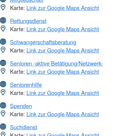
Karte:
Link zur Google Maps Ansicht
Rettungsdienst
Karte:
Link zur Google Maps Ansicht
Schwangerschaftsberatung
Karte:
Link zur Google Maps Ansicht
Senioren -aktive Betätigung/Netzwerk-
Karte:
Link zur Google Maps Ansicht
Seniorenhilfe
Karte:
Link zur Google Maps Ansicht
Spenden
Karte:
Link zur Google Maps Ansicht
Suchdienst
Karte:
Link zur Google Maps Ansicht