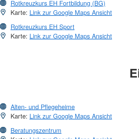
Rotkreuzkurs EH Fortbildung (BG)
Karte:
Link zur Google Maps Ansicht
Rotkreuzkurs EH Sport
Karte:
Link zur Google Maps Ansicht
E
Alten- und Pflegeheime
Karte:
Link zur Google Maps Ansicht
Beratungszentrum