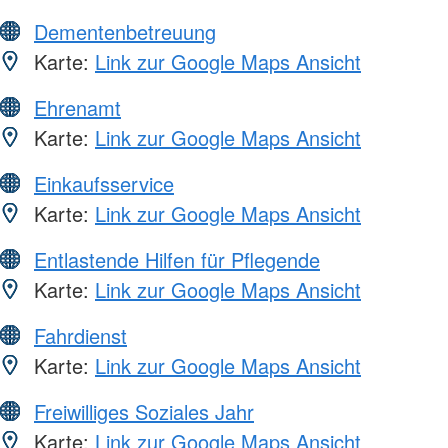
Dementenbetreuung
Karte:
Link zur Google Maps Ansicht
Ehrenamt
Karte:
Link zur Google Maps Ansicht
Einkaufsservice
Karte:
Link zur Google Maps Ansicht
Entlastende Hilfen für Pflegende
Karte:
Link zur Google Maps Ansicht
Fahrdienst
Karte:
Link zur Google Maps Ansicht
Freiwilliges Soziales Jahr
Karte:
Link zur Google Maps Ansicht