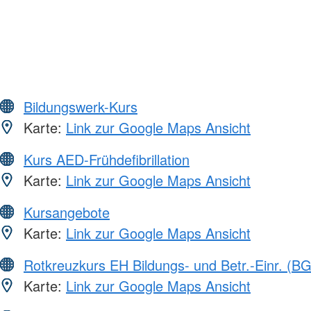
Bildungswerk-Kurs
Karte:
Link zur Google Maps Ansicht
Kurs AED-Frühdefibrillation
Karte:
Link zur Google Maps Ansicht
Kursangebote
Karte:
Link zur Google Maps Ansicht
Rotkreuzkurs EH Bildungs- und Betr.-Einr. (BG
Karte:
Link zur Google Maps Ansicht