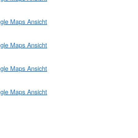
ogle Maps Ansicht
ogle Maps Ansicht
ogle Maps Ansicht
ogle Maps Ansicht