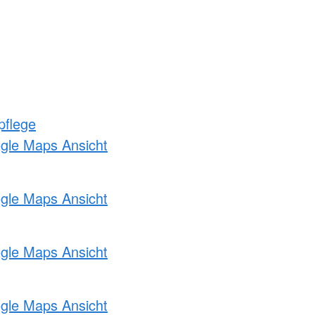
pflege
ogle Maps Ansicht
ogle Maps Ansicht
ogle Maps Ansicht
ogle Maps Ansicht