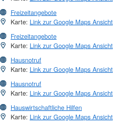
Freizeitangebote
Karte:
Link zur Google Maps Ansicht
Freizeitangebote
Karte:
Link zur Google Maps Ansicht
Hausnotruf
Karte:
Link zur Google Maps Ansicht
Hausnotruf
Karte:
Link zur Google Maps Ansicht
Hauswirtschaftliche Hilfen
Karte:
Link zur Google Maps Ansicht