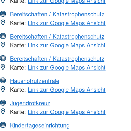
Karte:
Link zur Google Maps Ansicht
Bereitschaften / Katastrophenschutz
Karte:
Link zur Google Maps Ansicht
Bereitschaften / Katastrophenschutz
Karte:
Link zur Google Maps Ansicht
Bereitschaften / Katastrophenschutz
Karte:
Link zur Google Maps Ansicht
Hausnotrufzentrale
Karte:
Link zur Google Maps Ansicht
Jugendrotkreuz
Karte:
Link zur Google Maps Ansicht
Kindertageseinrichtung