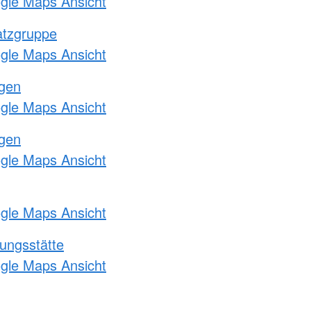
ogle Maps Ansicht
atzgruppe
ogle Maps Ansicht
ngen
ogle Maps Ansicht
ngen
ogle Maps Ansicht
ogle Maps Ansicht
ungsstätte
ogle Maps Ansicht