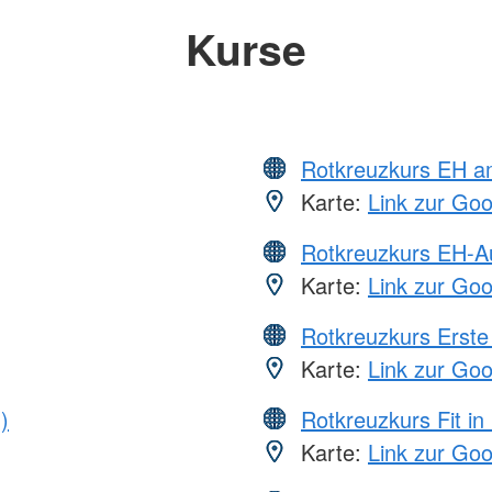
Kurse
Rotkreuzkurs EH a
Karte:
Link zur Go
Rotkreuzkurs EH-A
Karte:
Link zur Go
Rotkreuzkurs Erste 
Karte:
Link zur Go
)
Rotkreuzkurs Fit in
Karte:
Link zur Go