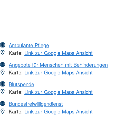
Ambulante Pflege
Karte:
Link zur Google Maps Ansicht
Angebote für Menschen mit Behinderungen
Karte:
Link zur Google Maps Ansicht
Blutspende
Karte:
Link zur Google Maps Ansicht
Bundesfreiwilligendienst
Karte:
Link zur Google Maps Ansicht