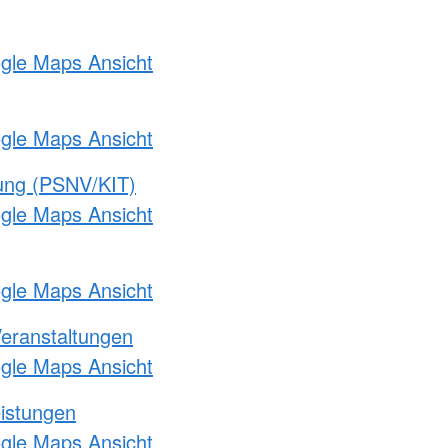
ogle Maps Ansicht
ogle Maps Ansicht
gung (PSNV/KIT)
ogle Maps Ansicht
ogle Maps Ansicht
Veranstaltungen
ogle Maps Ansicht
eistungen
ogle Maps Ansicht