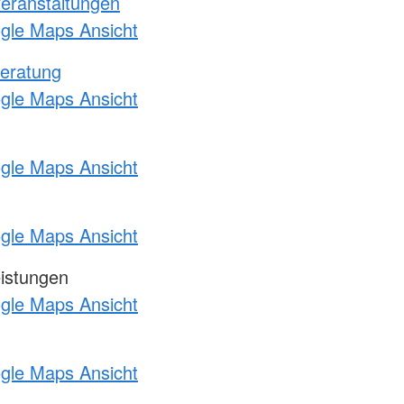
Veranstaltungen
ogle Maps Ansicht
eratung
ogle Maps Ansicht
ogle Maps Ansicht
ogle Maps Ansicht
eistungen
ogle Maps Ansicht
ogle Maps Ansicht