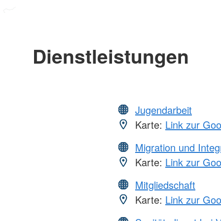
Dienstleistungen
Jugendarbeit
Karte:
Link zur Go
Migration und Integ
Karte:
Link zur Go
Mitgliedschaft
Karte:
Link zur Go