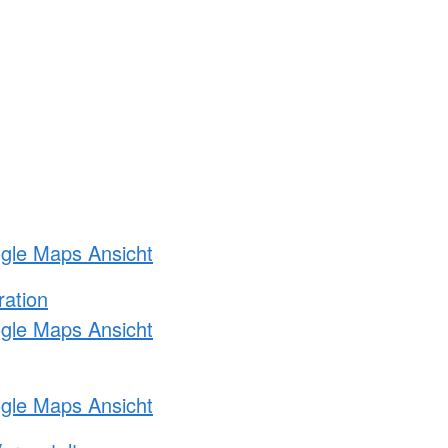
ogle Maps Ansicht
ration
ogle Maps Ansicht
ogle Maps Ansicht