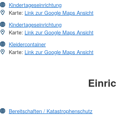
Kindertageseinrichtung
Karte:
Link zur Google Maps Ansicht
Kindertageseinrichtung
Karte:
Link zur Google Maps Ansicht
Kleidercontainer
Karte:
Link zur Google Maps Ansicht
Einri
Bereitschaften / Katastrophenschutz