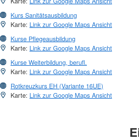
Karte:
Link zur Google Maps Ansicht
Kurs Sanitätsausbildung
Karte:
Link zur Google Maps Ansicht
Kurse Pflegeausbildung
Karte:
Link zur Google Maps Ansicht
Kurse Weiterbildung, berufl.
Karte:
Link zur Google Maps Ansicht
Rotkreuzkurs EH (Variante 16UE)
Karte:
Link zur Google Maps Ansicht
E