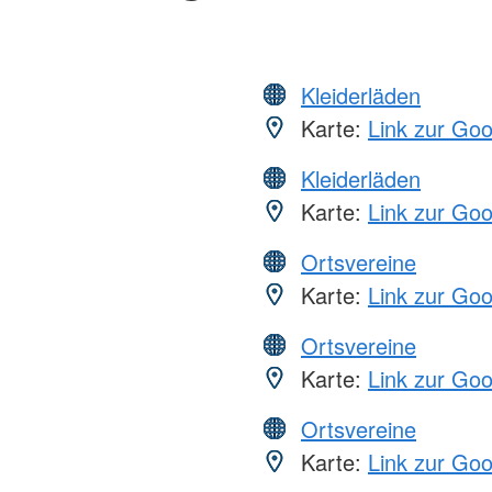
Kleiderläden
Karte:
Link zur Go
Kleiderläden
Karte:
Link zur Go
Ortsvereine
Karte:
Link zur Go
Ortsvereine
Karte:
Link zur Go
Ortsvereine
Karte:
Link zur Go