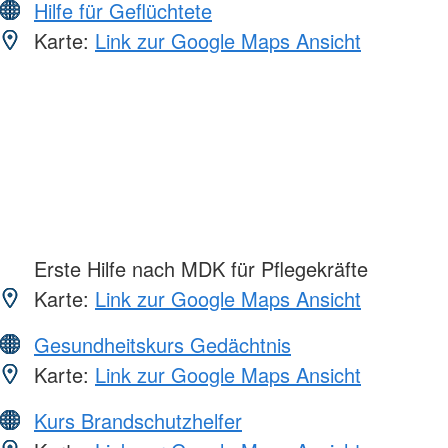
Hilfe für Geflüchtete
Karte:
Link zur Google Maps Ansicht
Erste Hilfe nach MDK für Pflegekräfte
Karte:
Link zur Google Maps Ansicht
Gesundheitskurs Gedächtnis
Karte:
Link zur Google Maps Ansicht
Kurs Brandschutzhelfer