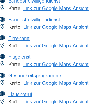
Bundesfreiwilligendienst
Karte:
Link zur Google Maps Ansicht
Bundesfreiwilligendienst
Karte:
Link zur Google Maps Ansicht
Ehrenamt
Karte:
Link zur Google Maps Ansicht
Flugdienst
Karte:
Link zur Google Maps Ansicht
Gesundheitsprogramme
Karte:
Link zur Google Maps Ansicht
Hausnotruf
Karte:
Link zur Google Maps Ansicht