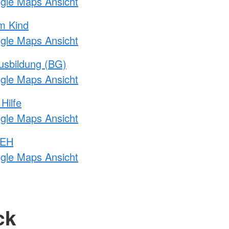
ogle Maps Ansicht
m Kind
ogle Maps Ansicht
usbildung (BG)
ogle Maps Ansicht
Hilfe
ogle Maps Ansicht
 EH
ogle Maps Ansicht
ck