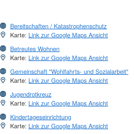
Bereitschaften / Katastrophenschutz
Karte:
Link zur Google Maps Ansicht
Betreutes Wohnen
Karte:
Link zur Google Maps Ansicht
Gemeinschaft "Wohlfahrts- und Sozialarbeit"
Karte:
Link zur Google Maps Ansicht
Jugendrotkreuz
Karte:
Link zur Google Maps Ansicht
Kindertageseinrichtung
Karte:
Link zur Google Maps Ansicht