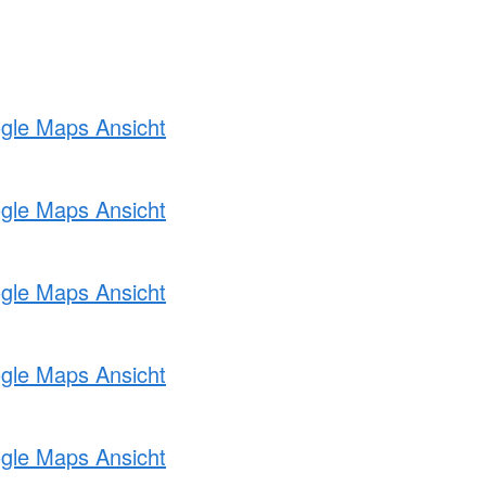
ogle Maps Ansicht
ogle Maps Ansicht
ogle Maps Ansicht
ogle Maps Ansicht
ogle Maps Ansicht