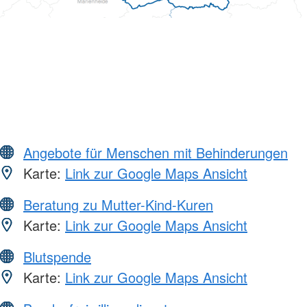
Angebote für Menschen mit Behinderungen
Karte:
Link zur Google Maps Ansicht
Beratung zu Mutter-Kind-Kuren
Karte:
Link zur Google Maps Ansicht
Blutspende
Karte:
Link zur Google Maps Ansicht