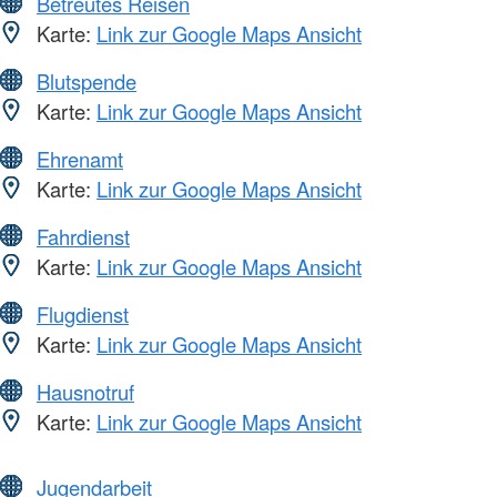
Betreutes Reisen
Karte:
Link zur Google Maps Ansicht
Blutspende
Karte:
Link zur Google Maps Ansicht
Ehrenamt
Karte:
Link zur Google Maps Ansicht
Fahrdienst
Karte:
Link zur Google Maps Ansicht
Flugdienst
Karte:
Link zur Google Maps Ansicht
Hausnotruf
Karte:
Link zur Google Maps Ansicht
Jugendarbeit