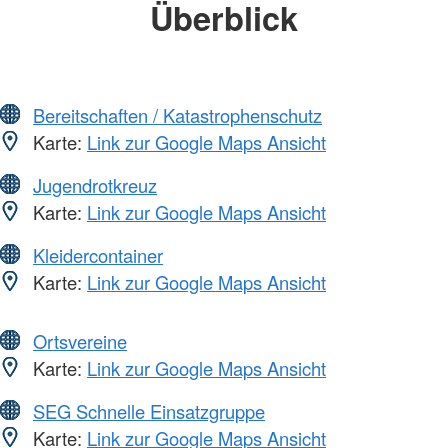
Überblick
Bereitschaften / Katastrophenschutz
Karte:
Link zur Google Maps Ansicht
Jugendrotkreuz
Karte:
Link zur Google Maps Ansicht
Kleidercontainer
Karte:
Link zur Google Maps Ansicht
Ortsvereine
Karte:
Link zur Google Maps Ansicht
SEG Schnelle Einsatzgruppe
Karte:
Link zur Google Maps Ansicht