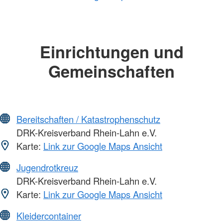
Einrichtungen und
Gemeinschaften
Bereitschaften / Katastrophenschutz
DRK-Kreisverband Rhein-Lahn e.V.
Karte:
Link zur Google Maps Ansicht
Jugendrotkreuz
DRK-Kreisverband Rhein-Lahn e.V.
Karte:
Link zur Google Maps Ansicht
Kleidercontainer