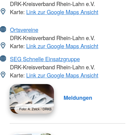
DRK-Kreisverband Rhein-Lahn e.V.
Karte:
Link zur Google Maps Ansicht
Ortsvereine
DRK-Kreisverband Rhein-Lahn e.V.
Karte:
Link zur Google Maps Ansicht
SEG Schnelle Einsatzgruppe
DRK-Kreisverband Rhein-Lahn e.V.
Karte:
Link zur Google Maps Ansicht
Meldungen
Foto: A. Zelck / DRKS