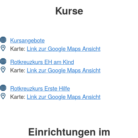
Kurse
Kursangebote
Karte:
Link zur Google Maps Ansicht
Rotkreuzkurs EH am Kind
Karte:
Link zur Google Maps Ansicht
Rotkreuzkurs Erste Hilfe
Karte:
Link zur Google Maps Ansicht
Einrichtungen im