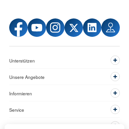
Unterstützen
Unsere Angebote
Informieren
Service