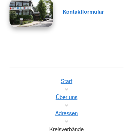
Kontaktformular
Start
Über uns
Adressen
Kreisverbände