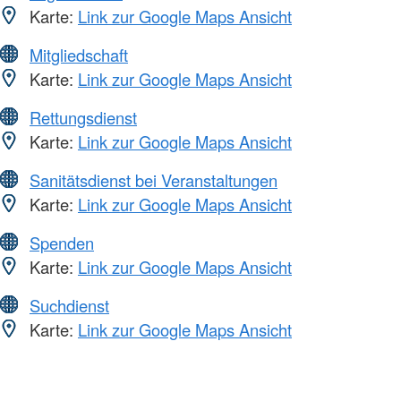
Karte:
Link zur Google Maps Ansicht
Mitgliedschaft
Karte:
Link zur Google Maps Ansicht
Rettungsdienst
Karte:
Link zur Google Maps Ansicht
Sanitätsdienst bei Veranstaltungen
Karte:
Link zur Google Maps Ansicht
Spenden
Karte:
Link zur Google Maps Ansicht
Suchdienst
Karte:
Link zur Google Maps Ansicht