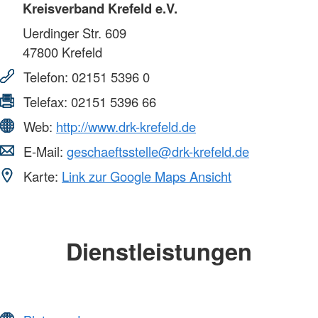
Kreisverband Krefeld e.V.
Uerdinger Str. 609
47800
Krefeld
Telefon:
02151 5396 0
Telefax:
02151 5396 66
Web:
http://www.drk-krefeld.de
E-Mail:
geschaeftsstelle@drk-krefeld.de
Karte:
Link zur Google Maps Ansicht
Dienstleistungen