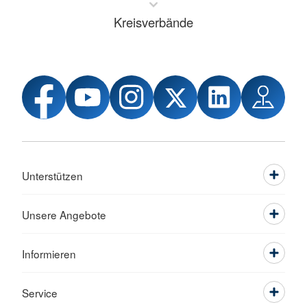
Kreisverbände
Unterstützen
Unsere Angebote
Informieren
Service