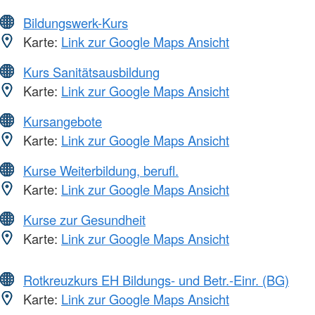
Bildungswerk-Kurs
Karte:
Link zur Google Maps Ansicht
Kurs Sanitätsausbildung
Karte:
Link zur Google Maps Ansicht
Kursangebote
Karte:
Link zur Google Maps Ansicht
Kurse Weiterbildung, berufl.
Karte:
Link zur Google Maps Ansicht
Kurse zur Gesundheit
Karte:
Link zur Google Maps Ansicht
Rotkreuzkurs EH Bildungs- und Betr.-Einr. (BG)
Karte:
Link zur Google Maps Ansicht