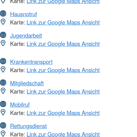
Karte:
Link zur Google Maps Ansicht
Hausnotruf
Karte:
Link zur Google Maps Ansicht
Jugendarbeit
Karte:
Link zur Google Maps Ansicht
Krankentransport
Karte:
Link zur Google Maps Ansicht
Mitgliedschaft
Karte:
Link zur Google Maps Ansicht
Mobilruf
Karte:
Link zur Google Maps Ansicht
Rettungsdienst
Karte:
Link zur Google Maps Ansicht