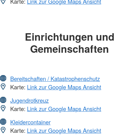
Karte:
Link zur Google Maps Ansicht
Einrichtungen und
Gemeinschaften
Bereitschaften / Katastrophenschutz
Karte:
Link zur Google Maps Ansicht
Jugendrotkreuz
Karte:
Link zur Google Maps Ansicht
Kleidercontainer
Karte:
Link zur Google Maps Ansicht