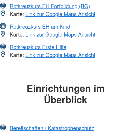
Rotkreuzkurs EH Fortbildung (BG)
Karte:
Link zur Google Maps Ansicht
Rotkreuzkurs EH am Kind
Karte:
Link zur Google Maps Ansicht
Rotkreuzkurs Erste Hilfe
Karte:
Link zur Google Maps Ansicht
Einrichtungen im
Überblick
Bereitschaften / Katastrophenschutz