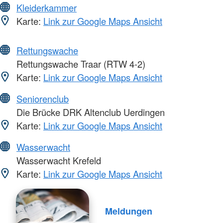
Kleiderkammer
Karte:
Link zur Google Maps Ansicht
Rettungswache
Rettungswache Traar (RTW 4-2)
Karte:
Link zur Google Maps Ansicht
Seniorenclub
Die Brücke DRK Altenclub Uerdingen
Karte:
Link zur Google Maps Ansicht
Wasserwacht
Wasserwacht Krefeld
Karte:
Link zur Google Maps Ansicht
Meldungen