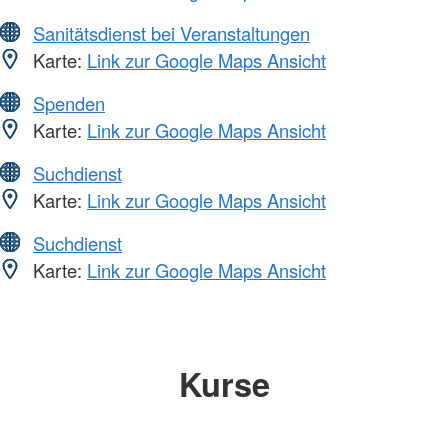
Sanitätsdienst bei Veranstaltungen
Karte:
Link zur Google Maps Ansicht
Spenden
Karte:
Link zur Google Maps Ansicht
Suchdienst
Karte:
Link zur Google Maps Ansicht
Suchdienst
Karte:
Link zur Google Maps Ansicht
Kurse