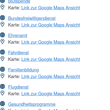
Blutspende
Karte:
Link zur Google Maps Ansicht
Bundesfreiwilligendienst
Karte:
Link zur Google Maps Ansicht
Ehrenamt
Karte:
Link zur Google Maps Ansicht
Fahrdienst
Karte:
Link zur Google Maps Ansicht
Familienbildung
Karte:
Link zur Google Maps Ansicht
Flugdienst
Karte:
Link zur Google Maps Ansicht
Gesundheitsprogramme