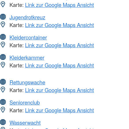
Karte:
Link zur Google Maps Ansicht
Jugendrotkreuz
Karte:
Link zur Google Maps Ansicht
Kleidercontainer
Karte:
Link zur Google Maps Ansicht
Kleiderkammer
Karte:
Link zur Google Maps Ansicht
Rettungswache
Karte:
Link zur Google Maps Ansicht
Seniorenclub
Karte:
Link zur Google Maps Ansicht
Wasserwacht