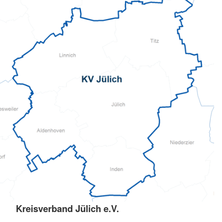
Kreisverband Jülich e.V.