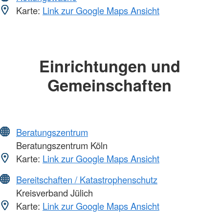
Karte:
Link zur Google Maps Ansicht
Einrichtungen und
Gemeinschaften
Beratungszentrum
Beratungszentrum Köln
Karte:
Link zur Google Maps Ansicht
Bereitschaften / Katastrophenschutz
Kreisverband Jülich
Karte:
Link zur Google Maps Ansicht