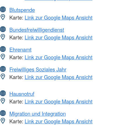
Blutspende
Karte:
Link zur Google Maps Ansicht
Bundesfreiwilligendienst
Karte:
Link zur Google Maps Ansicht
Ehrenamt
Karte:
Link zur Google Maps Ansicht
Freiwilliges Soziales Jahr
Karte:
Link zur Google Maps Ansicht
Hausnotruf
Karte:
Link zur Google Maps Ansicht
Migration und Integration
Karte:
Link zur Google Maps Ansicht