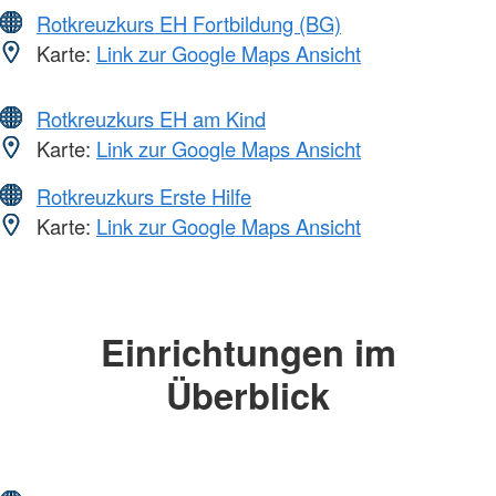
Rotkreuzkurs EH Fortbildung (BG)
Karte:
Link zur Google Maps Ansicht
Rotkreuzkurs EH am Kind
Karte:
Link zur Google Maps Ansicht
Rotkreuzkurs Erste Hilfe
Karte:
Link zur Google Maps Ansicht
Einrichtungen im
Überblick