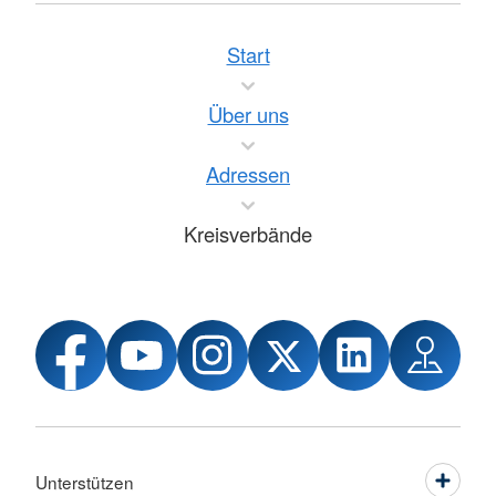
Start
Über uns
Adressen
Kreisverbände
Unterstützen