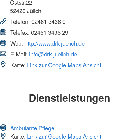
Oststr.22
52428
Jülich
Telefon:
02461 3436 0
Telefax:
02461 3436 29
Web:
http://www.drk-juelich.de
E-Mail:
info@drk-juelich.de
Karte:
Link zur Google Maps Ansicht
Dienstleistungen
Ambulante Pflege
Karte:
Link zur Google Maps Ansicht