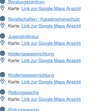
Beratungszentrum
Karte:
Link zur Google Maps Ansicht
Bereitschaften / Katastrophenschutz
Karte:
Link zur Google Maps Ansicht
Jugendrotkreuz
Karte:
Link zur Google Maps Ansicht
Kindertageseinrichtung
Karte:
Link zur Google Maps Ansicht
Kindertageseinrichtung
Karte:
Link zur Google Maps Ansicht
Rettungswache
Karte:
Link zur Google Maps Ansicht
Rettungswache