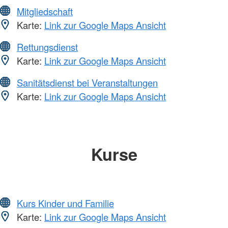
Mitgliedschaft
Karte:
Link zur Google Maps Ansicht
Rettungsdienst
Karte:
Link zur Google Maps Ansicht
Sanitätsdienst bei Veranstaltungen
Karte:
Link zur Google Maps Ansicht
Kurse
Kurs Kinder und Familie
Karte:
Link zur Google Maps Ansicht