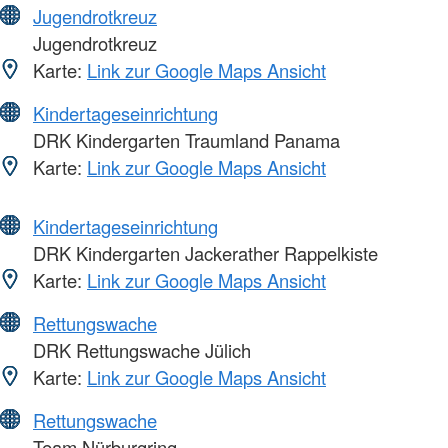
Jugendrotkreuz
Jugendrotkreuz
Karte:
Link zur Google Maps Ansicht
Kindertageseinrichtung
DRK Kindergarten Traumland Panama
Karte:
Link zur Google Maps Ansicht
Kindertageseinrichtung
DRK Kindergarten Jackerather Rappelkiste
Karte:
Link zur Google Maps Ansicht
Rettungswache
DRK Rettungswache Jülich
Karte:
Link zur Google Maps Ansicht
Rettungswache
Team Nürburgring