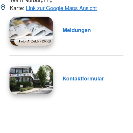
Karte:
Link zur Google Maps Ansicht
Meldungen
Foto: A. Zelck / DRKS
Kontaktformular