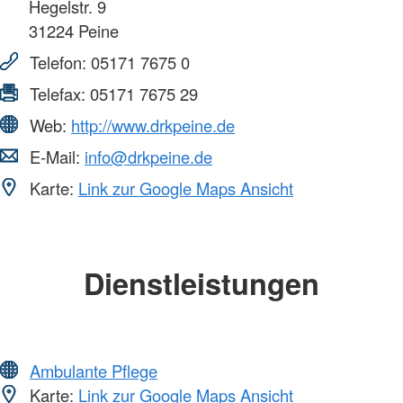
Hegelstr. 9
31224
Peine
Telefon:
05171 7675 0
Telefax:
05171 7675 29
Web:
http://www.drkpeine.de
E-Mail:
info@drkpeine.de
Karte:
Link zur Google Maps Ansicht
Dienstleistungen
Ambulante Pflege
Karte:
Link zur Google Maps Ansicht