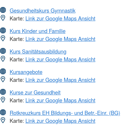
Gesundheitskurs Gymnastik
Karte:
Link zur Google Maps Ansicht
Kurs Kinder und Familie
Karte:
Link zur Google Maps Ansicht
Kurs Sanitätsausbildung
Karte:
Link zur Google Maps Ansicht
Kursangebote
Karte:
Link zur Google Maps Ansicht
Kurse zur Gesundheit
Karte:
Link zur Google Maps Ansicht
Rotkreuzkurs EH Bildungs- und Betr.-Einr. (BG)
Karte:
Link zur Google Maps Ansicht