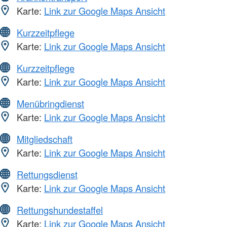
Karte:
Link zur Google Maps Ansicht
Kurzzeitpflege
Karte:
Link zur Google Maps Ansicht
Kurzzeitpflege
Karte:
Link zur Google Maps Ansicht
Menübringdienst
Karte:
Link zur Google Maps Ansicht
Mitgliedschaft
Karte:
Link zur Google Maps Ansicht
Rettungsdienst
Karte:
Link zur Google Maps Ansicht
Rettungshundestaffel
Karte:
Link zur Google Maps Ansicht