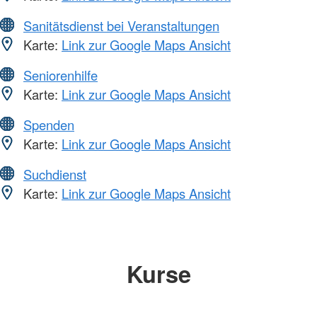
Sanitätsdienst bei Veranstaltungen
Karte:
Link zur Google Maps Ansicht
Seniorenhilfe
Karte:
Link zur Google Maps Ansicht
Spenden
Karte:
Link zur Google Maps Ansicht
Suchdienst
Karte:
Link zur Google Maps Ansicht
Kurse