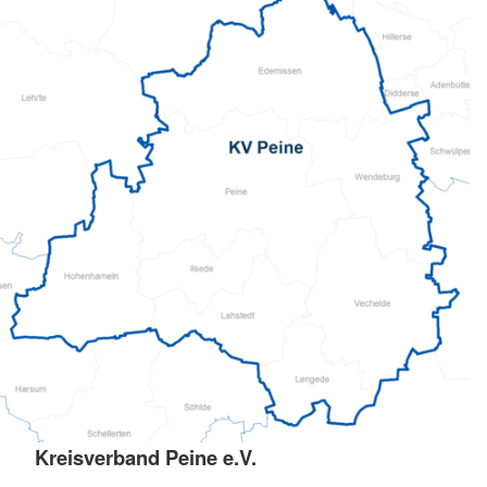
Kreisverband Peine e.V.