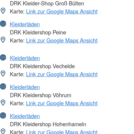
DRK Kleider-Shop Groß Bülten
Karte:
Link zur Google Maps Ansicht
Kleiderläden
DRK Kleidershop Peine
Karte:
Link zur Google Maps Ansicht
Kleiderläden
DRK Kleidershop Vechelde
Karte:
Link zur Google Maps Ansicht
Kleiderläden
DRK Kleidershop Vöhrum
Karte:
Link zur Google Maps Ansicht
Kleiderläden
DRK Kleidershop Hohenhameln
Karte:
Link zur Google Maps Ansicht