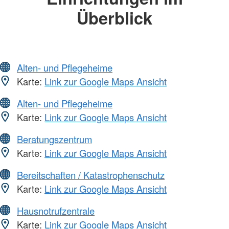
Überblick
Alten- und Pflegeheime
Karte:
Link zur Google Maps Ansicht
Alten- und Pflegeheime
Karte:
Link zur Google Maps Ansicht
Beratungszentrum
Karte:
Link zur Google Maps Ansicht
Bereitschaften / Katastrophenschutz
Karte:
Link zur Google Maps Ansicht
Hausnotrufzentrale
Karte:
Link zur Google Maps Ansicht