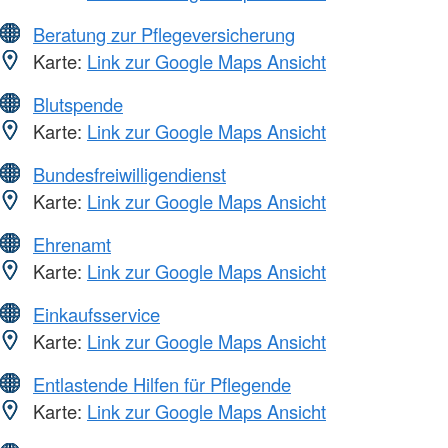
Beratung zur Pflegeversicherung
Karte:
Link zur Google Maps Ansicht
Blutspende
Karte:
Link zur Google Maps Ansicht
Bundesfreiwilligendienst
Karte:
Link zur Google Maps Ansicht
Ehrenamt
Karte:
Link zur Google Maps Ansicht
Einkaufsservice
Karte:
Link zur Google Maps Ansicht
Entlastende Hilfen für Pflegende
Karte:
Link zur Google Maps Ansicht