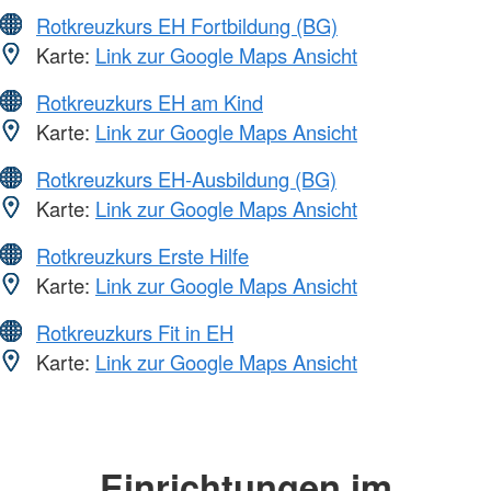
Rotkreuzkurs EH Fortbildung (BG)
Karte:
Link zur Google Maps Ansicht
Rotkreuzkurs EH am Kind
Karte:
Link zur Google Maps Ansicht
Rotkreuzkurs EH-Ausbildung (BG)
Karte:
Link zur Google Maps Ansicht
Rotkreuzkurs Erste Hilfe
Karte:
Link zur Google Maps Ansicht
Rotkreuzkurs Fit in EH
Karte:
Link zur Google Maps Ansicht
Einrichtungen im