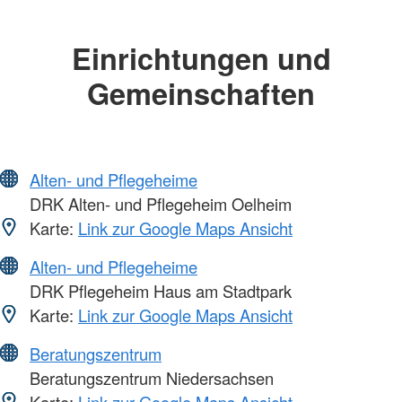
Einrichtungen und
Gemeinschaften
Alten- und Pflegeheime
DRK Alten- und Pflegeheim Oelheim
Karte:
Link zur Google Maps Ansicht
Alten- und Pflegeheime
DRK Pflegeheim Haus am Stadtpark
Karte:
Link zur Google Maps Ansicht
Beratungszentrum
Beratungszentrum Niedersachsen