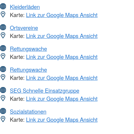
Kleiderläden
Karte:
Link zur Google Maps Ansicht
Ortsvereine
Karte:
Link zur Google Maps Ansicht
Rettungswache
Karte:
Link zur Google Maps Ansicht
Rettungswache
Karte:
Link zur Google Maps Ansicht
SEG Schnelle Einsatzgruppe
Karte:
Link zur Google Maps Ansicht
Sozialstationen
Karte:
Link zur Google Maps Ansicht