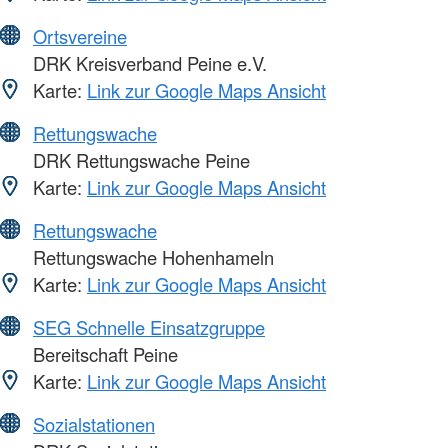
Ortsvereine
DRK Kreisverband Peine e.V.
Karte:
Link zur Google Maps Ansicht
Rettungswache
DRK Rettungswache Peine
Karte:
Link zur Google Maps Ansicht
Rettungswache
Rettungswache Hohenhameln
Karte:
Link zur Google Maps Ansicht
SEG Schnelle Einsatzgruppe
Bereitschaft Peine
Karte:
Link zur Google Maps Ansicht
Sozialstationen