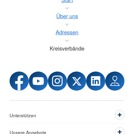
Über uns
Adressen
Kreisverbände
Unterstützen
Unsere Angebote