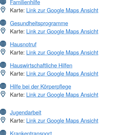
Familienhilfe
Karte:
Link zur Google Maps Ansicht
Gesundheitsprogramme
Karte:
Link zur Google Maps Ansicht
Hausnotruf
Karte:
Link zur Google Maps Ansicht
Hauswirtschaftliche Hilfen
Karte:
Link zur Google Maps Ansicht
Hilfe bei der Körperpflege
Karte:
Link zur Google Maps Ansicht
Jugendarbeit
Karte:
Link zur Google Maps Ansicht
Krankentransport