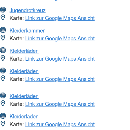
Jugendrotkreuz
Karte:
Link zur Google Maps Ansicht
Kleiderkammer
Karte:
Link zur Google Maps Ansicht
Kleiderläden
Karte:
Link zur Google Maps Ansicht
Kleiderläden
Karte:
Link zur Google Maps Ansicht
Kleiderläden
Karte:
Link zur Google Maps Ansicht
Kleiderläden
Karte:
Link zur Google Maps Ansicht