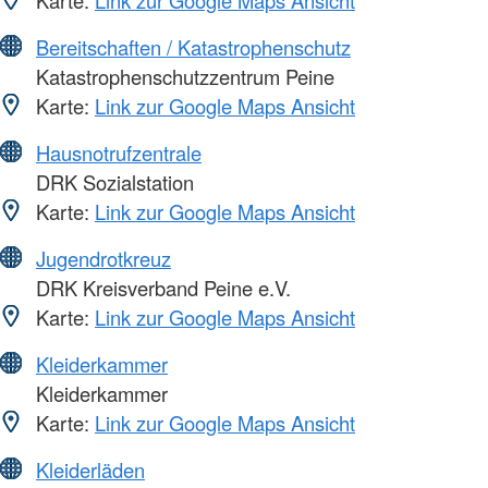
Karte:
Link zur Google Maps Ansicht
Bereitschaften / Katastrophenschutz
Katastrophenschutzzentrum Peine
Karte:
Link zur Google Maps Ansicht
Hausnotrufzentrale
DRK Sozialstation
Karte:
Link zur Google Maps Ansicht
Jugendrotkreuz
DRK Kreisverband Peine e.V.
Karte:
Link zur Google Maps Ansicht
Kleiderkammer
Kleiderkammer
Karte:
Link zur Google Maps Ansicht
Kleiderläden