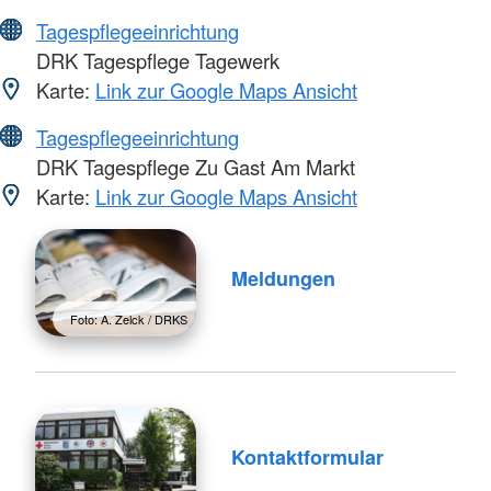
Tagespflegeeinrichtung
DRK Tagespflege Tagewerk
Karte:
Link zur Google Maps Ansicht
Tagespflegeeinrichtung
DRK Tagespflege Zu Gast Am Markt
Karte:
Link zur Google Maps Ansicht
Meldungen
Foto: A. Zelck / DRKS
Kontaktformular