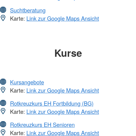
Suchtberatung
Karte:
Link zur Google Maps Ansicht
Kurse
Kursangebote
Karte:
Link zur Google Maps Ansicht
Rotkreuzkurs EH Fortbildung (BG)
Karte:
Link zur Google Maps Ansicht
Rotkreuzkurs EH Senioren
Karte:
Link zur Google Maps Ansicht