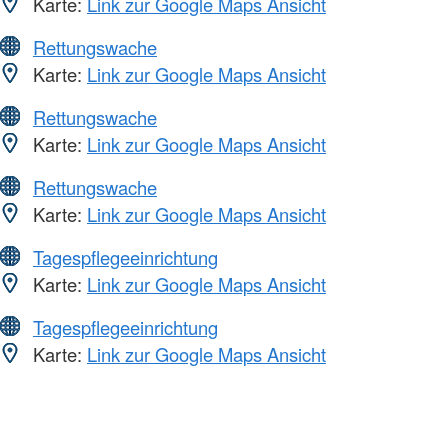
Karte:
Link zur Google Maps Ansicht
Rettungswache
Karte:
Link zur Google Maps Ansicht
Rettungswache
Karte:
Link zur Google Maps Ansicht
Rettungswache
Karte:
Link zur Google Maps Ansicht
Tagespflegeeinrichtung
Karte:
Link zur Google Maps Ansicht
Tagespflegeeinrichtung
Karte:
Link zur Google Maps Ansicht