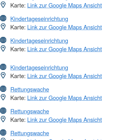
Karte:
Link zur Google Maps Ansicht
Kindertageseinrichtung
Karte:
Link zur Google Maps Ansicht
Kindertageseinrichtung
Karte:
Link zur Google Maps Ansicht
Kindertageseinrichtung
Karte:
Link zur Google Maps Ansicht
Rettungswache
Karte:
Link zur Google Maps Ansicht
Rettungswache
Karte:
Link zur Google Maps Ansicht
Rettungswache