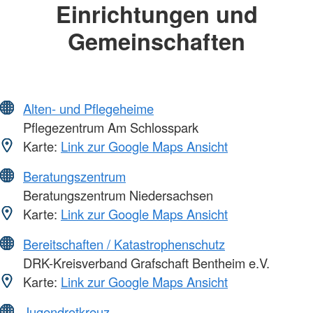
Einrichtungen und
Gemeinschaften
Alten- und Pflegeheime
Pflegezentrum Am Schlosspark
Karte:
Link zur Google Maps Ansicht
Beratungszentrum
Beratungszentrum Niedersachsen
Karte:
Link zur Google Maps Ansicht
Bereitschaften / Katastrophenschutz
DRK-Kreisverband Grafschaft Bentheim e.V.
Karte:
Link zur Google Maps Ansicht
Jugendrotkreuz