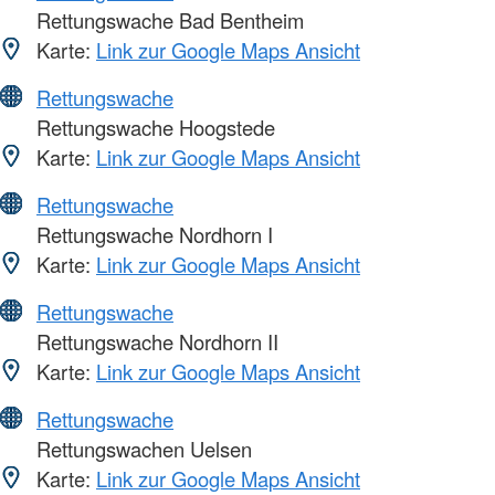
Rettungswache Bad Bentheim
Karte:
Link zur Google Maps Ansicht
Rettungswache
Rettungswache Hoogstede
Karte:
Link zur Google Maps Ansicht
Rettungswache
Rettungswache Nordhorn I
Karte:
Link zur Google Maps Ansicht
Rettungswache
Rettungswache Nordhorn II
Karte:
Link zur Google Maps Ansicht
Rettungswache
Rettungswachen Uelsen
Karte:
Link zur Google Maps Ansicht