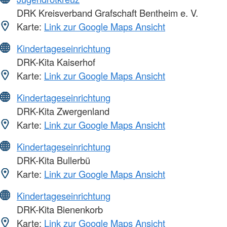
DRK Kreisverband Grafschaft Bentheim e. V.
Karte:
Link zur Google Maps Ansicht
Kindertageseinrichtung
DRK-Kita Kaiserhof
Karte:
Link zur Google Maps Ansicht
Kindertageseinrichtung
DRK-Kita Zwergenland
Karte:
Link zur Google Maps Ansicht
Kindertageseinrichtung
DRK-Kita Bullerbü
Karte:
Link zur Google Maps Ansicht
Kindertageseinrichtung
DRK-Kita Bienenkorb
Karte:
Link zur Google Maps Ansicht