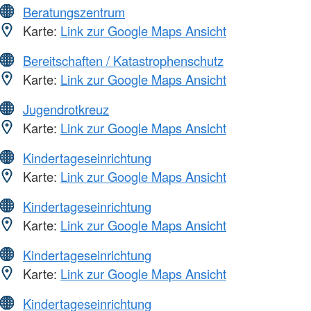
Beratungszentrum
Karte:
Link zur Google Maps Ansicht
Bereitschaften / Katastrophenschutz
Karte:
Link zur Google Maps Ansicht
Jugendrotkreuz
Karte:
Link zur Google Maps Ansicht
Kindertageseinrichtung
Karte:
Link zur Google Maps Ansicht
Kindertageseinrichtung
Karte:
Link zur Google Maps Ansicht
Kindertageseinrichtung
Karte:
Link zur Google Maps Ansicht
Kindertageseinrichtung