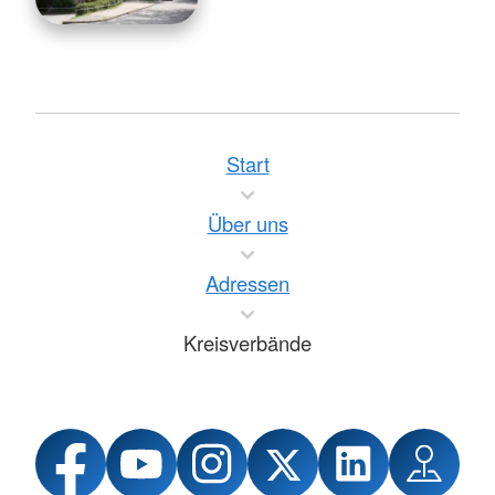
Start
Über uns
Adressen
Kreisverbände