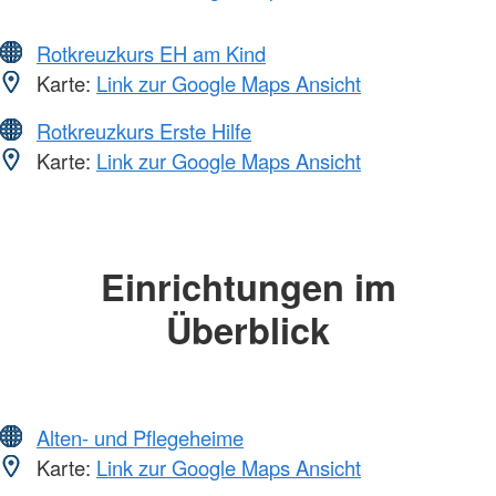
Rotkreuzkurs EH am Kind
Karte:
Link zur Google Maps Ansicht
Rotkreuzkurs Erste Hilfe
Karte:
Link zur Google Maps Ansicht
Einrichtungen im
Überblick
Alten- und Pflegeheime
Karte:
Link zur Google Maps Ansicht