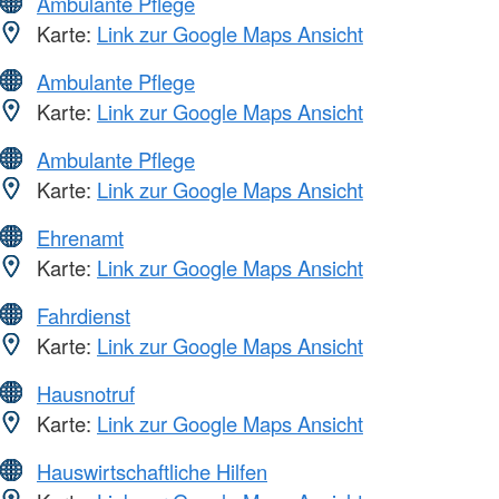
Ambulante Pflege
Karte:
Link zur Google Maps Ansicht
Ambulante Pflege
Karte:
Link zur Google Maps Ansicht
Ambulante Pflege
Karte:
Link zur Google Maps Ansicht
Ehrenamt
Karte:
Link zur Google Maps Ansicht
Fahrdienst
Karte:
Link zur Google Maps Ansicht
Hausnotruf
Karte:
Link zur Google Maps Ansicht
Hauswirtschaftliche Hilfen