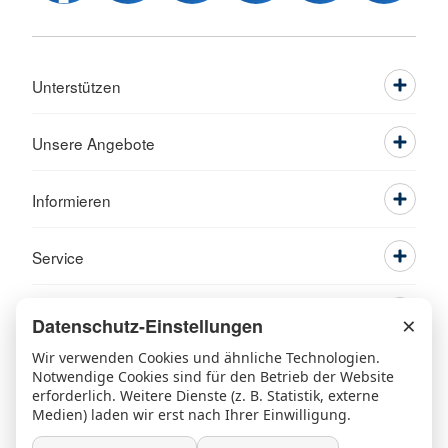
Unterstützen
Unsere Angebote
Informieren
Service
×
Datenschutz-Einstellungen
Wir verwenden Cookies und ähnliche Technologien.
Notwendige Cookies sind für den Betrieb der Website
erforderlich. Weitere Dienste (z. B. Statistik, externe
Medien) laden wir erst nach Ihrer Einwilligung.