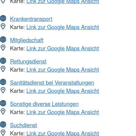
Karte:
Link zur Google Maps Ansicht
Krankentransport
Karte:
Link zur Google Maps Ansicht
Mitgliedschaft
Karte:
Link zur Google Maps Ansicht
Rettungsdienst
Karte:
Link zur Google Maps Ansicht
Sanitätsdienst bei Veranstaltungen
Karte:
Link zur Google Maps Ansicht
Sonstige diverse Leistungen
Karte:
Link zur Google Maps Ansicht
Suchdienst
Karte:
Link zur Google Maps Ansicht