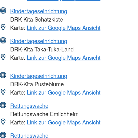
Kindertageseinrichtung
DRK-Kita Schatzkiste
Karte:
Link zur Google Maps Ansicht
Kindertageseinrichtung
DRK-Kita Taka-Tuka-Land
Karte:
Link zur Google Maps Ansicht
Kindertageseinrichtung
DRK-Kita Pusteblume
Karte:
Link zur Google Maps Ansicht
Rettungswache
Rettungswache Emlichheim
Karte:
Link zur Google Maps Ansicht
Rettungswache