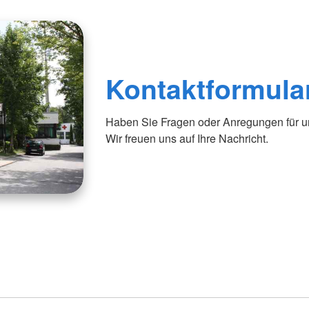
Kontaktformula
Haben Sie Fragen oder Anregungen für uns
Wir freuen uns auf Ihre Nachricht.