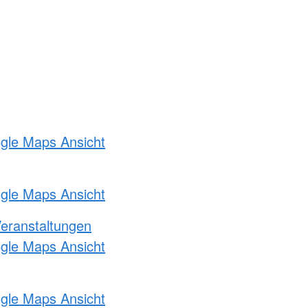
ogle Maps Ansicht
ogle Maps Ansicht
Veranstaltungen
ogle Maps Ansicht
ogle Maps Ansicht