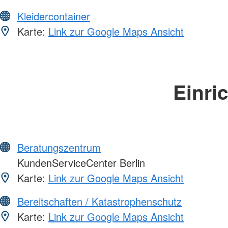
Kleidercontainer
Karte:
Link zur Google Maps Ansicht
Einri
Beratungszentrum
KundenServiceCenter Berlin
Karte:
Link zur Google Maps Ansicht
Bereitschaften / Katastrophenschutz
Karte:
Link zur Google Maps Ansicht