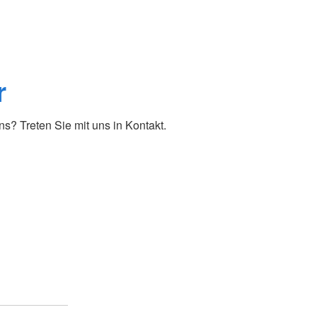
r
? Treten Sie mit uns in Kontakt.