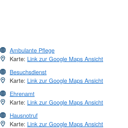
Ambulante Pflege
Karte:
Link zur Google Maps Ansicht
Besuchsdienst
Karte:
Link zur Google Maps Ansicht
Ehrenamt
Karte:
Link zur Google Maps Ansicht
Hausnotruf
Karte:
Link zur Google Maps Ansicht