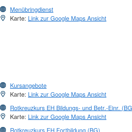
Menübringdienst
Karte:
Link zur Google Maps Ansicht
Kursangebote
Karte:
Link zur Google Maps Ansicht
Rotkreuzkurs EH Bildungs- und Betr.-Einr. (BG
Karte:
Link zur Google Maps Ansicht
Rotkreuzkurs EH Fortbildung (BG)