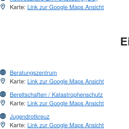
Karte:
Link zur Google Maps Ansicht
E
Beratungszentrum
Karte:
Link zur Google Maps Ansicht
Bereitschaften / Katastrophenschutz
Karte:
Link zur Google Maps Ansicht
Jugendrotkreuz
Karte:
Link zur Google Maps Ansicht