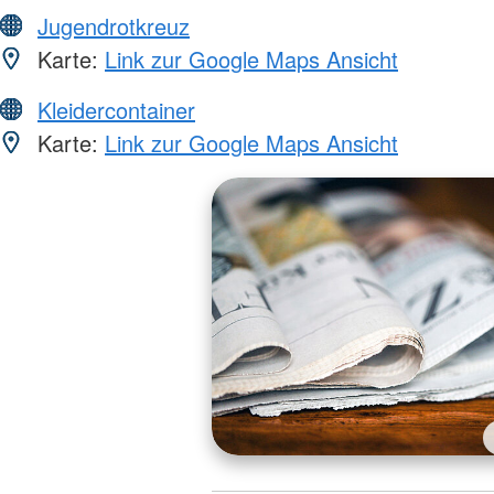
Jugendrotkreuz
Karte:
Link zur Google Maps Ansicht
Kleidercontainer
Karte:
Link zur Google Maps Ansicht