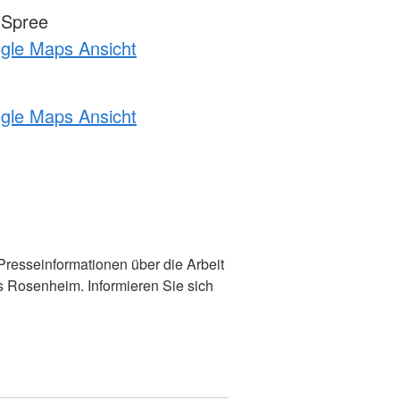
-Spree
ogle Maps Ansicht
ogle Maps Ansicht
 Presseinformationen über die Arbeit
s Rosenheim. Informieren Sie sich