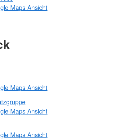
ogle Maps Ansicht
ck
ogle Maps Ansicht
atzgruppe
ogle Maps Ansicht
ogle Maps Ansicht